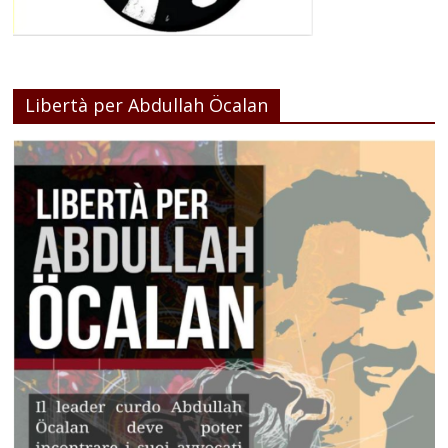
Libertà per Abdullah Öcalan