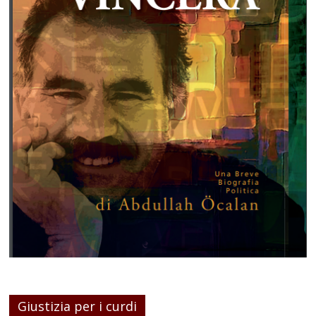
Giustizia per i curdi