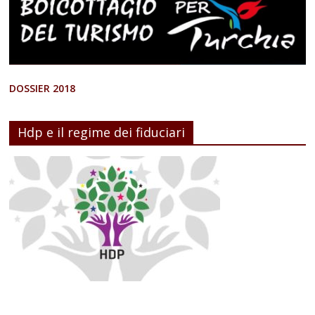
DOSSIER 2018
Hdp e il regime dei fiduciari