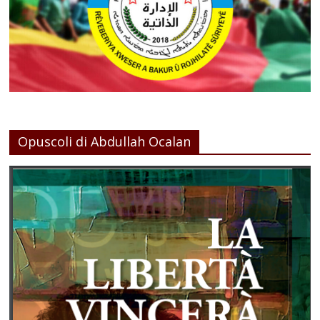
Opuscoli di Abdullah Ocalan