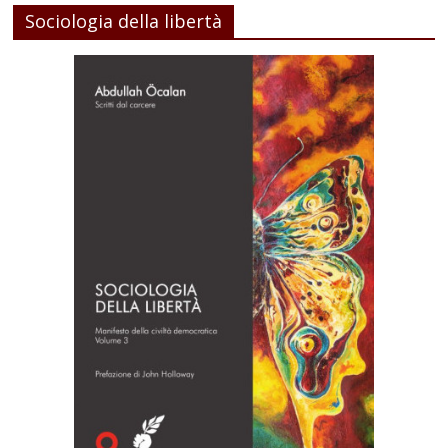
Sociologia della libertà