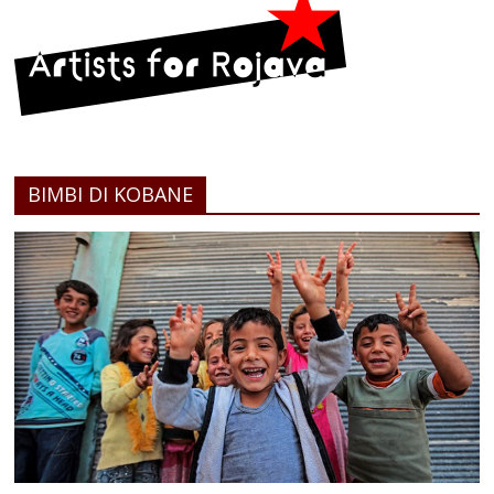
BIMBI DI KOBANE