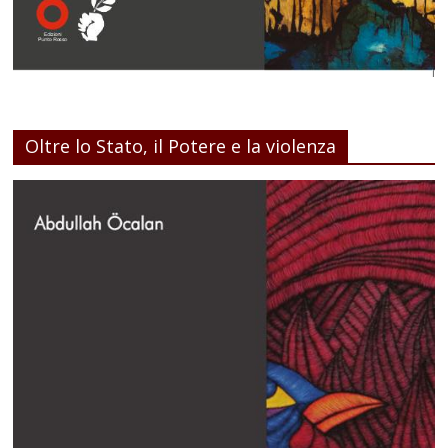
Oltre lo Stato, il Potere e la violenza