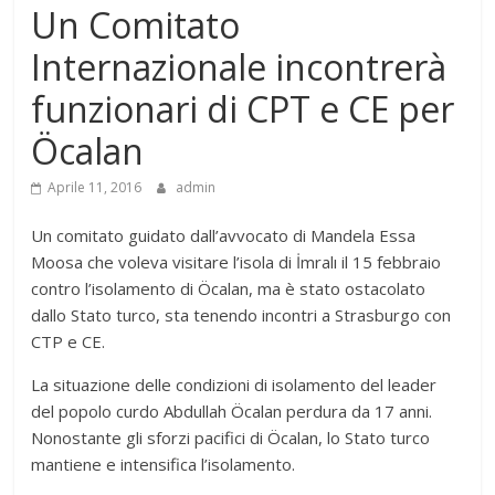
Un Comitato
Internazionale incontrerà
funzionari di CPT e CE per
Öcalan
Aprile 11, 2016
admin
Un comitato guidato dall’avvocato di Mandela Essa
Moosa che voleva visitare l’isola di İmralı il 15 febbraio
contro l’isolamento di Öcalan, ma è stato ostacolato
dallo Stato turco, sta tenendo incontri a Strasburgo con
CTP e CE.
La situazione delle condizioni di isolamento del leader
del popolo curdo Abdullah Öcalan perdura da 17 anni.
Nonostante gli sforzi pacifici di Öcalan, lo Stato turco
mantiene e intensifica l’isolamento.