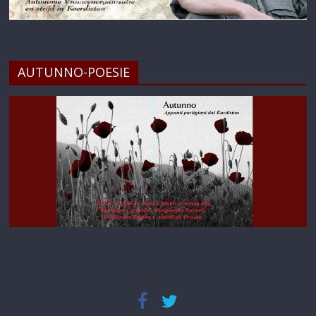
AUTUNNO-POESIE