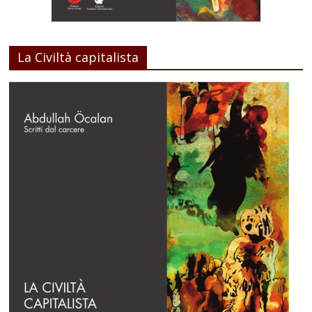
La Civiltà capitalista