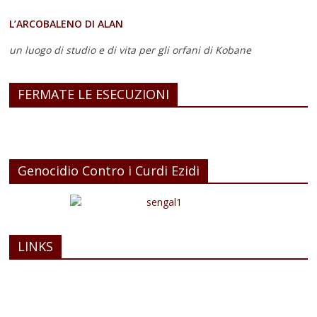
L’ARCOBALENO DI ALAN
un luogo di studio e di vita
per gli orfani di Kobane
FERMATE LE ESECUZIONI
Genocidio Contro i Curdi Ezidi
LINKS