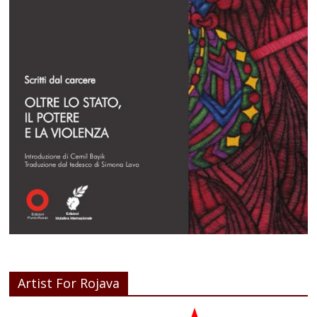
Artist For Rojava