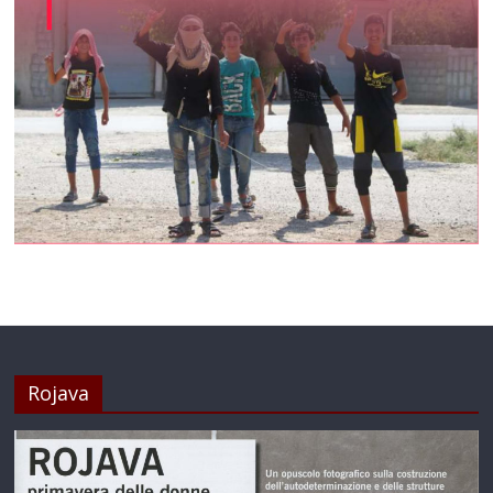
Rojava