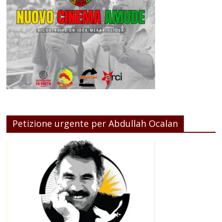
Petizione urgente per Abdullah Ocalan