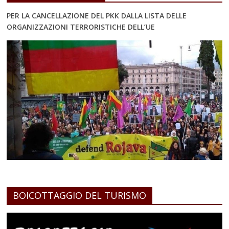
PER LA CANCELLAZIONE DEL PKK DALLA LISTA DELLE
ORGANIZZAZIONI TERRORISTICHE DELL’UE
BOICOTTAGGIO DEL TURISMO