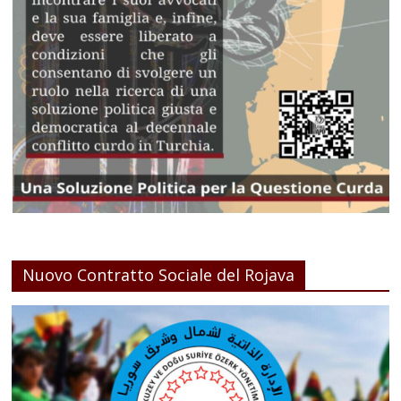
Nuovo Contratto Sociale del Rojava