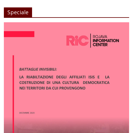
Speciale