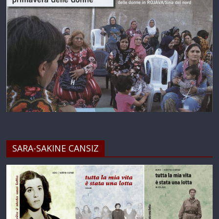
SARA-SAKINE CANSIZ