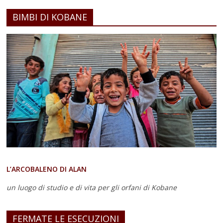
BIMBI DI KOBANE
L’ARCOBALENO DI ALAN
un luogo di studio e di vita
per gli orfani di Kobane
FERMATE LE ESECUZIONI