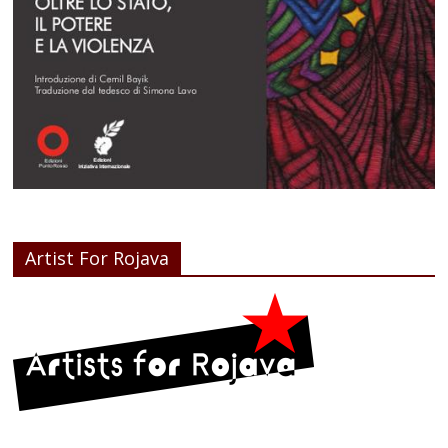
Artist For Rojava