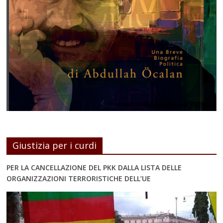
Giustizia per i curdi
PER LA CANCELLAZIONE DEL PKK DALLA LISTA DELLE
ORGANIZZAZIONI TERRORISTICHE DELL’UE