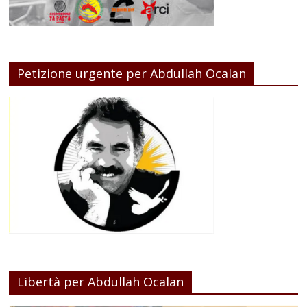
Petizione urgente per Abdullah Ocalan
Libertà per Abdullah Öcalan