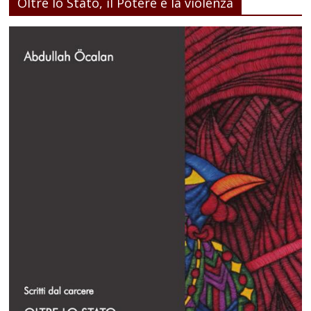
Oltre lo Stato, il Potere e la violenza