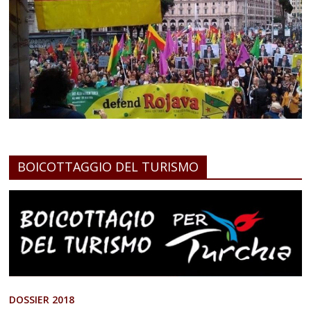
BOICOTTAGGIO DEL TURISMO
DOSSIER 2018