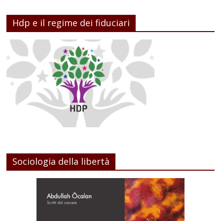
Hdp e il regime dei fiduciari
Sociologia della libertà