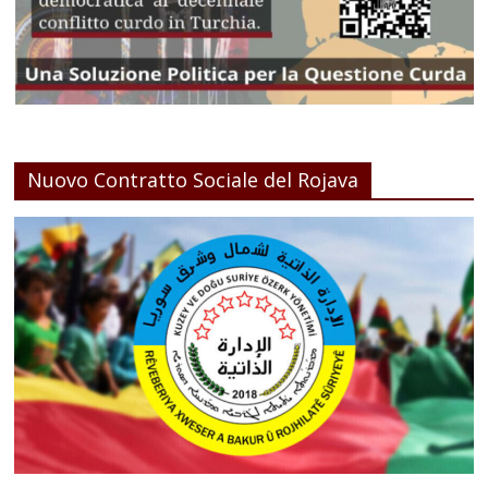
Nuovo Contratto Sociale del Rojava