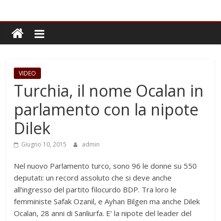
VIDEO
Turchia, il nome Ocalan in
parlamento con la nipote
Dilek
Giugno 10, 2015
admin
Nel nuovo Parlamento turco, sono 96 le donne su 550
deputati: un record assoluto che si deve anche
all’ingresso del partito filocurdo BDP. Tra loro le
femministe Safak Ozanil, e Ayhan Bilgen ma anche Dilek
Ocalan, 28 anni di Sanliurfa. E’ la nipote del leader del