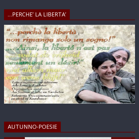
…PERCHE’ LA LIBERTA’
AUTUNNO-POESIE