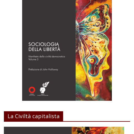
La Civiltà capitalista