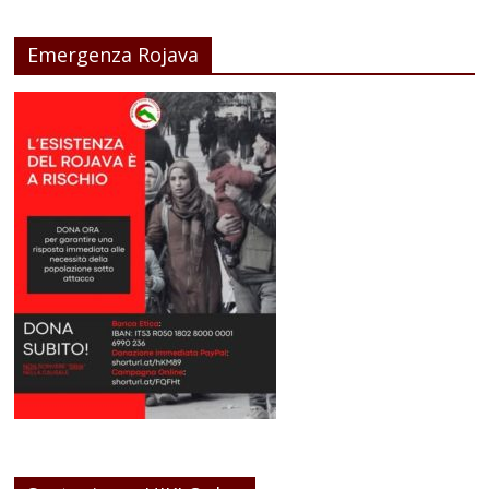
Emergenza Rojava