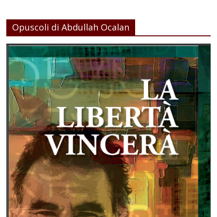
Opuscoli di Abdullah Ocalan