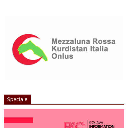
Speciale