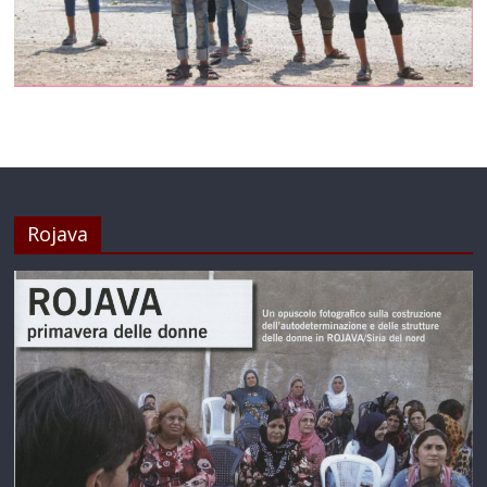
Rojava