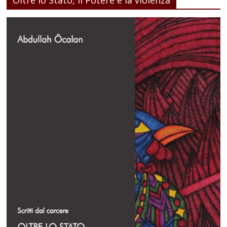
Oltre lo Stato, il Potere e la violenza