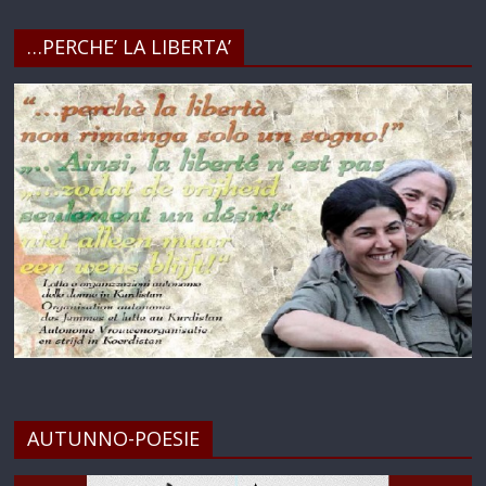
…PERCHE’ LA LIBERTA’
AUTUNNO-POESIE