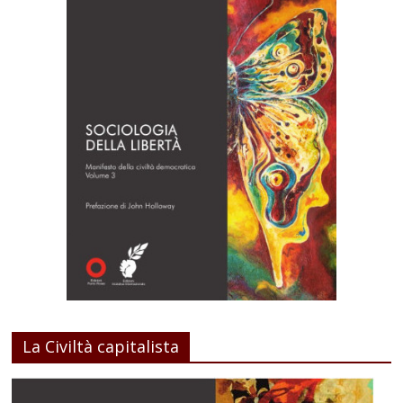
La Civiltà capitalista