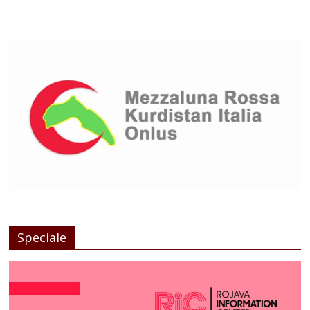
Speciale