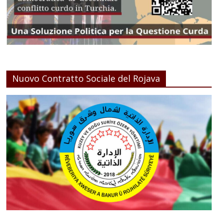
Nuovo Contratto Sociale del Rojava