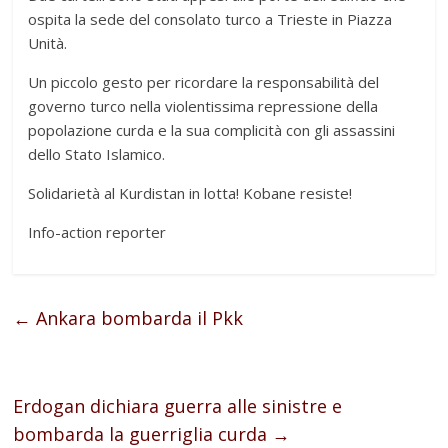
ospita la sede del consolato turco a Trieste in Piazza
Unità.
Un piccolo gesto per ricordare la responsabilità del
governo turco nella violentissima repressione della
popolazione curda e la sua complicità con gli assassini
dello Stato Islamico.
Solidarietà al Kurdistan in lotta! Kobane resiste!
Info-action reporter
←
Ankara bombarda il Pkk
Erdogan dichiara guerra alle sinistre e
bombarda la guerriglia curda
→