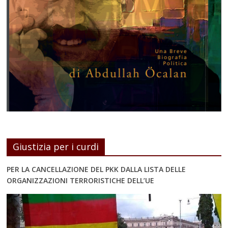
Giustizia per i curdi
PER LA CANCELLAZIONE DEL PKK DALLA LISTA DELLE
ORGANIZZAZIONI TERRORISTICHE DELL’UE