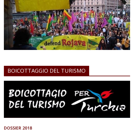
BOICOTTAGGIO DEL TURISMO
DOSSIER 2018