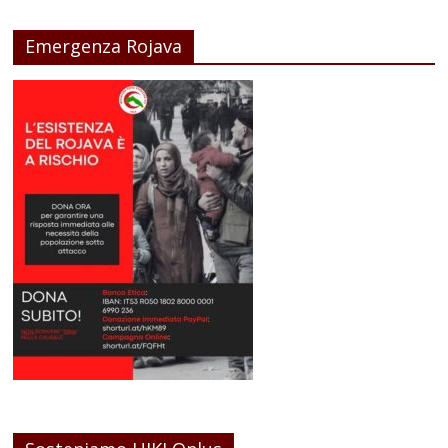
Emergenza Rojava