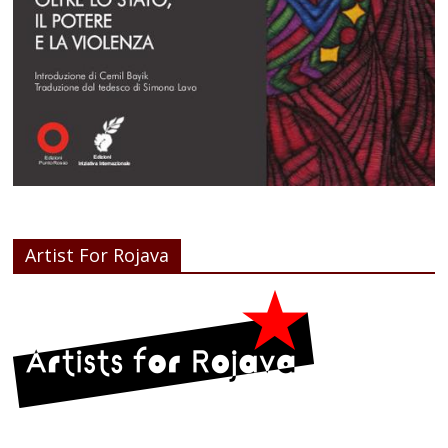
Artist For Rojava