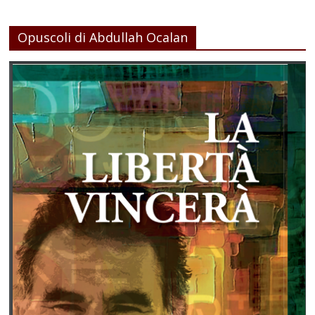
Opuscoli di Abdullah Ocalan