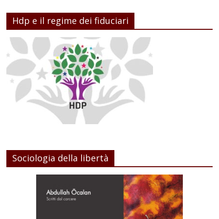
Hdp e il regime dei fiduciari
Sociologia della libertà