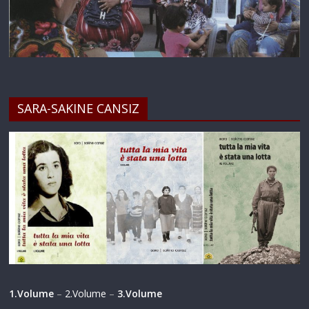
SARA-SAKINE CANSIZ
1.Volume
–
2.Volume
–
3.Volume