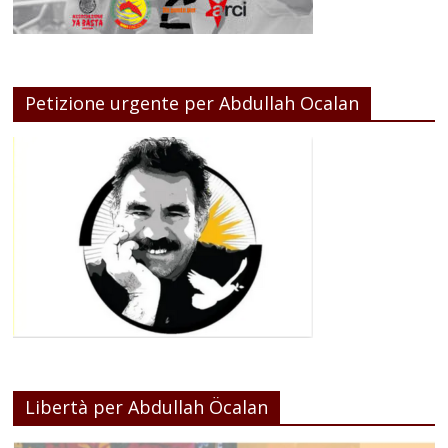
Petizione urgente per Abdullah Ocalan
Libertà per Abdullah Öcalan