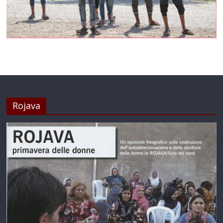
Rojava