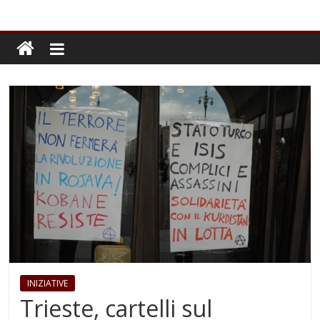
INIZIATIVE
Trieste, cartelli sul