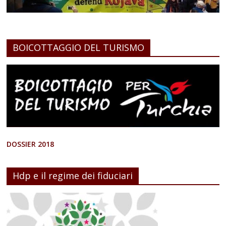
BOICOTTAGGIO DEL TURISMO
DOSSIER 2018
Hdp e il regime dei fiduciari