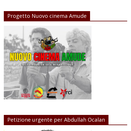
Progetto Nuovo cinema Amude
Petizione urgente per Abdullah Ocalan