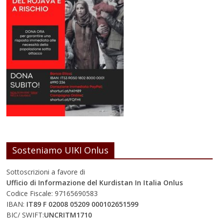
Sosteniamo UIKI Onlus
Sottoscrizioni a favore di
Ufficio di Informazione del Kurdistan In Italia Onlus
Codice Fiscale: 97165690583
IBAN:
IT89 F 02008 05209 000102651599
BIC/ SWIFT:
UNCRITM1710