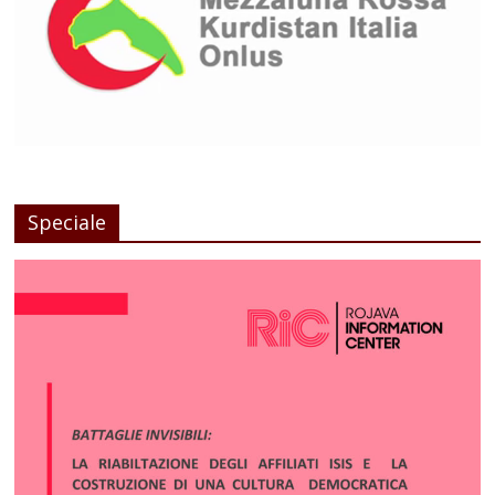
Speciale