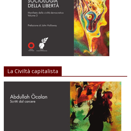
La Civiltà capitalista