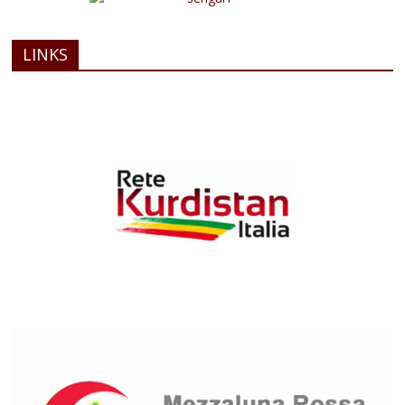
LINKS