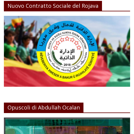
Nuovo Contratto Sociale del Rojava
Opuscoli di Abdullah Ocalan