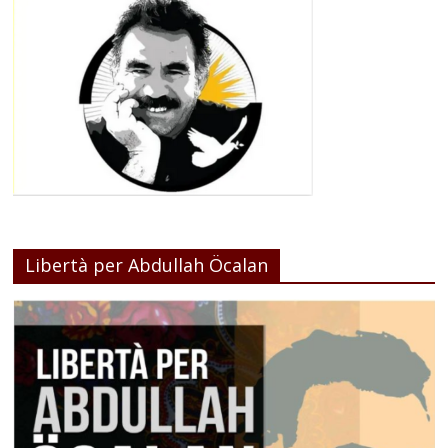
Libertà per Abdullah Öcalan