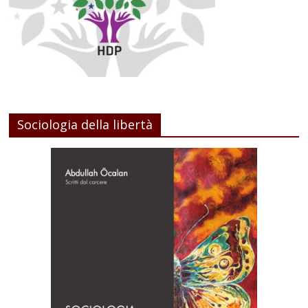
Sociologia della libertà