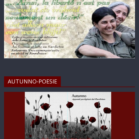
AUTUNNO-POESIE