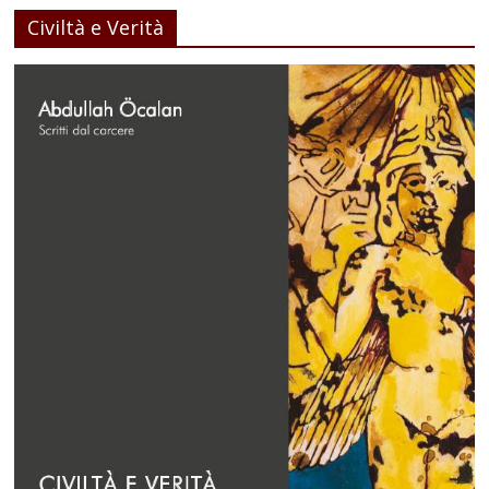
Civiltà e Verità