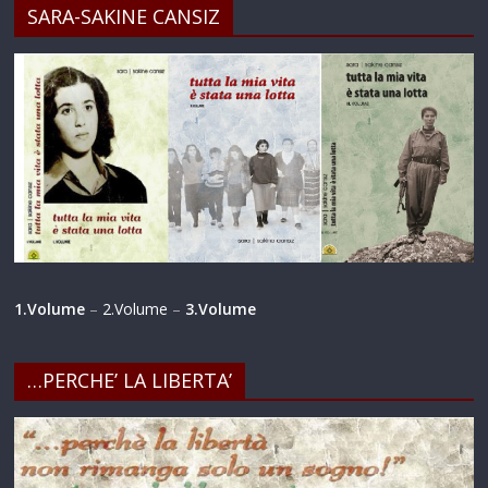
SARA-SAKINE CANSIZ
1.Volume
–
2.Volume
–
3.Volume
…PERCHE’ LA LIBERTA’