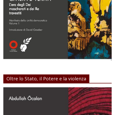
Oltre lo Stato, il Potere e la violenza