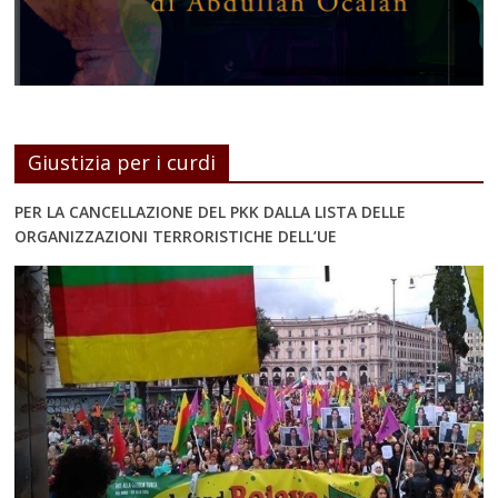
Giustizia per i curdi
PER LA CANCELLAZIONE DEL PKK DALLA LISTA DELLE
ORGANIZZAZIONI TERRORISTICHE DELL’UE