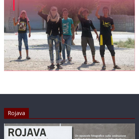
Rojava