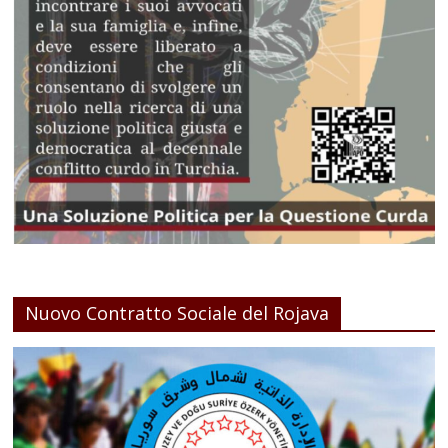
Nuovo Contratto Sociale del Rojava