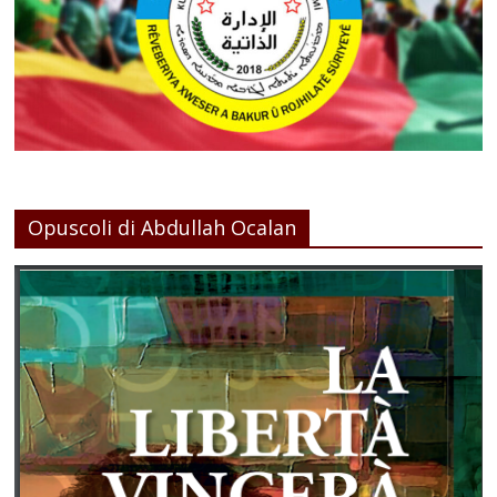
Opuscoli di Abdullah Ocalan