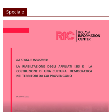
Speciale