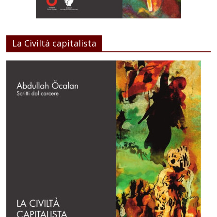
La Civiltà capitalista