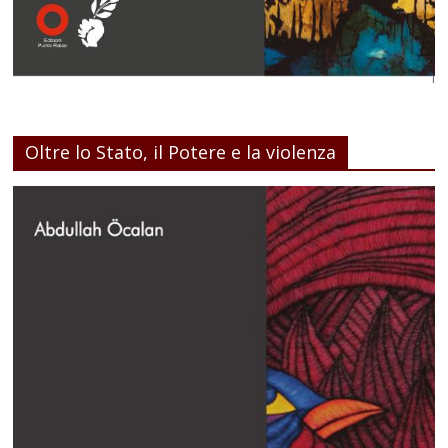
Oltre lo Stato, il Potere e la violenza