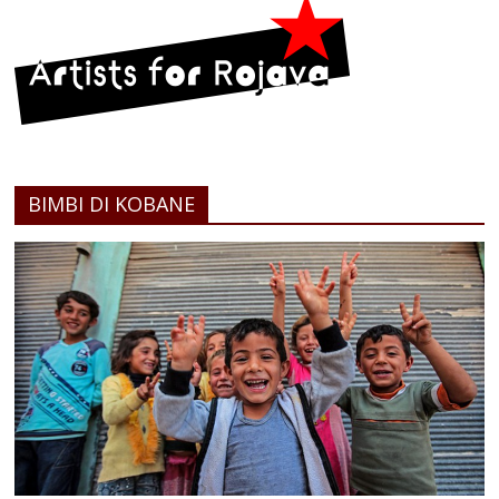
BIMBI DI KOBANE