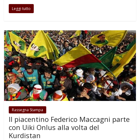
Leggi tutto
Rassegna Stampa
Il piacentino Federico Maccagni parte
con Uiki Onlus alla volta del
Kurdistan