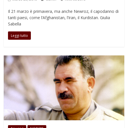
Il 21 marzo è primavera, ma anche Newroz, il capodanno di
tanti paesi, come l’Afghanistan, l’Iran, il Kurdistan. Giulia
Sabella
Leggi tutto