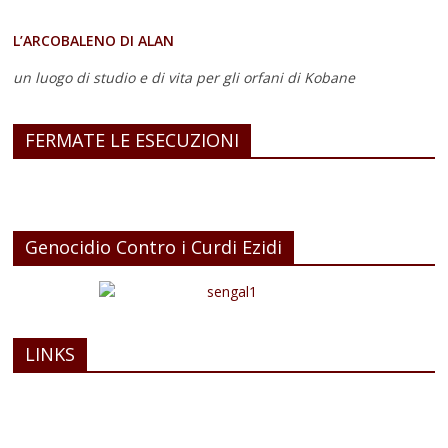
L’ARCOBALENO DI ALAN
un luogo di studio e di vita
per gli orfani di Kobane
FERMATE LE ESECUZIONI
Genocidio Contro i Curdi Ezidi
LINKS