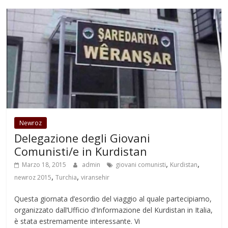
Newroz
Delegazione degli Giovani
Comunisti/e in Kurdistan
,
,
Marzo 18, 2015
admin
giovani comunisti
Kurdistan
,
,
newroz 2015
Turchia
viransehir
Questa giornata d’esordio del viaggio al quale partecipiamo,
organizzato dall’Ufficio d’Informazione del Kurdistan in Italia,
è stata estremamente interessante. Vi