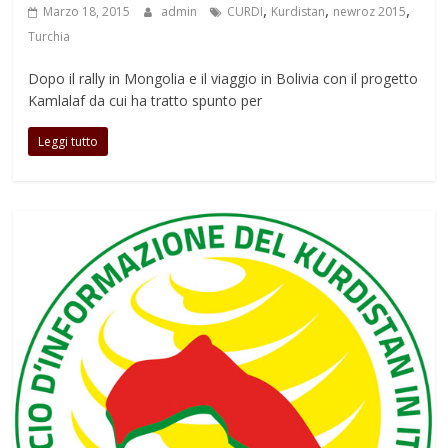
,
,
,
Marzo 18, 2015
admin
CURDI
Kurdistan
newroz 2015
Turchia
Dopo il rally in Mongolia e il viaggio in Bolivia con il progetto
Kamlalaf da cui ha tratto spunto per
Leggi tutto