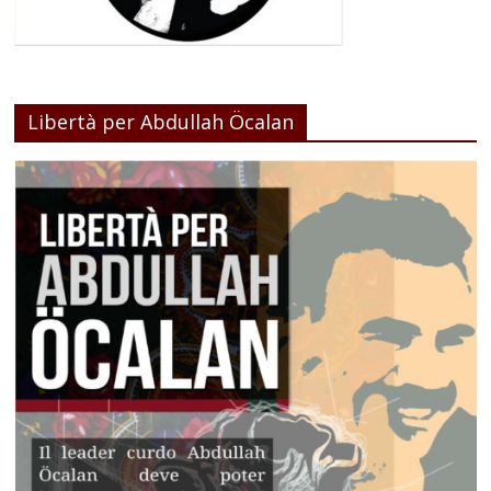
Libertà per Abdullah Öcalan