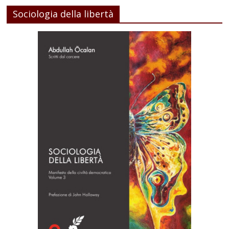
Sociologia della libertà