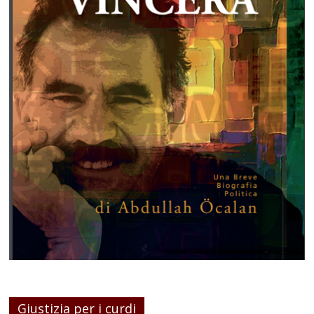
Giustizia per i curdi