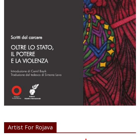
Artist For Rojava