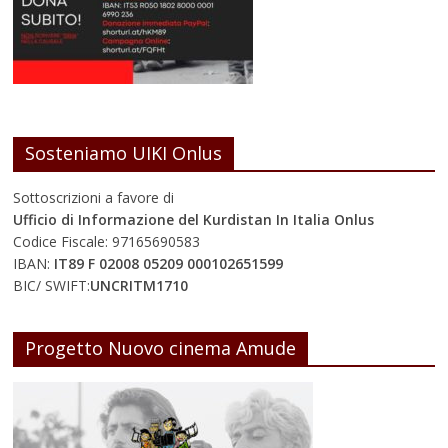
Sosteniamo UIKI Onlus
Sottoscrizioni a favore di
Ufficio di Informazione del Kurdistan In Italia Onlus
Codice Fiscale: 97165690583
IBAN:
IT89 F 02008 05209 000102651599
BIC/ SWIFT:
UNCRITM1710
Progetto Nuovo cinema Amude