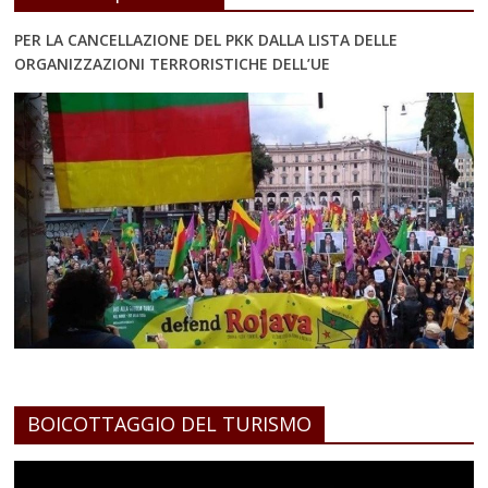
PER LA CANCELLAZIONE DEL PKK DALLA LISTA DELLE
ORGANIZZAZIONI TERRORISTICHE DELL’UE
BOICOTTAGGIO DEL TURISMO