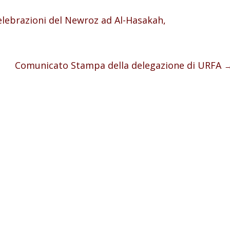
elebrazioni del Newroz ad Al-Hasakah,
Comunicato Stampa della delegazione di URFA