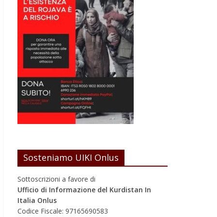
Sosteniamo UIKI Onlus
Sottoscrizioni a favore di
Ufficio di Informazione del Kurdistan In
Italia Onlus
Codice Fiscale: 97165690583