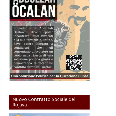
Nuovo Contratto Sociale del
Rojava