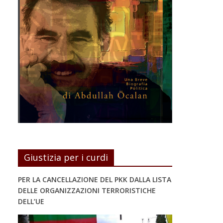
Giustizia per i curdi
PER LA CANCELLAZIONE DEL PKK DALLA LISTA
DELLE ORGANIZZAZIONI TERRORISTICHE
DELL’UE