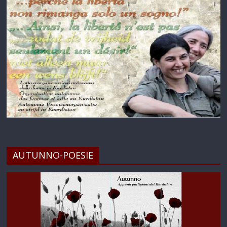
AUTUNNO-POESIE