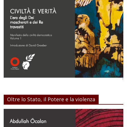
Oltre lo Stato, il Potere e la violenza