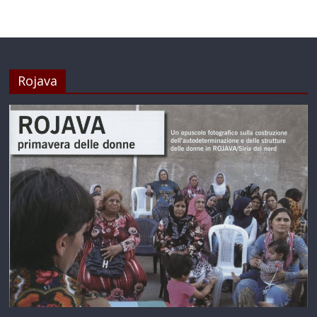
Rojava