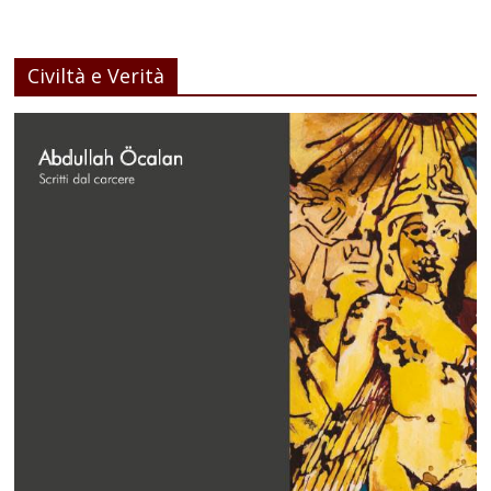
Civiltà e Verità