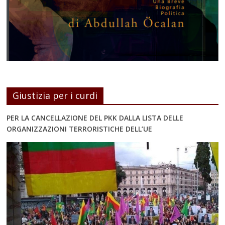
Giustizia per i curdi
PER LA CANCELLAZIONE DEL PKK DALLA LISTA DELLE
ORGANIZZAZIONI TERRORISTICHE DELL’UE