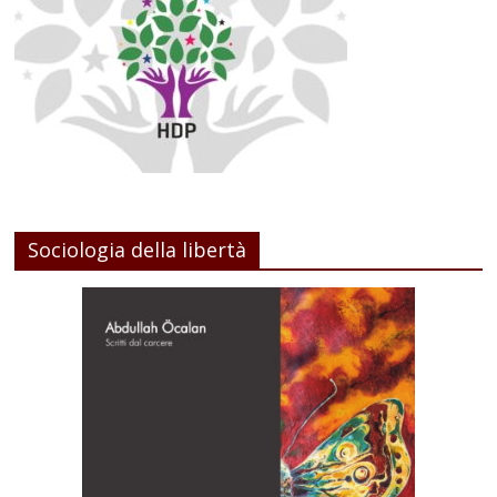
Sociologia della libertà