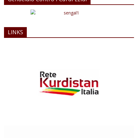
LINKS