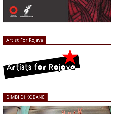
Artist For Rojava
BIMBI DI KOBANE