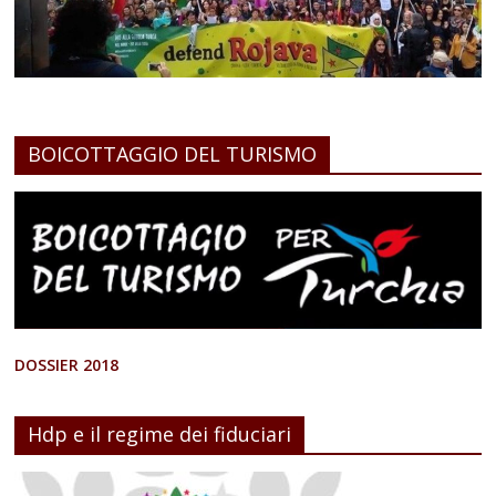
BOICOTTAGGIO DEL TURISMO
DOSSIER 2018
Hdp e il regime dei fiduciari