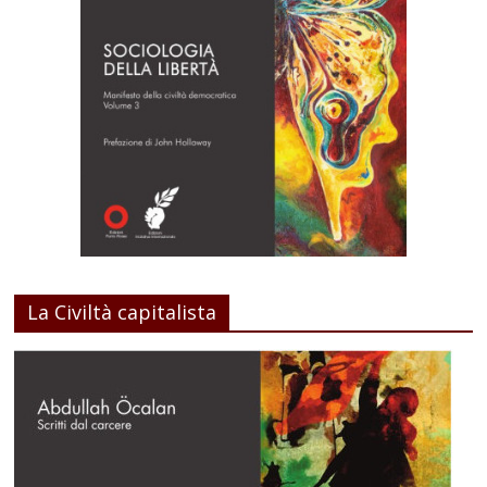
La Civiltà capitalista