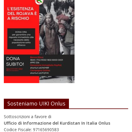
Sosteniamo UIKI Onlus
Sottoscrizioni a favore di
Ufficio di Informazione del Kurdistan In Italia Onlus
Codice Fiscale: 97165690583