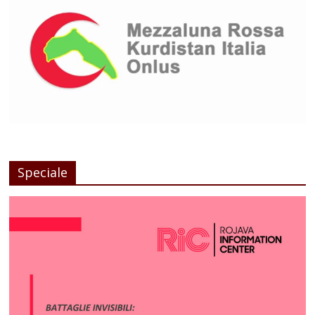
Speciale