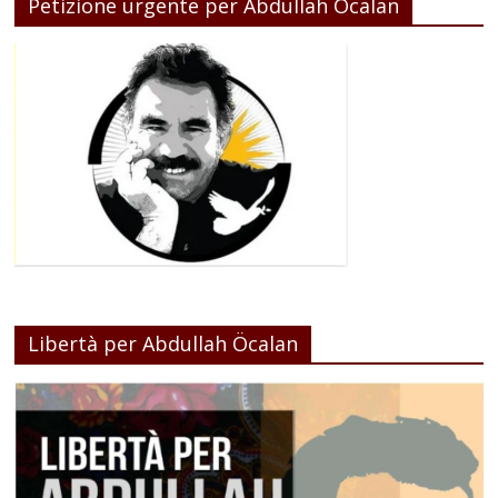
Petizione urgente per Abdullah Ocalan
Libertà per Abdullah Öcalan