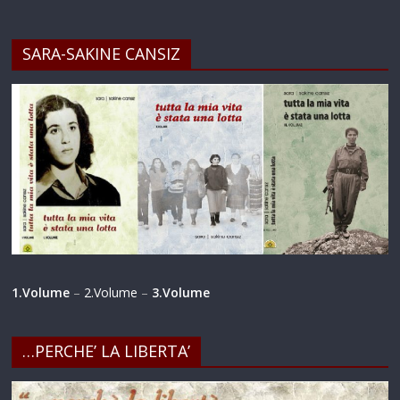
SARA-SAKINE CANSIZ
1.Volume
–
2.Volume
–
3.Volume
…PERCHE’ LA LIBERTA’