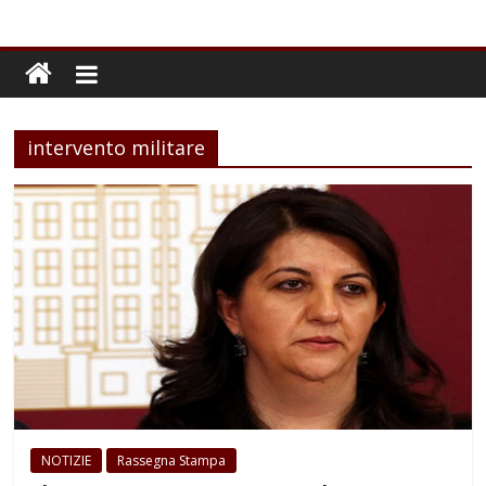
intervento militare
NOTIZIE
Rassegna Stampa