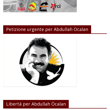
Petizione urgente per Abdullah Ocalan
Libertà per Abdullah Öcalan