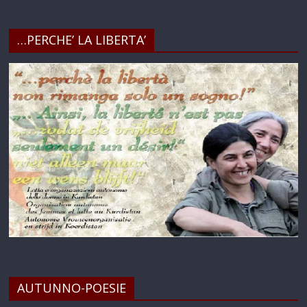
…PERCHE’ LA LIBERTA’
AUTUNNO-POESIE