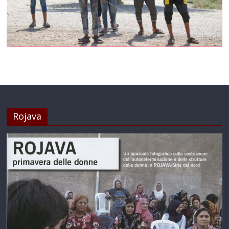
Rojava