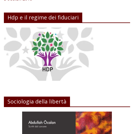
Hdp e il regime dei fiduciari
Sociologia della libertà