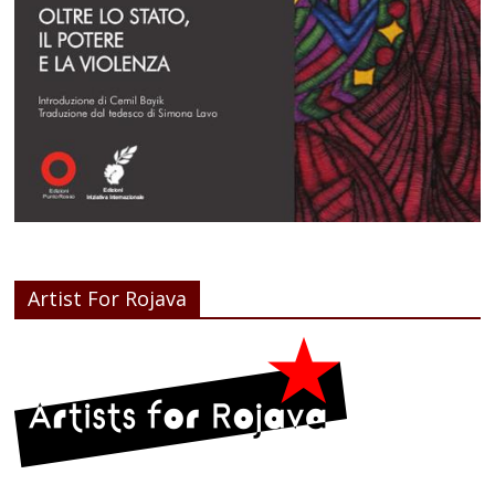
Artist For Rojava