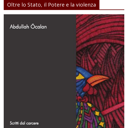
Oltre lo Stato, il Potere e la violenza