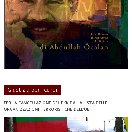
Giustizia per i curdi
PER LA CANCELLAZIONE DEL PKK DALLA LISTA DELLE
ORGANIZZAZIONI TERRORISTICHE DELL’UE