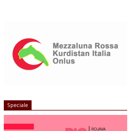
Speciale