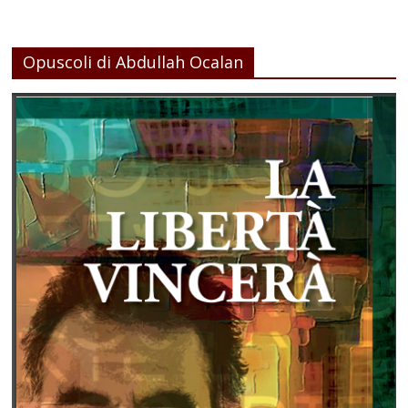
Opuscoli di Abdullah Ocalan