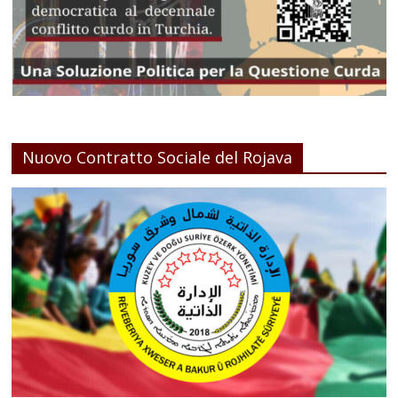
Nuovo Contratto Sociale del Rojava