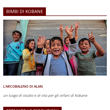
BIMBI DI KOBANE
L’ARCOBALENO DI ALAN
un luogo di studio e di vita
per gli orfani di Kobane