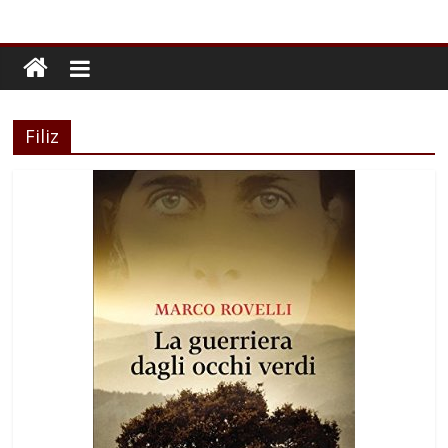
Filiz