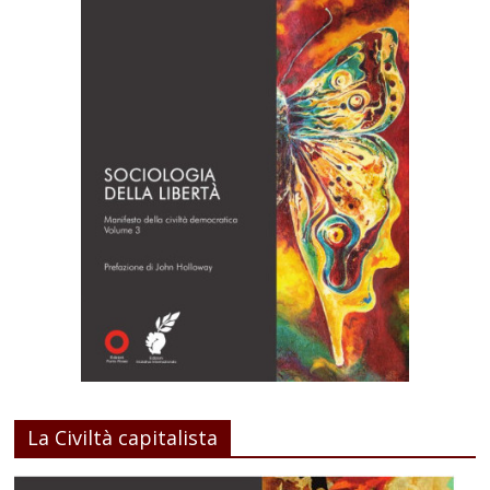
La Civiltà capitalista