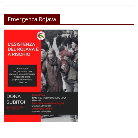
Emergenza Rojava