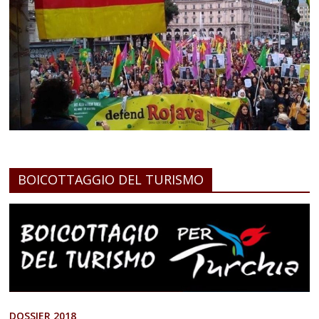
BOICOTTAGGIO DEL TURISMO
DOSSIER 2018