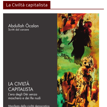
La Civiltà capitalista