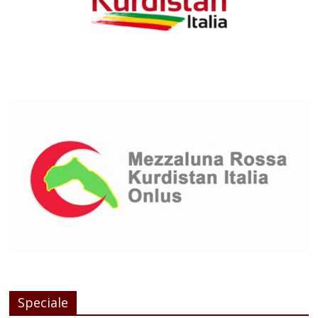
Speciale