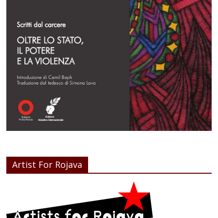
Artist For Rojava