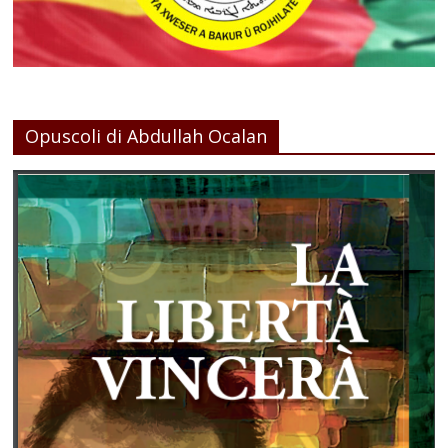
Opuscoli di Abdullah Ocalan