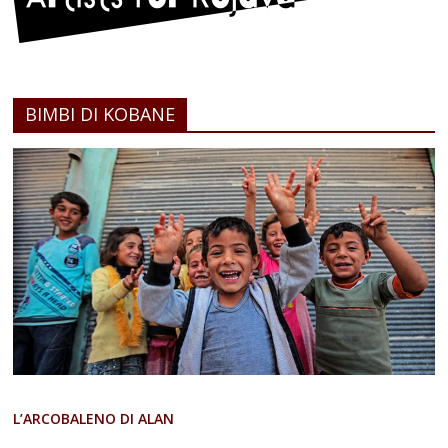
BIMBI DI KOBANE
L’ARCOBALENO DI ALAN