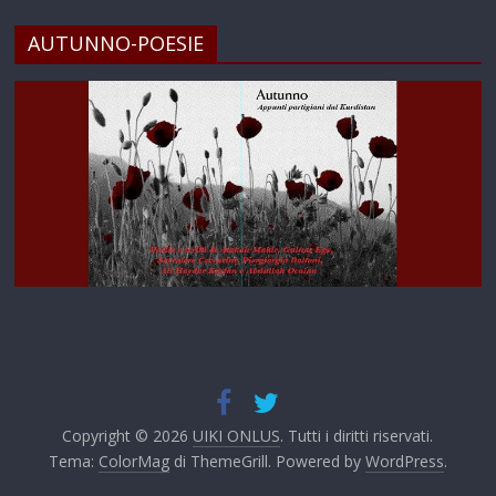
AUTUNNO-POESIE
Copyright © 2026
UIKI ONLUS
. Tutti i diritti riservati.
Tema:
ColorMag
di ThemeGrill. Powered by
WordPress
.