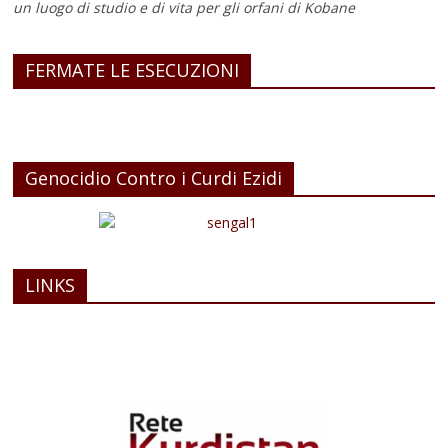
un luogo di studio e di vita
per gli orfani di Kobane
FERMATE LE ESECUZIONI
Genocidio Contro i Curdi Ezidi
LINKS