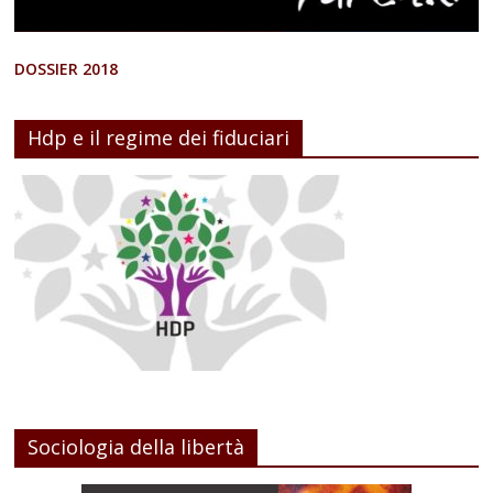
DOSSIER 2018
Hdp e il regime dei fiduciari
Sociologia della libertà