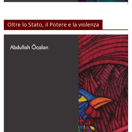
Oltre lo Stato, il Potere e la violenza