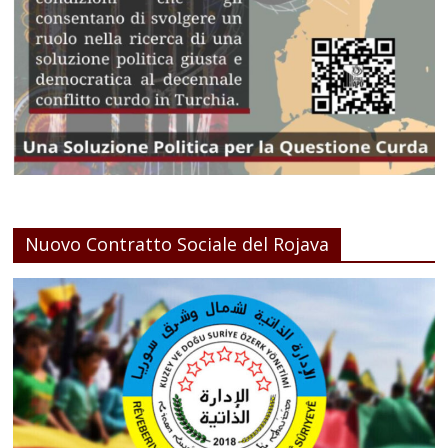
Nuovo Contratto Sociale del Rojava