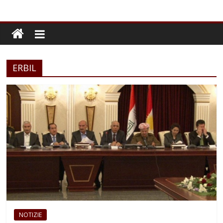
ERBIL
NOTIZIE