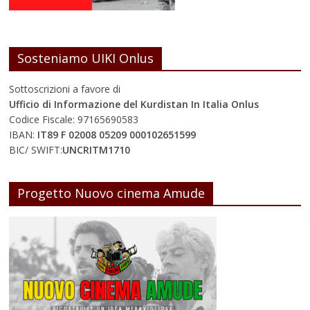
Sosteniamo UIKI Onlus
Sottoscrizioni a favore di
Ufficio di Informazione del Kurdistan In Italia Onlus
Codice Fiscale: 97165690583
IBAN:
IT89 F 02008 05209 000102651599
BIC/ SWIFT:
UNCRITM1710
Progetto Nuovo cinema Amude