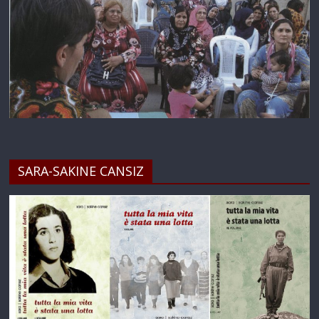
SARA-SAKINE CANSIZ