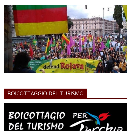
BOICOTTAGGIO DEL TURISMO