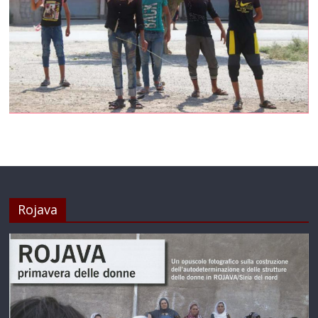
Rojava