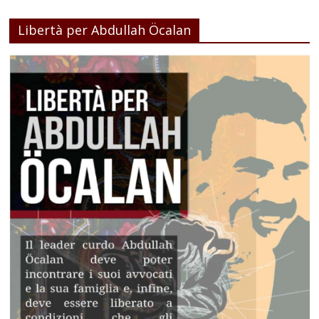
Libertà per Abdullah Öcalan