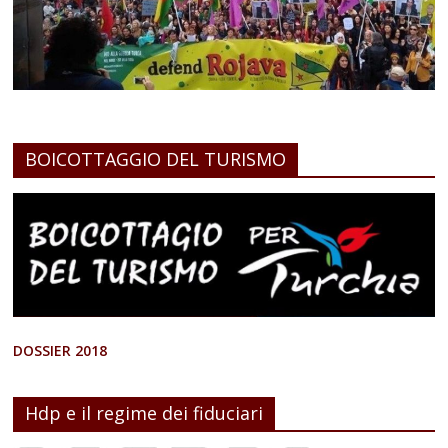
BOICOTTAGGIO DEL TURISMO
DOSSIER 2018
Hdp e il regime dei fiduciari