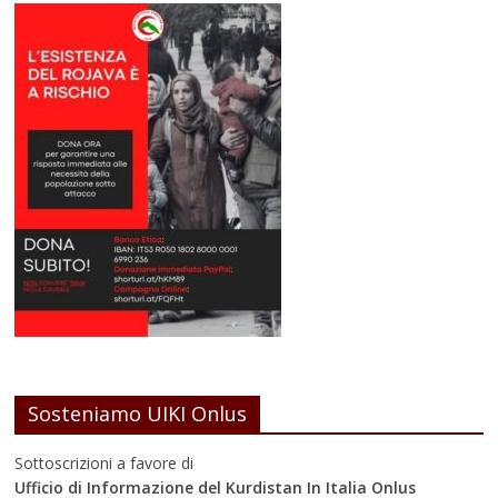
Sosteniamo UIKI Onlus
Sottoscrizioni a favore di
Ufficio di Informazione del Kurdistan In Italia Onlus