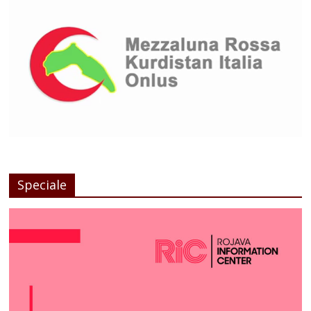
Speciale