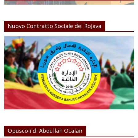
Nuovo Contratto Sociale del Rojava
Opuscoli di Abdullah Ocalan