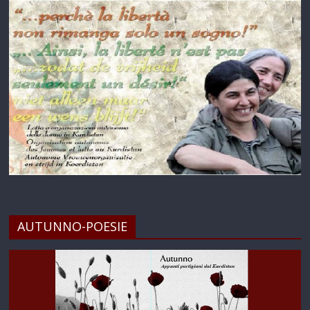
AUTUNNO-POESIE