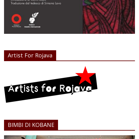
Artist For Rojava
BIMBI DI KOBANE