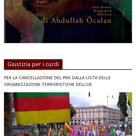
Giustizia per i curdi
PER LA CANCELLAZIONE DEL PKK DALLA LISTA DELLE
ORGANIZZAZIONI TERRORISTICHE DELL’UE