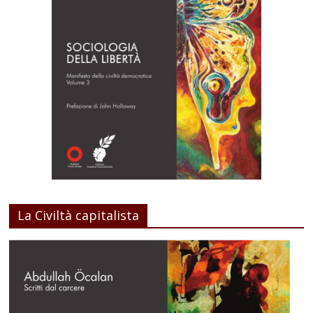
La Civiltà capitalista