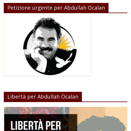
Petizione urgente per Abdullah Ocalan
Libertà per Abdullah Öcalan