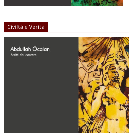
Civiltà e Verità