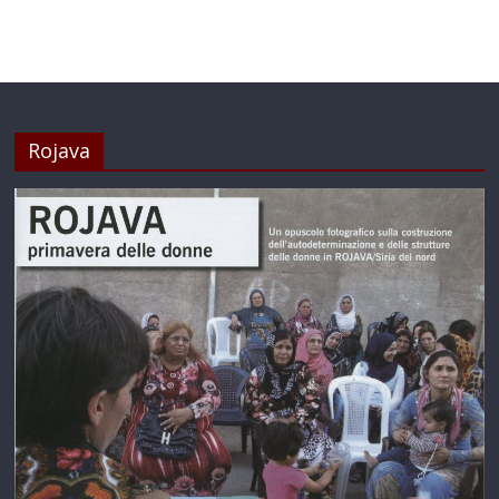
Rojava