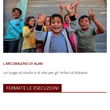
L’ARCOBALENO DI ALAN
un luogo di studio e di vita
per gli orfani di Kobane
FERMATE LE ESECUZIONI