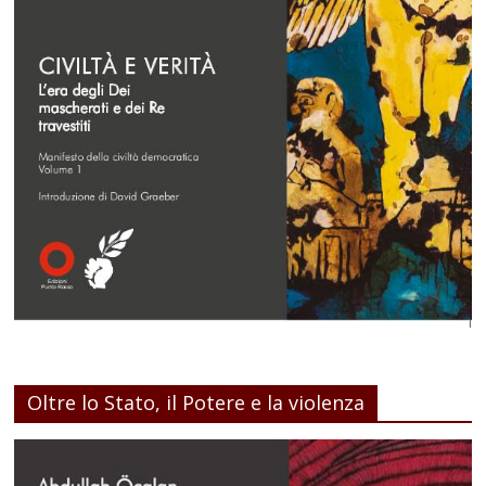
Oltre lo Stato, il Potere e la violenza