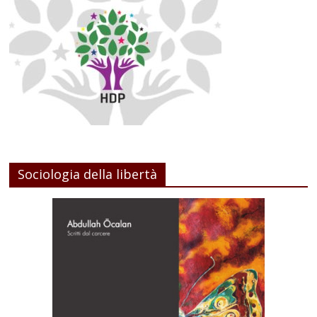
Sociologia della libertà