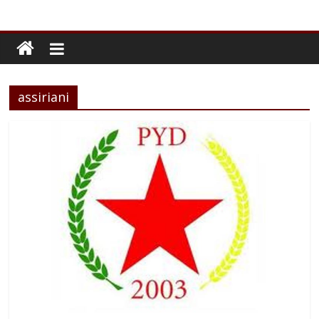
assiriani