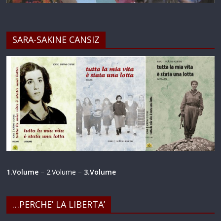
SARA-SAKINE CANSIZ
1.Volume
–
2.Volume
–
3.Volume
…PERCHE’ LA LIBERTA’