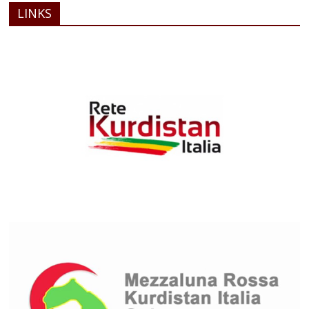
LINKS