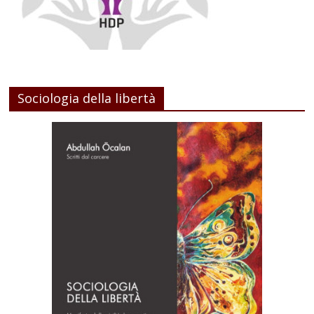
Sociologia della libertà