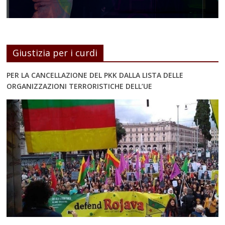
Giustizia per i curdi
PER LA CANCELLAZIONE DEL PKK DALLA LISTA DELLE
ORGANIZZAZIONI TERRORISTICHE DELL’UE