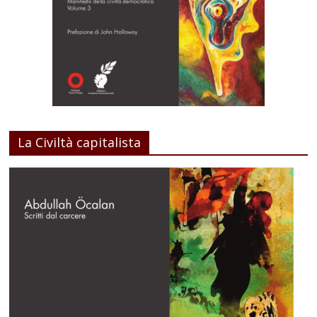
La Civiltà capitalista