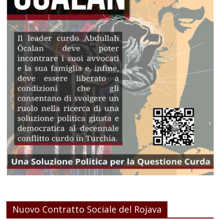
Nuovo Contratto Sociale del Rojava