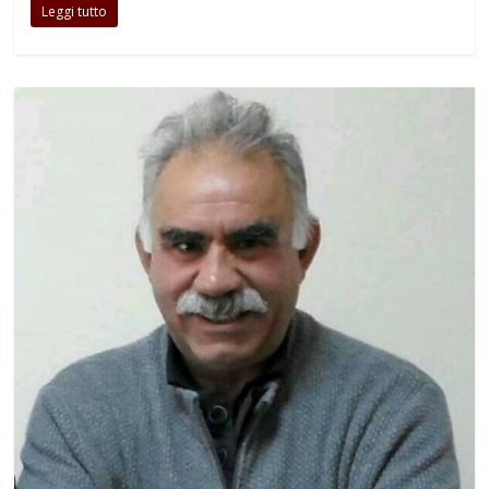
Leggi tutto