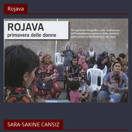
Rojava
SARA-SAKINE CANSIZ