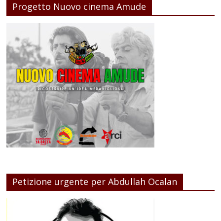
Progetto Nuovo cinema Amude
Petizione urgente per Abdullah Ocalan