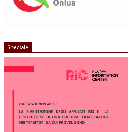
Speciale