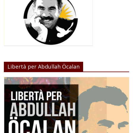
Libertà per Abdullah Öcalan