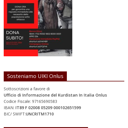
Sosteniamo UIKI Onlus
Sottoscrizioni a favore di
Ufficio di Informazione del Kurdistan In Italia Onlus
Codice Fiscale: 97165690583
IBAN:
IT89 F 02008 05209 000102651599
BIC/ SWIFT:
UNCRITM1710