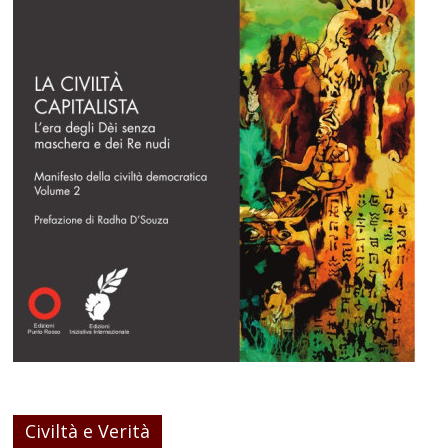
Civiltà e Verità