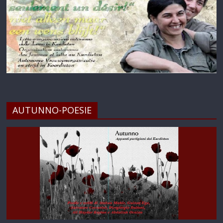
AUTUNNO-POESIE