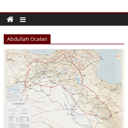
Abdullah Ocalan