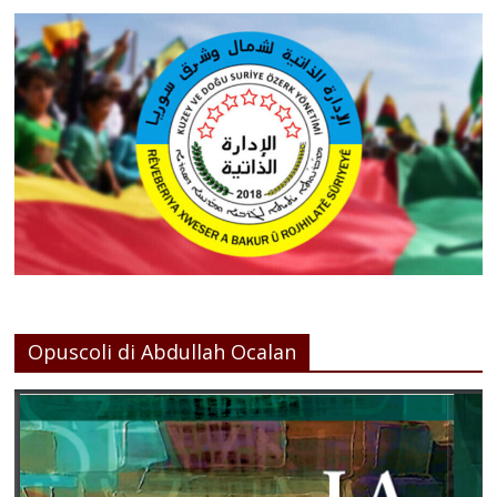
Opuscoli di Abdullah Ocalan