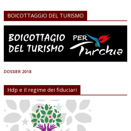
BOICOTTAGGIO DEL TURISMO
DOSSIER 2018
Hdp e il regime dei fiduciari