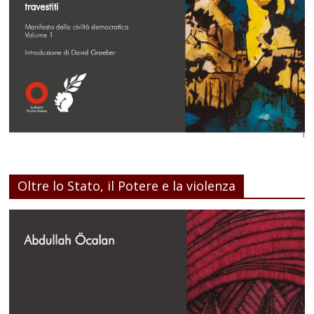
Oltre lo Stato, il Potere e la violenza