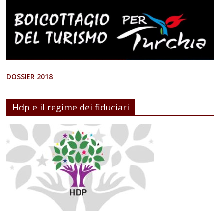
DOSSIER 2018
Hdp e il regime dei fiduciari