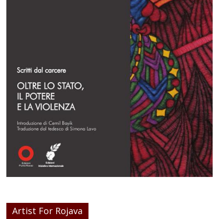
Artist For Rojava