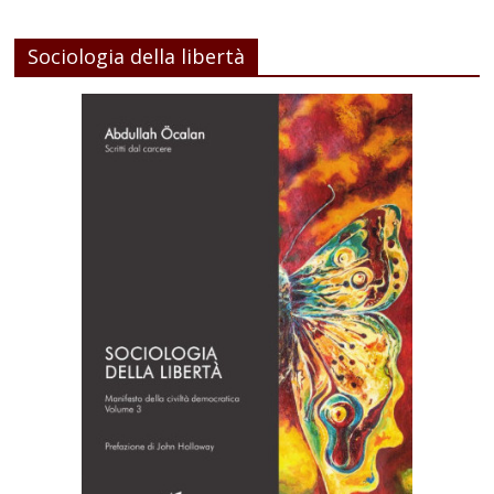
Sociologia della libertà