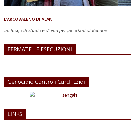
L’ARCOBALENO DI ALAN
un luogo di studio e di vita
per gli orfani di Kobane
FERMATE LE ESECUZIONI
Genocidio Contro i Curdi Ezidi
LINKS