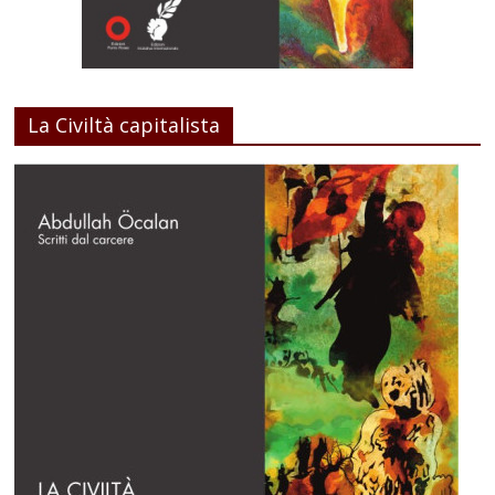
La Civiltà capitalista