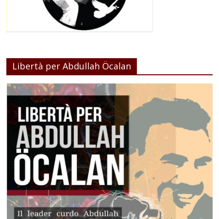
Libertà per Abdullah Öcalan