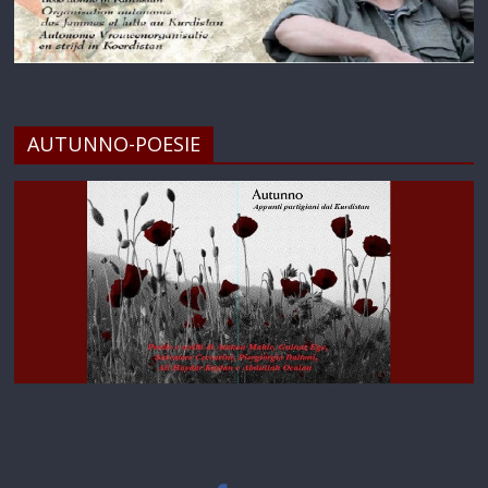
AUTUNNO-POESIE