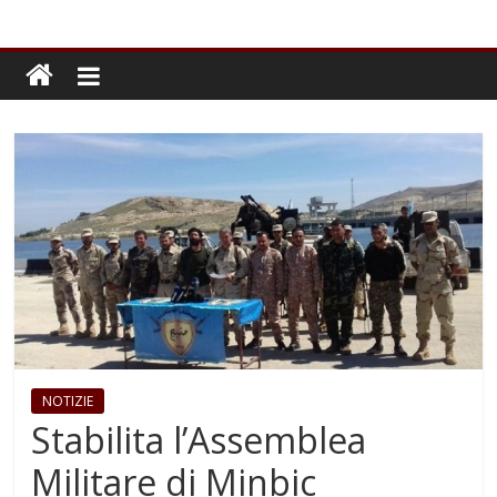
NOTIZIE
Stabilita l’Assemblea
Militare di Minbic