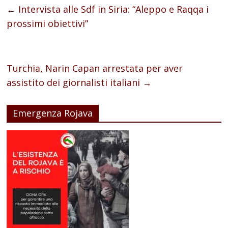
←
Intervista alle Sdf in Siria: “Aleppo e Raqqa i
prossimi obiettivi”
Turchia, Narin Capan arrestata per aver
assistito dei giornalisti italiani
→
Emergenza Rojava