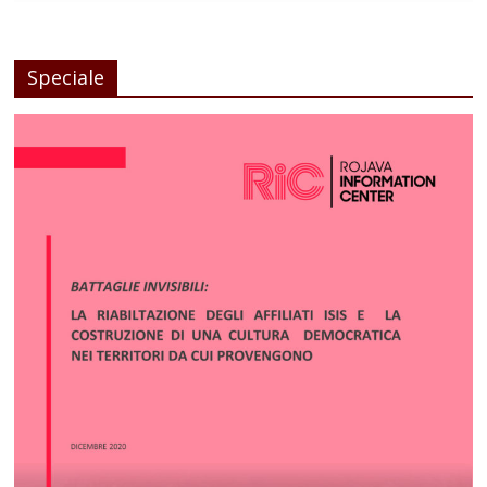
Speciale