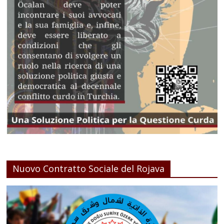
Nuovo Contratto Sociale del Rojava