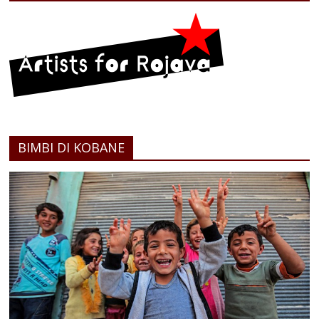
BIMBI DI KOBANE