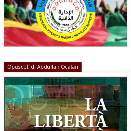
Opuscoli di Abdullah Ocalan