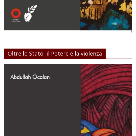
Oltre lo Stato, il Potere e la violenza