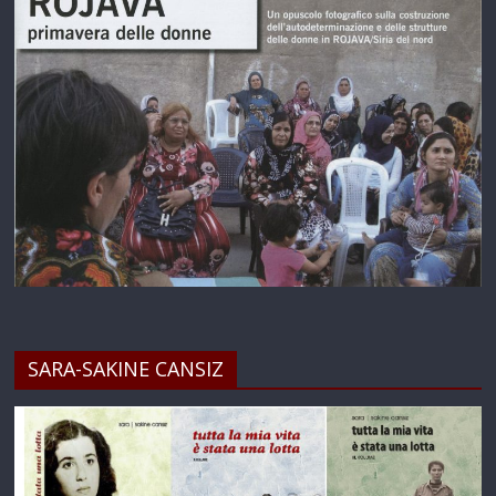
SARA-SAKINE CANSIZ