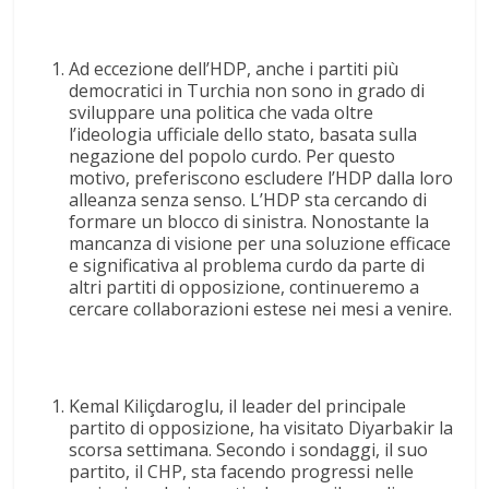
Ad eccezione dell’HDP, anche i partiti più
democratici in Turchia non sono in grado di
sviluppare una politica che vada oltre
l’ideologia ufficiale dello stato, basata sulla
negazione del popolo curdo. Per questo
motivo, preferiscono escludere l’HDP dalla loro
alleanza senza senso. L’HDP sta cercando di
formare un blocco di sinistra. Nonostante la
mancanza di visione per una soluzione efficace
e significativa al problema curdo da parte di
altri partiti di opposizione, continueremo a
cercare collaborazioni estese nei mesi a venire.
Kemal Kiliçdaroglu, il leader del principale
partito di opposizione, ha visitato Diyarbakir la
scorsa settimana. Secondo i sondaggi, il suo
partito, il CHP, sta facendo progressi nelle