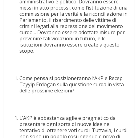
amministrativo e politico. Dovranno essere
messi in atto processi, come l’istituzione di una
commissione per la verità e la riconciliazione in
Parlamento, il risarcimento delle vittime di
crimini legati alla repressione del movimento
curdo… Dovranno essere adottate misure per
prevenire tali violazioni in futuro, e le
istituzioni dovranno essere create a questo
scopo.
Come pensa si posizioneranno l’AKP e Recep
Tayyip Erdogan sulla questione curda in vista
delle prossime elezioni?
L’AKP è abbastanza agile e pragmatico da
presentare ogni sorta di nuove idee nel
tentativo di ottenere voti curdi. Tuttavia, i curdi
non sono un popolo così ingenuo e privo di