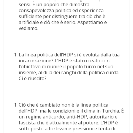
sensi. È un popolo che dimostra
consapevolezza politica ed esperienza
sufficiente per distinguere tra ciò che è
artificiale e ciò che è serio. Aspettiamo e
vediamo.
La linea politica dell’HDP si è evoluta dalla tua
incarcerazione? L’HDP è stato creato con
l’obiettivo di riunire il popolo turco nel suo
insieme, al di là dei ranghi della politica curda.
Ci è riuscito?
Ciò che è cambiato non è la linea politica
dell’HDP, ma le condizioni e il clima in Turchia. È
un regime anticurdo, anti-HDP, autoritario e
fascista che è attualmente al potere. L’HDP è
sottoposto a fortissime pressioni e tenta di