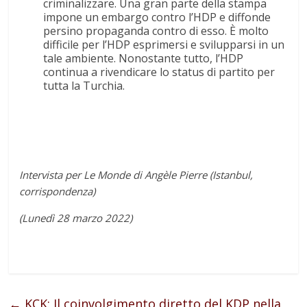
criminalizzare. Una gran parte della stampa
impone un embargo contro l’HDP e diffonde
persino propaganda contro di esso. È molto
difficile per l’HDP esprimersi e svilupparsi in un
tale ambiente. Nonostante tutto, l’HDP
continua a rivendicare lo status di partito per
tutta la Turchia.
Intervista per Le Monde di Angèle Pierre (Istanbul,
corrispondenza)
(Lunedì 28 marzo 2022)
←
KCK: Il coinvolgimento diretto del KDP nella