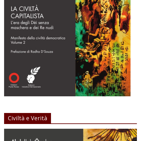
Civiltà e Verità