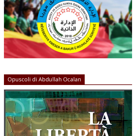
Opuscoli di Abdullah Ocalan