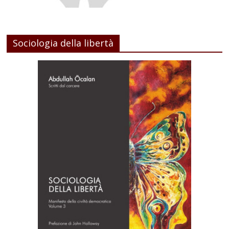
Sociologia della libertà