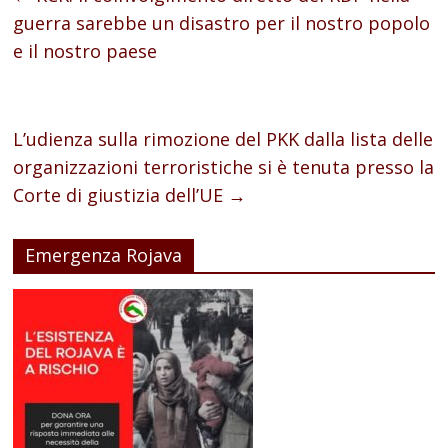
guerra sarebbe un disastro per il nostro popolo
e il nostro paese
L’udienza sulla rimozione del PKK dalla lista delle
organizzazioni terroristiche si è tenuta presso la
Corte di giustizia dell’UE
→
Emergenza Rojava