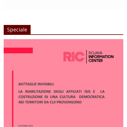
Speciale