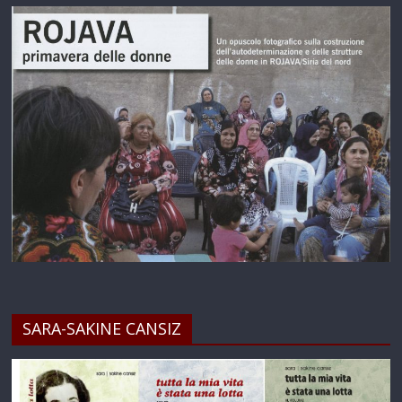
SARA-SAKINE CANSIZ