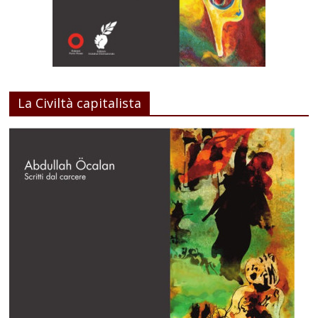
La Civiltà capitalista