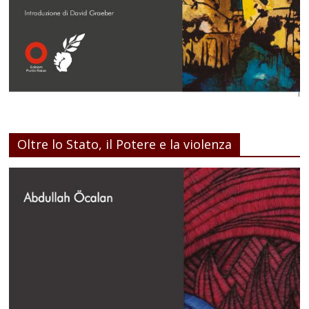
Oltre lo Stato, il Potere e la violenza