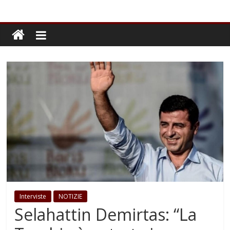
Interviste
NOTIZIE
Selahattin Demirtas: “La