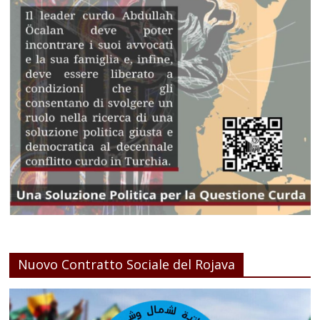
Nuovo Contratto Sociale del Rojava