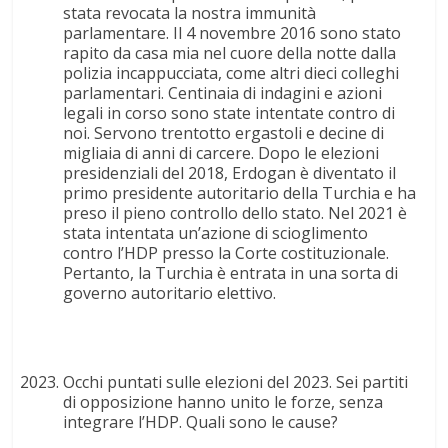
stata revocata la nostra immunità
parlamentare. Il 4 novembre 2016 sono stato
rapito da casa mia nel cuore della notte dalla
polizia incappucciata, come altri dieci colleghi
parlamentari. Centinaia di indagini e azioni
legali in corso sono state intentate contro di
noi. Servono trentotto ergastoli e decine di
migliaia di anni di carcere. Dopo le elezioni
presidenziali del 2018, Erdogan è diventato il
primo presidente autoritario della Turchia e ha
preso il pieno controllo dello stato. Nel 2021 è
stata intentata un’azione di scioglimento
contro l’HDP presso la Corte costituzionale.
Pertanto, la Turchia è entrata in una sorta di
governo autoritario elettivo.
Occhi puntati sulle elezioni del 2023. Sei partiti
di opposizione hanno unito le forze, senza
integrare l’HDP. Quali sono le cause?