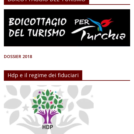
DOSSIER 2018
Hdp e il regime dei fiduciari