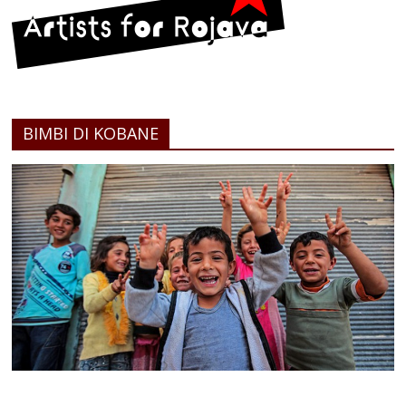
BIMBI DI KOBANE