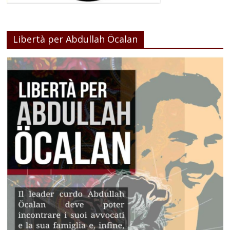
Libertà per Abdullah Öcalan