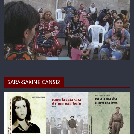
SARA-SAKINE CANSIZ