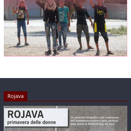
Rojava