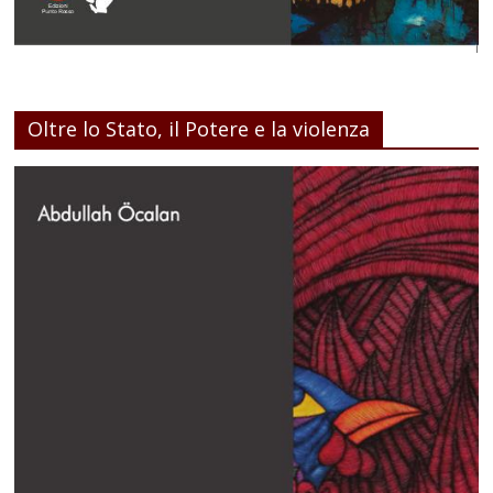
Oltre lo Stato, il Potere e la violenza