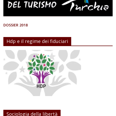
DOSSIER 2018
Hdp e il regime dei fiduciari
Sociologia della libertà