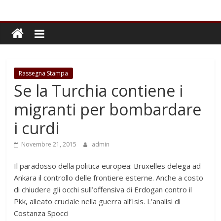
Rassegna Stampa
Se la Turchia contiene i
migranti per bombardare
i curdi
Novembre 21, 2015
admin
Il paradosso della politica europea: Bruxelles delega ad
Ankara il controllo delle frontiere esterne. Anche a costo
di chiudere gli occhi sull’offensiva di Erdogan contro il
Pkk, alleato cruciale nella guerra all’Isis. L’analisi di
Costanza Spocci