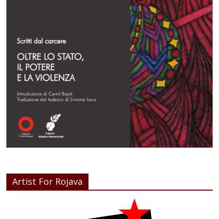
Artist For Rojava