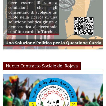
Nuovo Contratto Sociale del Rojava