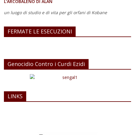
L’ARCOBALENO DI ALAN
un luogo di studio e di vita
per gli orfani di Kobane
FERMATE LE ESECUZIONI
Genocidio Contro i Curdi Ezidi
LINKS