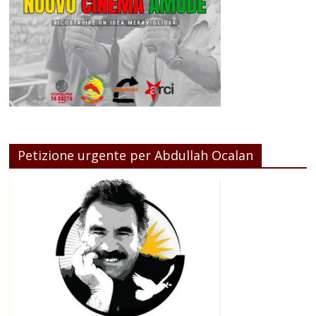
Petizione urgente per Abdullah Ocalan