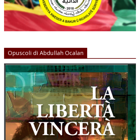
Opuscoli di Abdullah Ocalan