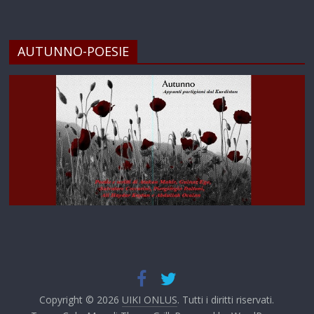
AUTUNNO-POESIE
Copyright © 2026
UIKI ONLUS
. Tutti i diritti riservati.