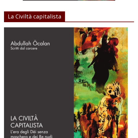
La Civiltà capitalista