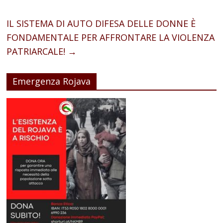
IL SISTEMA DI AUTO DIFESA DELLE DONNE È
FONDAMENTALE PER AFFRONTARE LA VIOLENZA
PATRIARCALE!
→
Emergenza Rojava