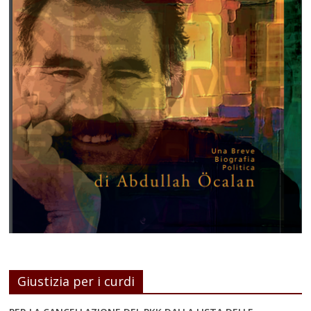
Giustizia per i curdi