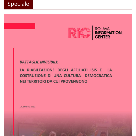
Speciale