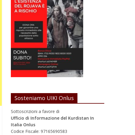
Sosteniamo UIKI Onlus
Sottoscrizioni a favore di
Ufficio di Informazione del Kurdistan In
Italia Onlus
Codice Fiscale: 97165690583