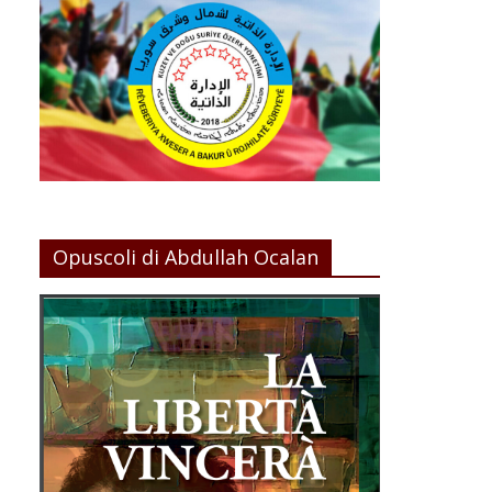
Opuscoli di Abdullah Ocalan