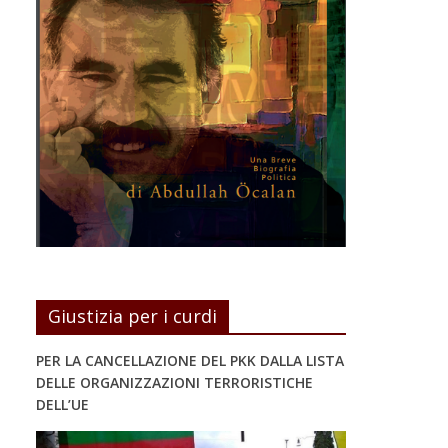
Giustizia per i curdi
PER LA CANCELLAZIONE DEL PKK DALLA LISTA
DELLE ORGANIZZAZIONI TERRORISTICHE
DELL’UE