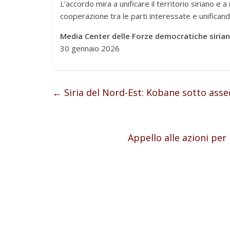
L’accordo mira a unificare il territorio siriano e 
cooperazione tra le parti interessate e unificando
Media Center delle Forze democratiche siria
30 gennaio 2026
←
Siria del Nord-Est: Kobane sotto asse
Appello alle azioni per