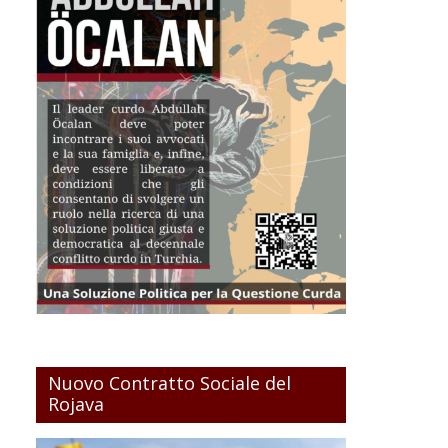
Nuovo Contratto Sociale del
Rojava