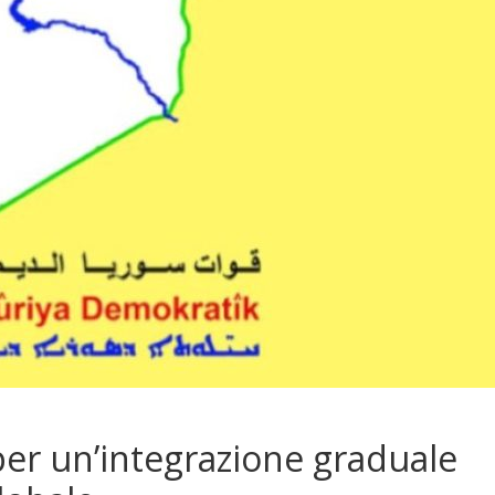
per un’integrazione graduale