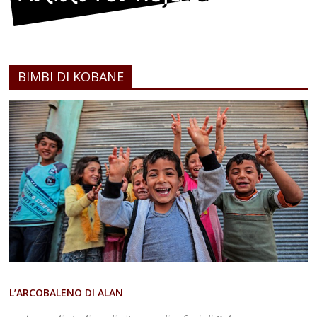
BIMBI DI KOBANE
L’ARCOBALENO DI ALAN