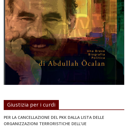
Giustizia per i curdi
PER LA CANCELLAZIONE DEL PKK DALLA LISTA DELLE
ORGANIZZAZIONI TERRORISTICHE DELL’UE