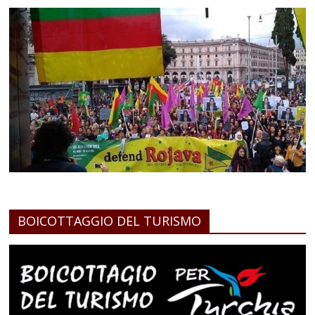
BOICOTTAGGIO DEL TURISMO