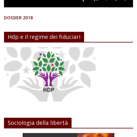
DOSSIER 2018
Hdp e il regime dei fiduciari
Sociologia della libertà