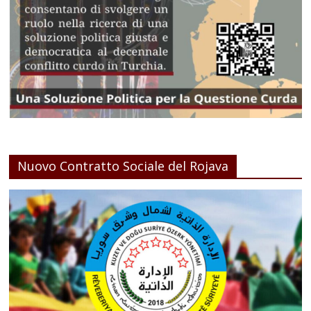
Nuovo Contratto Sociale del Rojava