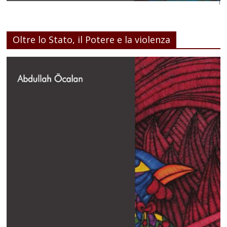
Oltre lo Stato, il Potere e la violenza