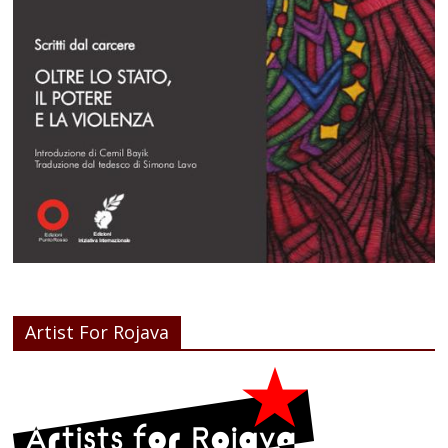
Artist For Rojava