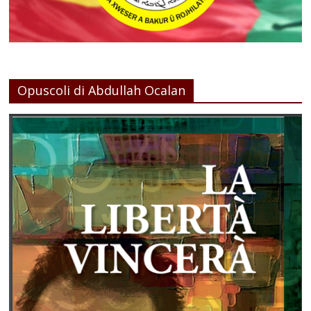
Opuscoli di Abdullah Ocalan