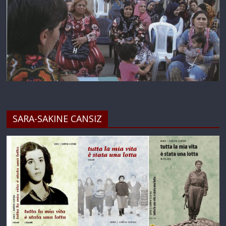
SARA-SAKINE CANSIZ