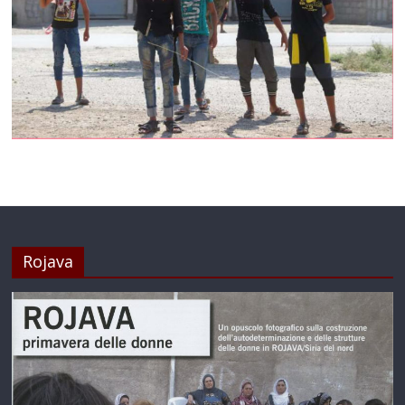
Rojava