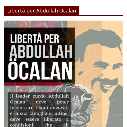
Libertà per Abdullah Öcalan