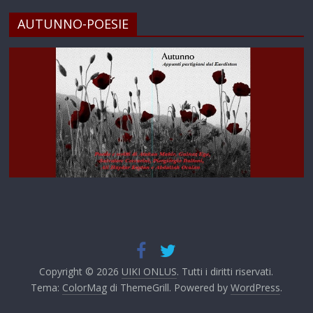
AUTUNNO-POESIE
Copyright © 2026
UIKI ONLUS
. Tutti i diritti riservati.
Tema:
ColorMag
di ThemeGrill. Powered by
WordPress
.