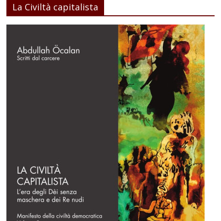
La Civiltà capitalista