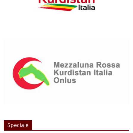
Speciale