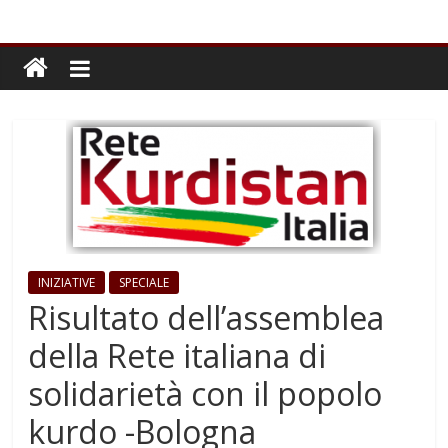
INIZIATIVE
SPECIALE
Risultato dell’assemblea
della Rete italiana di
solidarietà con il popolo
kurdo -Bologna