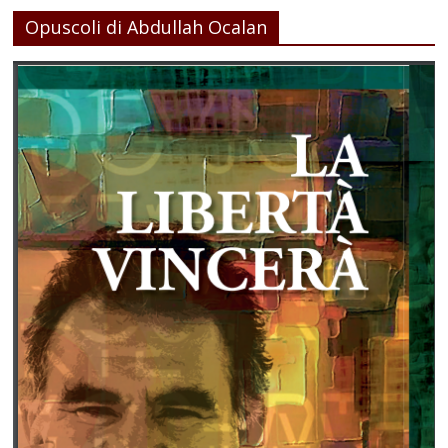
Opuscoli di Abdullah Ocalan