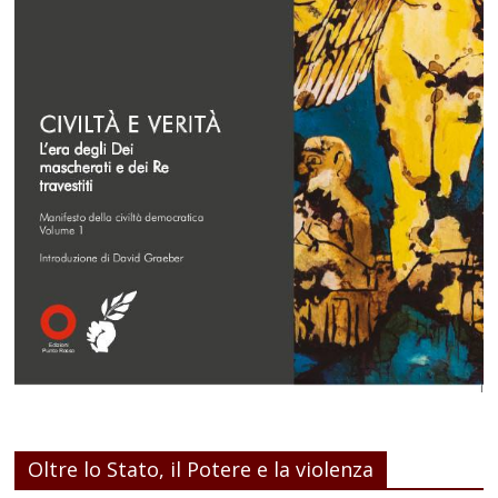
Oltre lo Stato, il Potere e la violenza