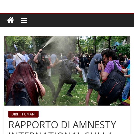
DIRITTI UMANI
RAPPORTO DI AMNESTY