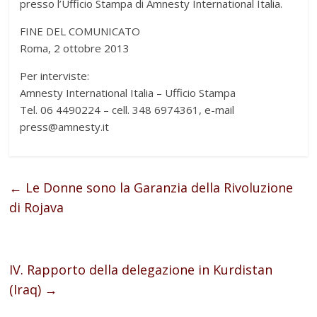
presso l’Ufficio Stampa di Amnesty International Italia.
FINE DEL COMUNICATO
Roma, 2 ottobre 2013
Per interviste:
Amnesty International Italia – Ufficio Stampa
Tel. 06 4490224 – cell. 348 6974361, e-mail
press@amnesty.it
←
Le Donne sono la Garanzia della Rivoluzione
di Rojava
IV. Rapporto della delegazione in Kurdistan
(Iraq)
→