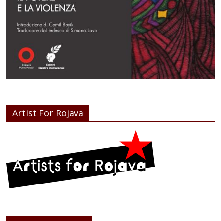
Artist For Rojava