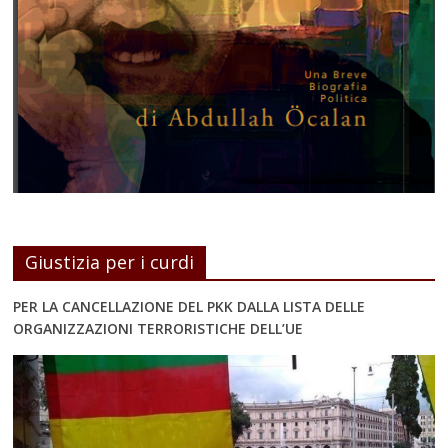
Giustizia per i curdi
PER LA CANCELLAZIONE DEL PKK DALLA LISTA DELLE
ORGANIZZAZIONI TERRORISTICHE DELL’UE