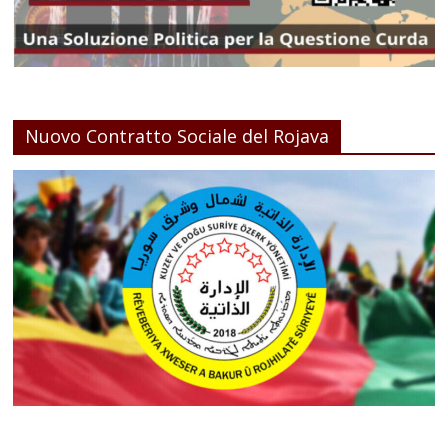
Nuovo Contratto Sociale del Rojava