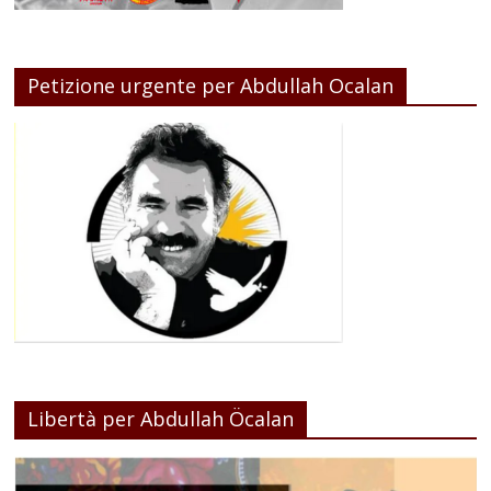
Petizione urgente per Abdullah Ocalan
Libertà per Abdullah Öcalan