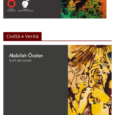
Civiltà e Verità