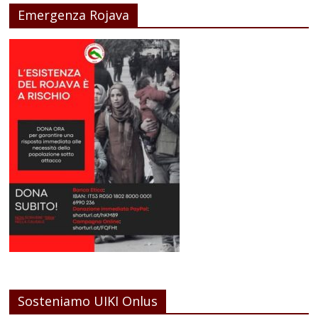
Emergenza Rojava
Sosteniamo UIKI Onlus