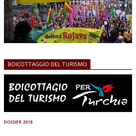
BOICOTTAGGIO DEL TURISMO
DOSSIER 2018