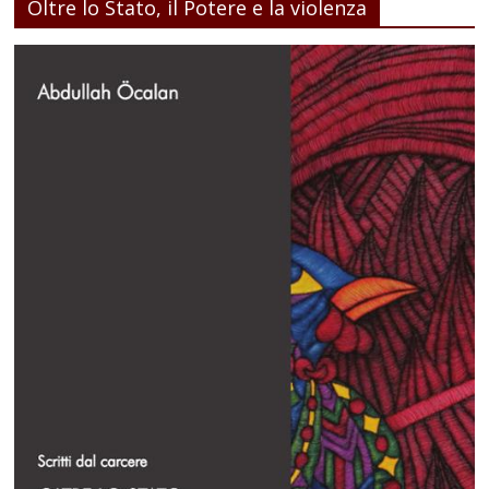
Oltre lo Stato, il Potere e la violenza