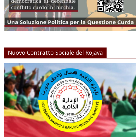
Nuovo Contratto Sociale del Rojava