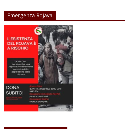
Emergenza Rojava