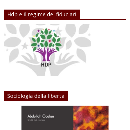
Hdp e il regime dei fiduciari
Sociologia della libertà