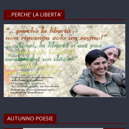
…PERCHE’ LA LIBERTA’
AUTUNNO-POESIE