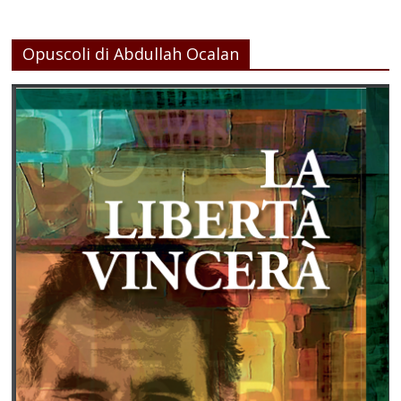
Opuscoli di Abdullah Ocalan