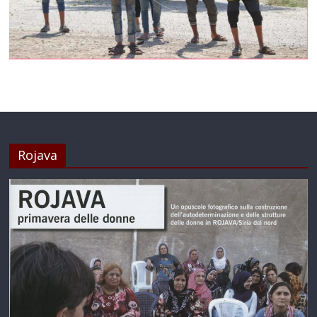
Rojava