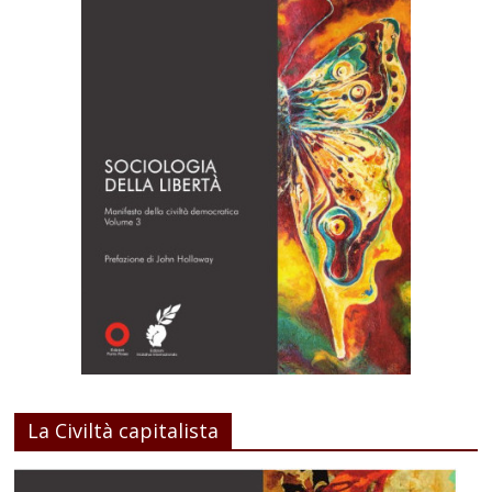
La Civiltà capitalista