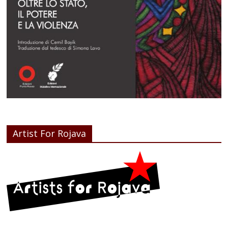
Artist For Rojava