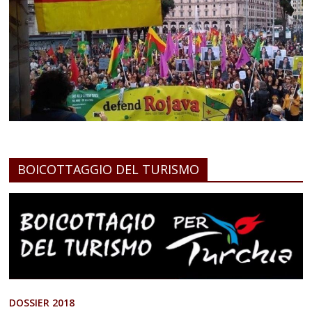
BOICOTTAGGIO DEL TURISMO
DOSSIER 2018