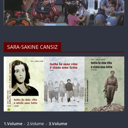
SARA-SAKINE CANSIZ
1.Volume
–
2.Volume
–
3.Volume