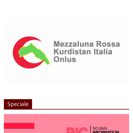
Speciale