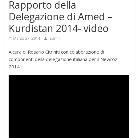
Rapporto della
Delegazione di Amed –
Kurdistan 2014- video
Marzo 27, 2014
admin
A cura di Rosario Citriniti con colaborazione di
componenti della delegazione italiana per il Newroz
2014