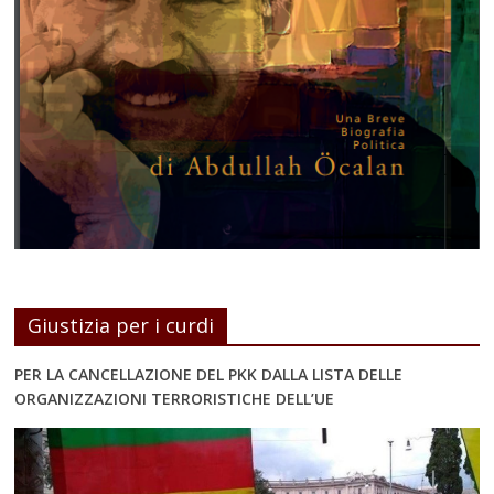
Giustizia per i curdi
PER LA CANCELLAZIONE DEL PKK DALLA LISTA DELLE
ORGANIZZAZIONI TERRORISTICHE DELL’UE