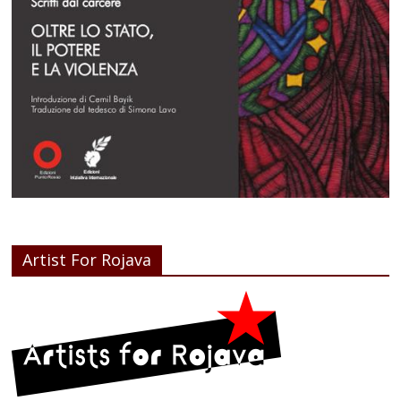
Artist For Rojava