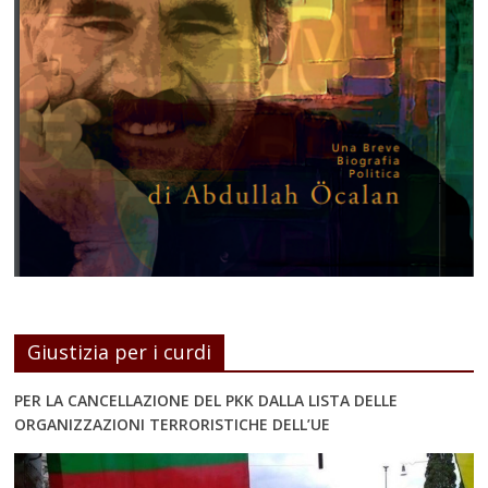
Giustizia per i curdi
PER LA CANCELLAZIONE DEL PKK DALLA LISTA DELLE
ORGANIZZAZIONI TERRORISTICHE DELL’UE