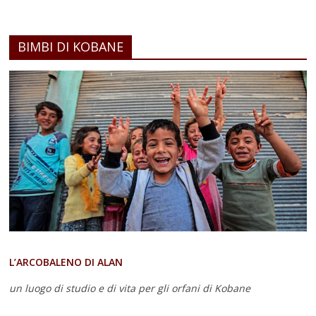
BIMBI DI KOBANE
L’ARCOBALENO DI ALAN
un luogo di studio e di vita
per gli orfani di Kobane