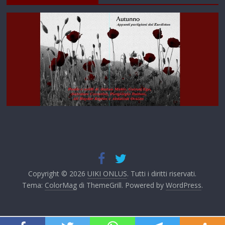
Copyright © 2026
UIKI ONLUS
. Tutti i diritti riservati.
Tema:
ColorMag
di ThemeGrill. Powered by
WordPress
.