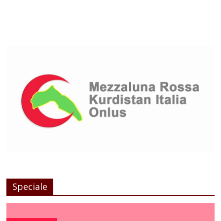
Speciale