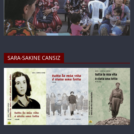
SARA-SAKINE CANSIZ