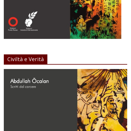
Civiltà e Verità