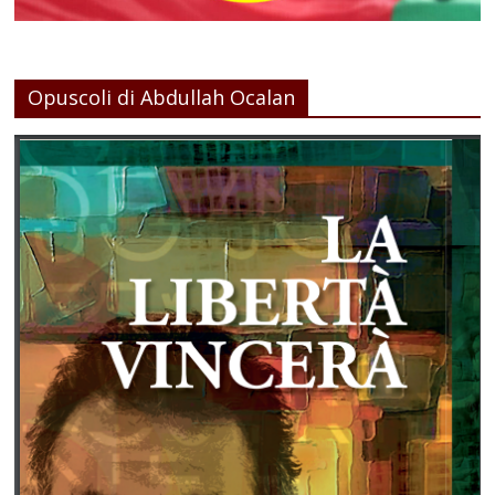
Opuscoli di Abdullah Ocalan