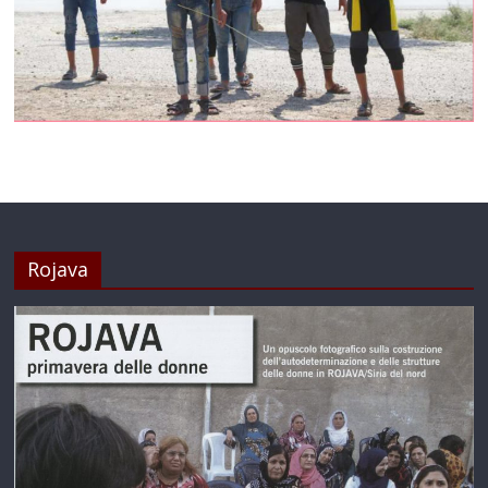
Rojava