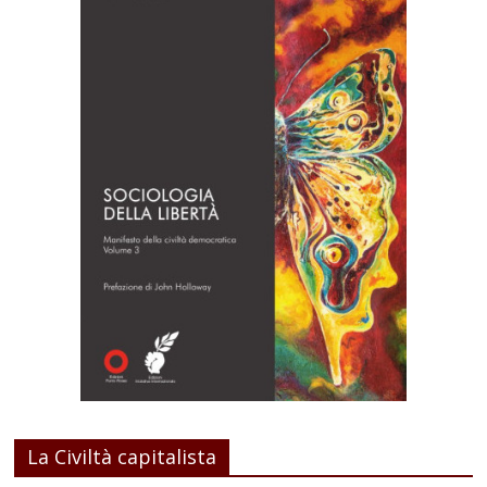
La Civiltà capitalista