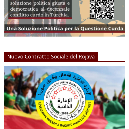
Nuovo Contratto Sociale del Rojava