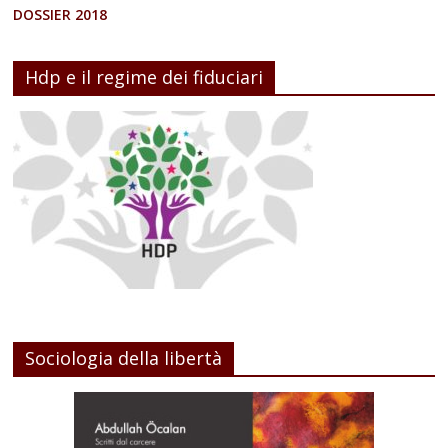
DOSSIER 2018
Hdp e il regime dei fiduciari
Sociologia della libertà