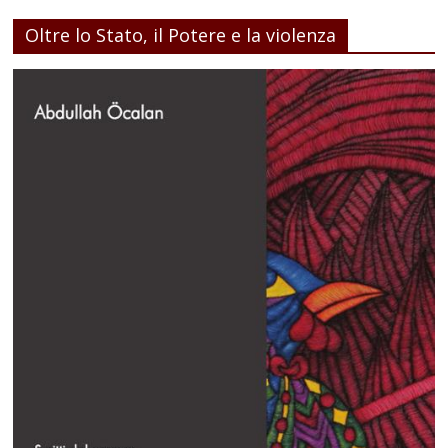
Oltre lo Stato, il Potere e la violenza