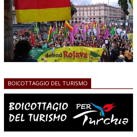
BOICOTTAGGIO DEL TURISMO