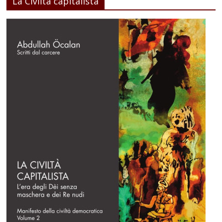
La Civiltà capitalista