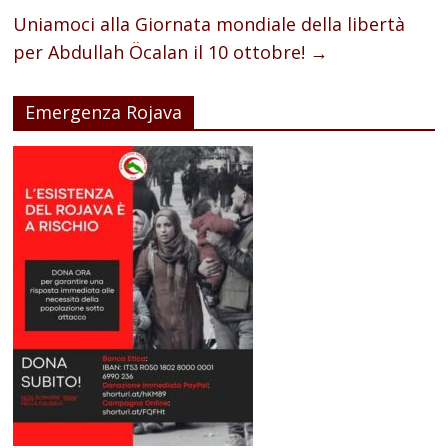
Uniamoci alla Giornata mondiale della libertà
per Abdullah Öcalan il 10 ottobre!
→
Emergenza Rojava