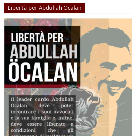
Libertà per Abdullah Öcalan