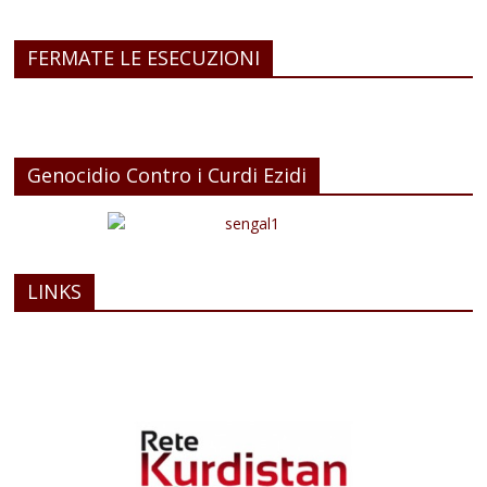
FERMATE LE ESECUZIONI
Genocidio Contro i Curdi Ezidi
LINKS