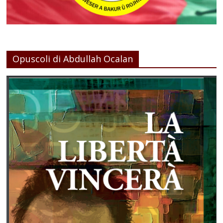
Opuscoli di Abdullah Ocalan