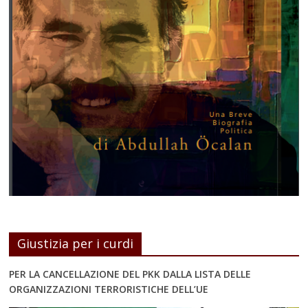
Giustizia per i curdi
PER LA CANCELLAZIONE DEL PKK DALLA LISTA DELLE
ORGANIZZAZIONI TERRORISTICHE DELL’UE