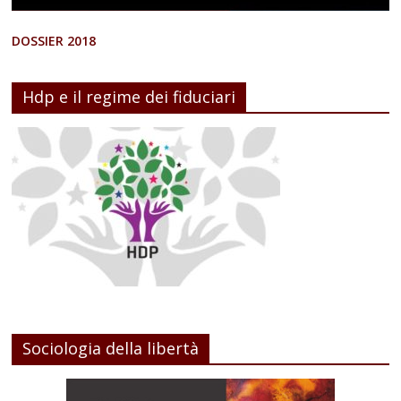
DOSSIER 2018
Hdp e il regime dei fiduciari
Sociologia della libertà