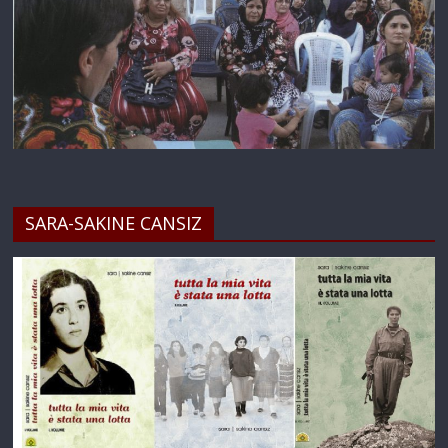
SARA-SAKINE CANSIZ