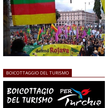
BOICOTTAGGIO DEL TURISMO