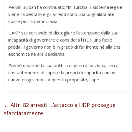
Pervin Buldan ha continuato: “In Turchia, il sistema legale
viene calpestato e gli arresti sono una pugnalata alle
spalle per la democrazia.
L’AKP sta cercando di distogliere l’attenzione dalla sua
incapacità di governare e considera l’HDP una facile
preda. Il governo non è in grado di far fronte né alla crisi
economica né alla pandemia.
Poiché neanche la sua politica di guerra funziona, cerca
costantemente di coprire la propria incapacità con un
nuovo programma. A questo proposito, l’ope
←
Altri 82 arresti: L’attacco a HDP prosegue
sfacciatamente