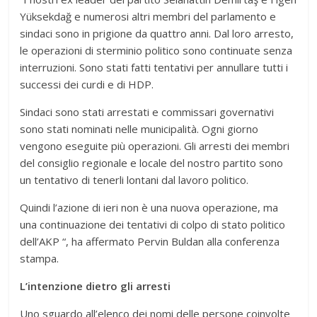
Yüksekdağ e numerosi altri membri del parlamento e
sindaci sono in prigione da quattro anni. Dal loro arresto,
le operazioni di sterminio politico sono continuate senza
interruzioni. Sono stati fatti tentativi per annullare tutti i
successi dei curdi e di HDP.
Sindaci sono stati arrestati e commissari governativi
sono stati nominati nelle municipalità. Ogni giorno
vengono eseguite più operazioni. Gli arresti dei membri
del consiglio regionale e locale del nostro partito sono
un tentativo di tenerli lontani dal lavoro politico.
Quindi l’azione di ieri non è una nuova operazione, ma
una continuazione dei tentativi di colpo di stato politico
dell’AKP “, ha affermato Pervin Buldan alla conferenza
stampa.
L’intenzione dietro gli arresti
Uno sguardo all’elenco dei nomi delle persone coinvolte