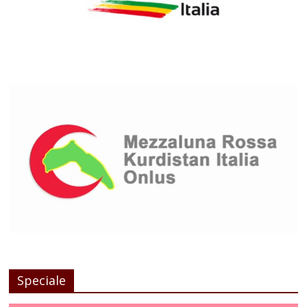
Speciale