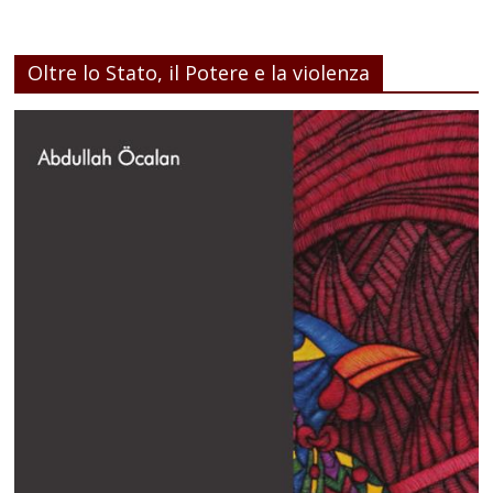
Oltre lo Stato, il Potere e la violenza