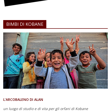
BIMBI DI KOBANE
L’ARCOBALENO DI ALAN
un luogo di studio e di vita
per gli orfani di Kobane