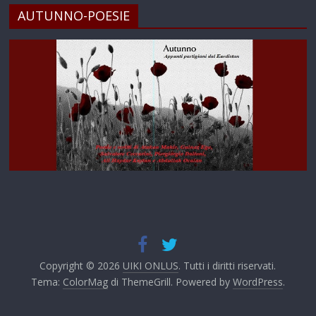
AUTUNNO-POESIE
Copyright © 2026
UIKI ONLUS
. Tutti i diritti riservati.
Tema:
ColorMag
di ThemeGrill. Powered by
WordPress
.