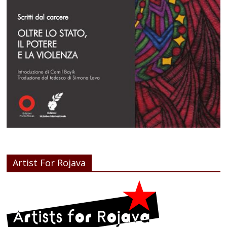
Artist For Rojava