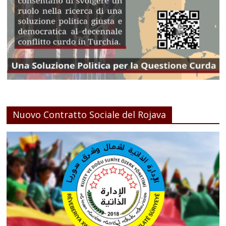
Nuovo Contratto Sociale del Rojava