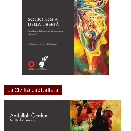
La Civiltà capitalista