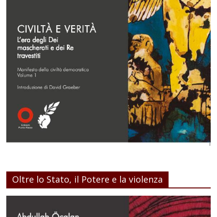
Oltre lo Stato, il Potere e la violenza