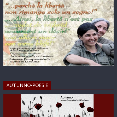
AUTUNNO-POESIE