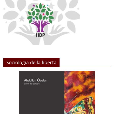
Sociologia della libertà