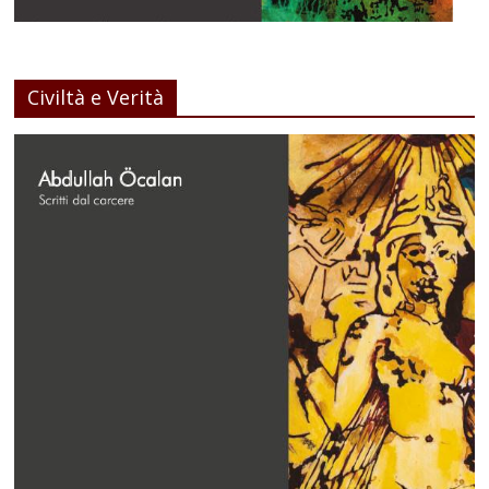
Civiltà e Verità