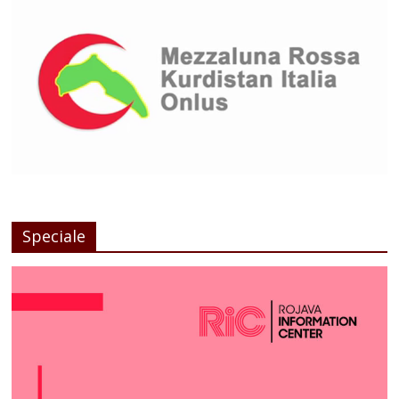
Speciale