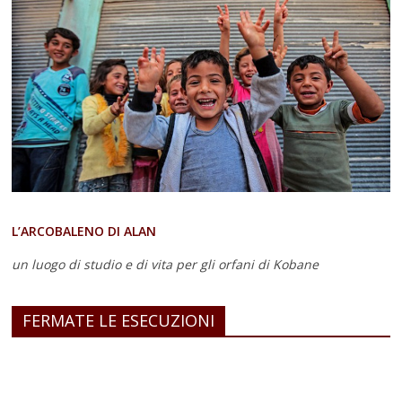
L’ARCOBALENO DI ALAN
un luogo di studio e di vita
per gli orfani di Kobane
FERMATE LE ESECUZIONI