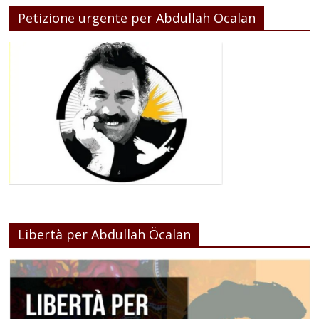
Petizione urgente per Abdullah Ocalan
Libertà per Abdullah Öcalan