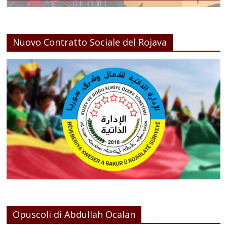
Nuovo Contratto Sociale del Rojava
Opuscoli di Abdullah Ocalan