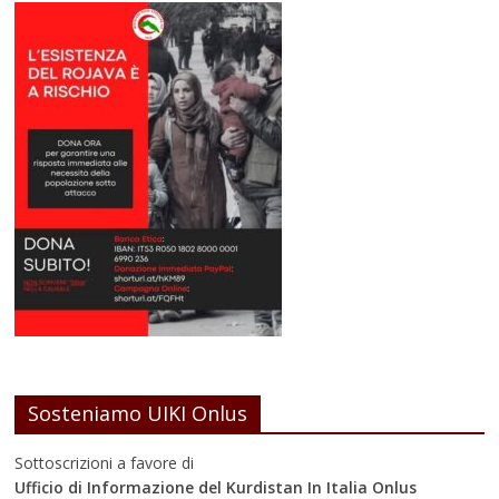
Sosteniamo UIKI Onlus
Sottoscrizioni a favore di
Ufficio di Informazione del Kurdistan In Italia Onlus