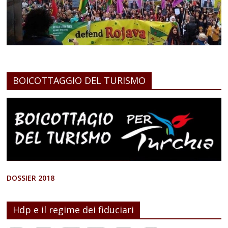
BOICOTTAGGIO DEL TURISMO
DOSSIER 2018
Hdp e il regime dei fiduciari