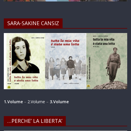
SARA-SAKINE CANSIZ
1.Volume
–
2.Volume
–
3.Volume
…PERCHE’ LA LIBERTA’