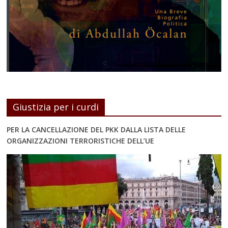
Giustizia per i curdi
PER LA CANCELLAZIONE DEL PKK DALLA LISTA DELLE
ORGANIZZAZIONI TERRORISTICHE DELL’UE