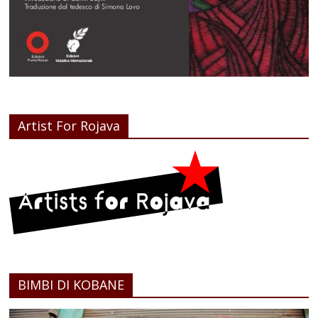
Artist For Rojava
BIMBI DI KOBANE