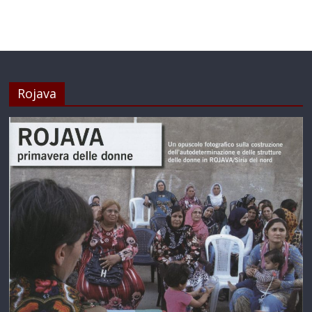
Rojava