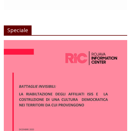
Speciale