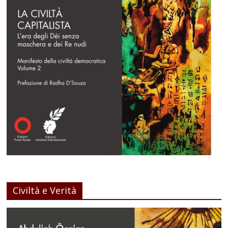
Civiltà e Verità