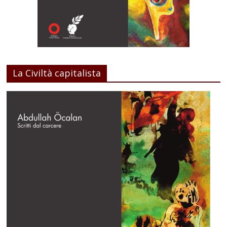
La Civiltà capitalista