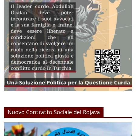
Nuovo Contratto Sociale del Rojava