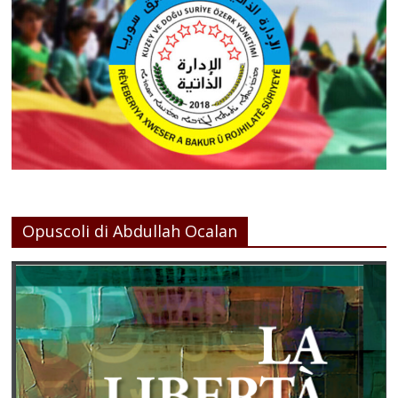
Opuscoli di Abdullah Ocalan