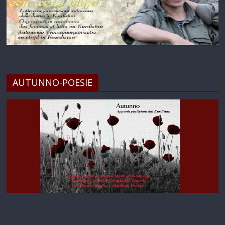
AUTUNNO-POESIE