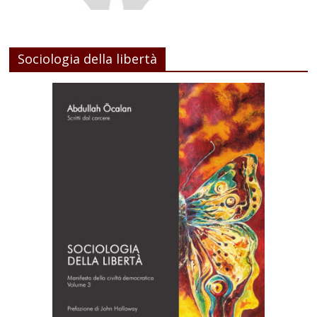
Sociologia della libertà