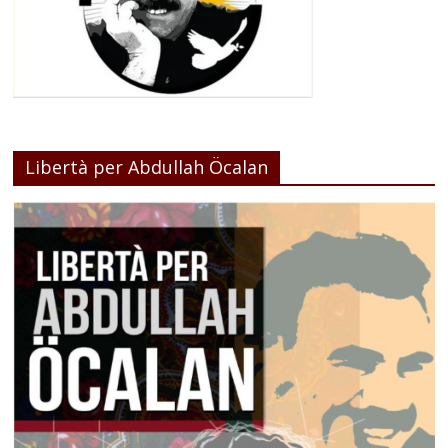
Libertà per Abdullah Öcalan