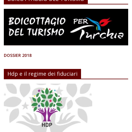
DOSSIER 2018
Hdp e il regime dei fiduciari