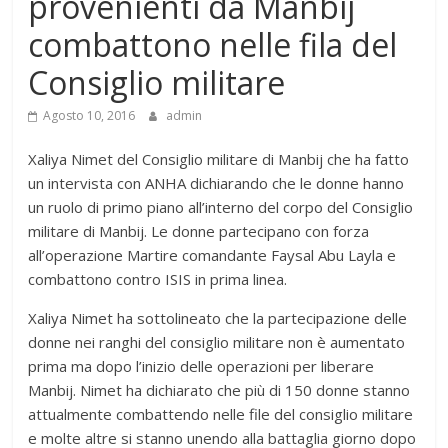
provenienti da Manbij
combattono nelle fila del
Consiglio militare
Agosto 10, 2016
admin
Xaliya Nimet del Consiglio militare di Manbij che ha fatto
un intervista con ANHA dichiarando che le donne hanno
un ruolo di primo piano all’interno del corpo del Consiglio
militare di Manbij. Le donne partecipano con forza
all’operazione Martire comandante Faysal Abu Layla e
combattono contro ISIS in prima linea.
Xaliya Nimet ha sottolineato che la partecipazione delle
donne nei ranghi del consiglio militare non è aumentato
prima ma dopo l’inizio delle operazioni per liberare
Manbij. Nimet ha dichiarato che più di 150 donne stanno
attualmente combattendo nelle file del consiglio militare
e molte altre si stanno unendo alla battaglia giorno dopo