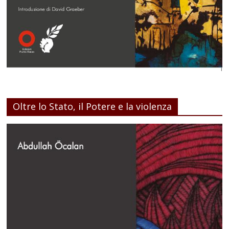
Oltre lo Stato, il Potere e la violenza