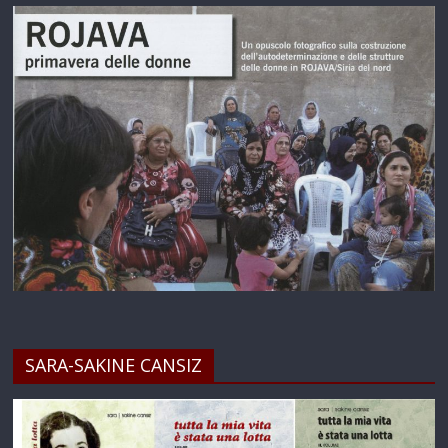
SARA-SAKINE CANSIZ