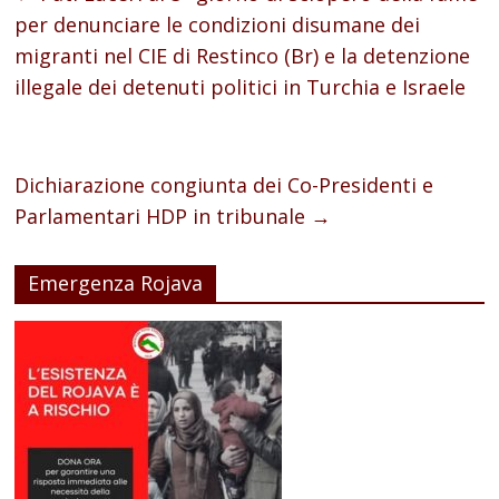
per denunciare le condizioni disumane dei
migranti nel CIE di Restinco (Br) e la detenzione
illegale dei detenuti politici in Turchia e Israele
Dichiarazione congiunta dei Co-Presidenti e
Parlamentari HDP in tribunale
→
Emergenza Rojava