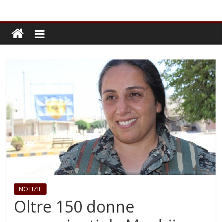
NOTIZIE
Oltre 150 donne