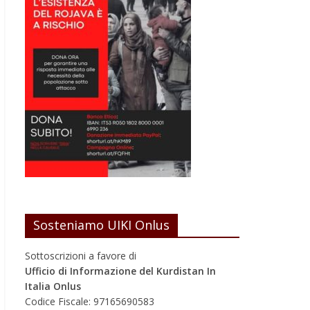
Sosteniamo UIKI Onlus
Sottoscrizioni a favore di
Ufficio di Informazione del Kurdistan In
Italia Onlus
Codice Fiscale: 97165690583