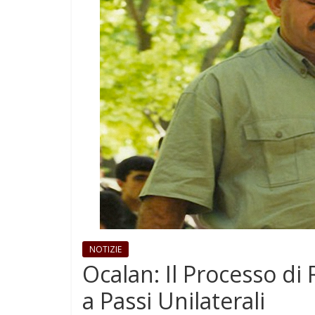
NOTIZIE
Ocalan: Il Processo di
a Passi Unilaterali