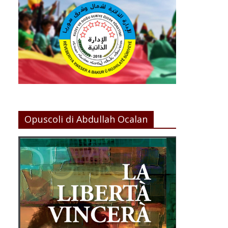
Opuscoli di Abdullah Ocalan