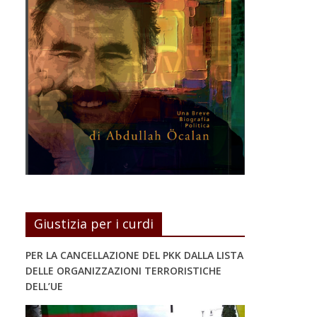
Giustizia per i curdi
PER LA CANCELLAZIONE DEL PKK DALLA LISTA
DELLE ORGANIZZAZIONI TERRORISTICHE
DELL’UE