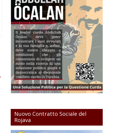
→
Nuovo Contratto Sociale del
Rojava