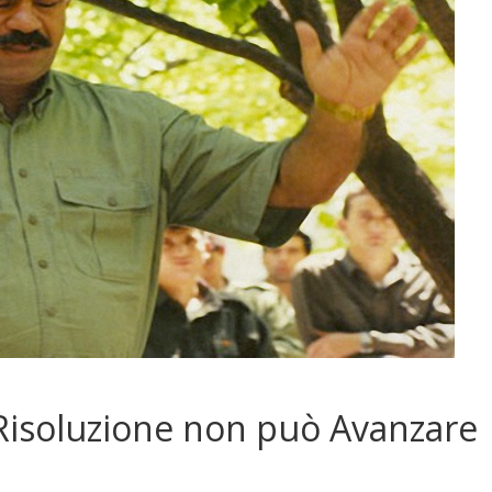
 Risoluzione non può Avanzare