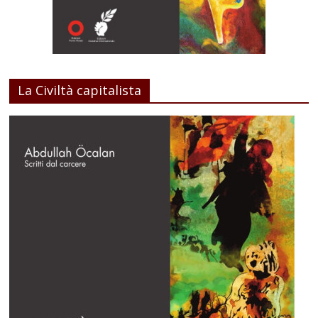
La Civiltà capitalista