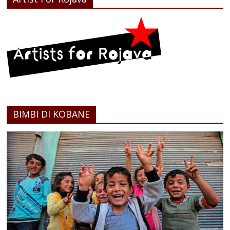
BIMBI DI KOBANE