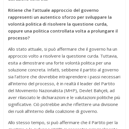
Ritiene che l’attuale approccio del governo
rappresenti un autentico sforzo per sviluppare la
volontà politica di risolvere la questione curda,
oppure una politica controllata volta a prolungare il
processo?
Allo stato attuale, si può affermare che il governo ha un
approccio volto a risolvere la questione curda. Tuttavia,
esita a dimostrare una forte volontà politica per una
soluzione concreta. Infatti, sebbene il partito al governo
sia l’attore che dovrebbe intraprendere i passi necessari
all’interno del processo, è in realtà il leader del Partito
del Movimento Nazionalista (MHP), Devlet Bahçeli, ad
aver rilasciato le dichiarazioni e le valutazioni politiche più
significative. Ciò potrebbe anche riflettere una divisione
dei ruoli all’interno della coalizione di governo.
Allo stesso tempo, si può affermare che il Partito per la