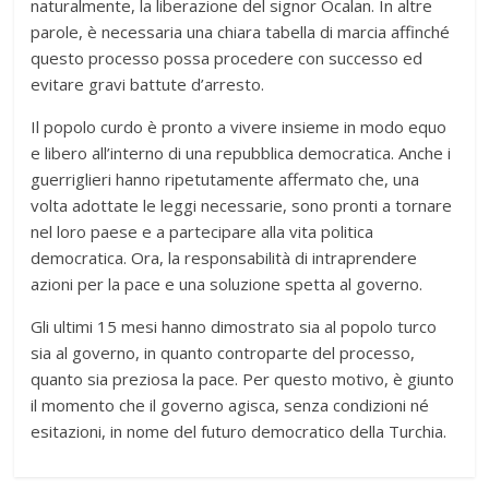
naturalmente, la liberazione del signor Öcalan. In altre
parole, è necessaria una chiara tabella di marcia affinché
questo processo possa procedere con successo ed
evitare gravi battute d’arresto.
Il popolo curdo è pronto a vivere insieme in modo equo
e libero all’interno di una repubblica democratica. Anche i
guerriglieri hanno ripetutamente affermato che, una
volta adottate le leggi necessarie, sono pronti a tornare
nel loro paese e a partecipare alla vita politica
democratica. Ora, la responsabilità di intraprendere
azioni per la pace e una soluzione spetta al governo.
Gli ultimi 15 mesi hanno dimostrato sia al popolo turco
sia al governo, in quanto controparte del processo,
quanto sia preziosa la pace. Per questo motivo, è giunto
il momento che il governo agisca, senza condizioni né
esitazioni, in nome del futuro democratico della Turchia.