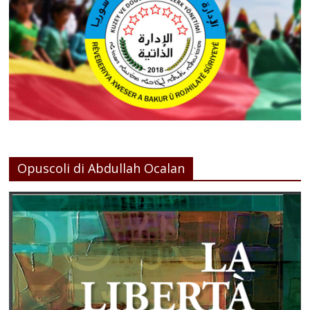
Opuscoli di Abdullah Ocalan