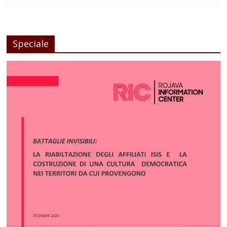
Speciale