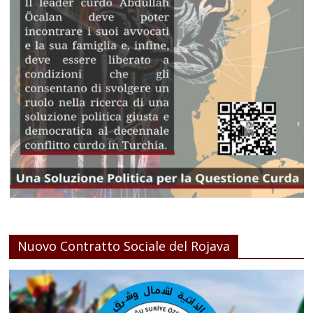
Nuovo Contratto Sociale del Rojava