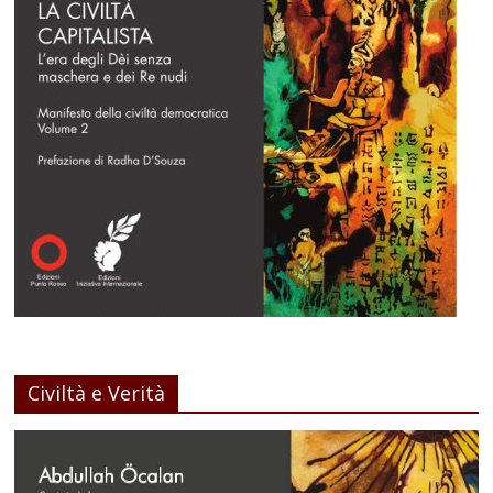
Civiltà e Verità