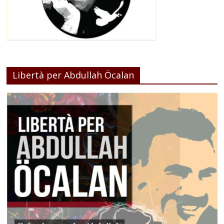
Libertà per Abdullah Öcalan