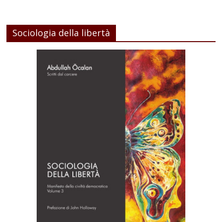
Sociologia della libertà