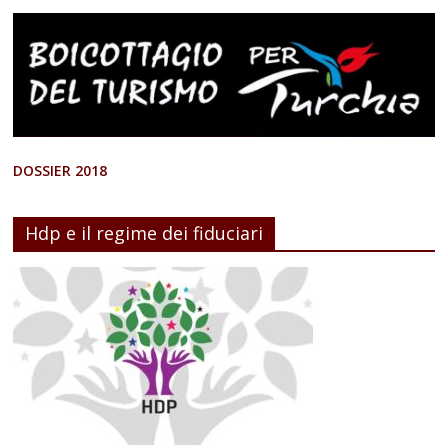
DOSSIER 2018
Hdp e il regime dei fiduciari