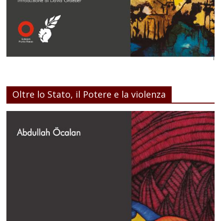
Oltre lo Stato, il Potere e la violenza