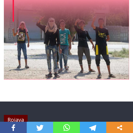
Rojava