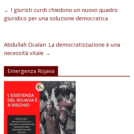
←
I giuristi curdi chiedono un nuovo quadro
giuridico per una soluzione democratica
Abdullah Öcalan: La democratizzazione è una
necessità vitale
→
Emergenza Rojava