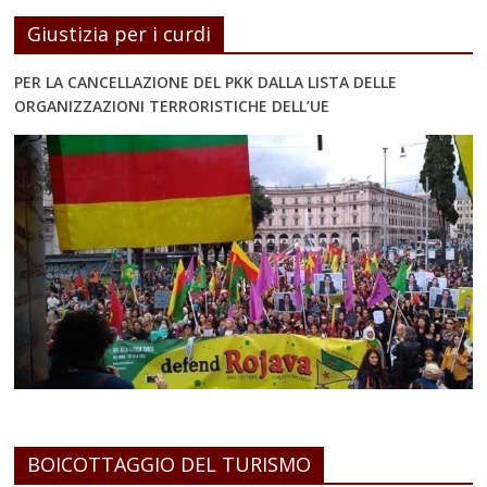
Giustizia per i curdi
PER LA CANCELLAZIONE DEL PKK DALLA LISTA DELLE
ORGANIZZAZIONI TERRORISTICHE DELL’UE
BOICOTTAGGIO DEL TURISMO