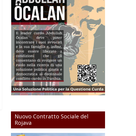
Nuovo Contratto Sociale del
Rojava