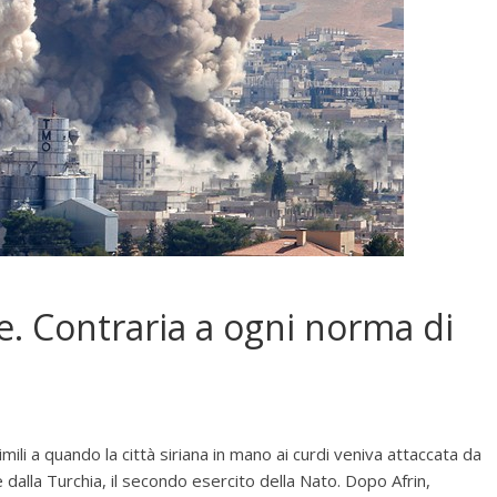
. Contraria a ogni norma di
li a quando la città siriana in mano ai curdi veniva attaccata da
dalla Turchia, il secondo esercito della Nato. Dopo Afrin,