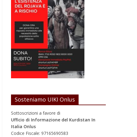
Sosteniamo UIKI Onlus
Sottoscrizioni a favore di
Ufficio di Informazione del Kurdistan In
Italia Onlus
Codice Fiscale: 97165690583