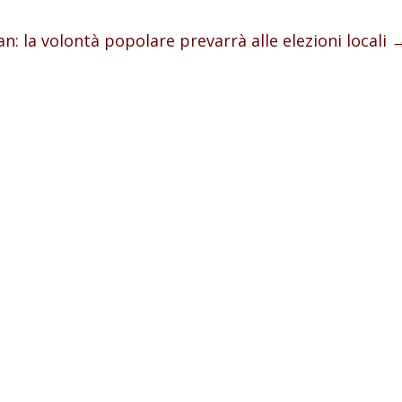
n: la volontà popolare prevarrà alle elezioni locali