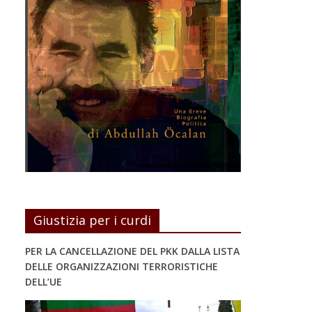
Giustizia per i curdi
PER LA CANCELLAZIONE DEL PKK DALLA LISTA
DELLE ORGANIZZAZIONI TERRORISTICHE
DELL’UE