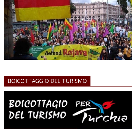
BOICOTTAGGIO DEL TURISMO