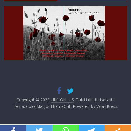
Copyright © 2026
UIKI ONLUS
. Tutti i diritti riservati.
Tema:
ColorMag
di ThemeGrill. Powered by
WordPress
.