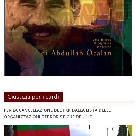
Giustizia per i curdi
PER LA CANCELLAZIONE DEL PKK DALLA LISTA DELLE
ORGANIZZAZIONI TERRORISTICHE DELL’UE