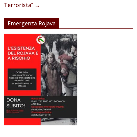
Terrorista”
→
Emergenza Rojava