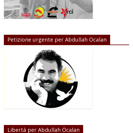
Petizione urgente per Abdullah Ocalan
Libertà per Abdullah Öcalan