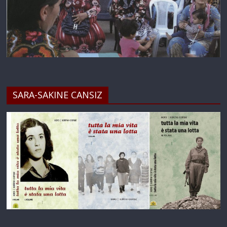
SARA-SAKINE CANSIZ