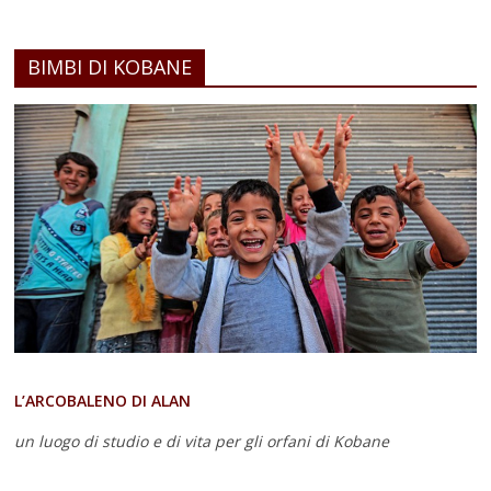
BIMBI DI KOBANE
L’ARCOBALENO DI ALAN
un luogo di studio e di vita
per gli orfani di Kobane