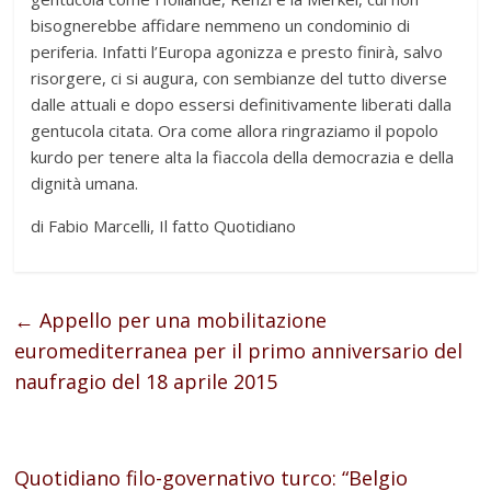
bisognerebbe affidare nemmeno un condominio di
periferia. Infatti l’Europa agonizza e presto finirà, salvo
risorgere, ci si augura, con sembianze del tutto diverse
dalle attuali e dopo essersi definitivamente liberati dalla
gentucola citata. Ora come allora ringraziamo il popolo
kurdo per tenere alta la fiaccola della democrazia e della
dignità umana.
di Fabio Marcelli, Il fatto Quotidiano
←
Appello per una mobilitazione
euromediterranea per il primo anniversario del
naufragio del 18 aprile 2015
Quotidiano filo-governativo turco: “Belgio