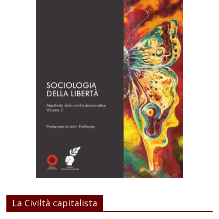
La Civiltà capitalista