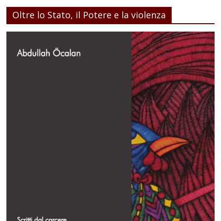
Oltre lo Stato, il Potere e la violenza