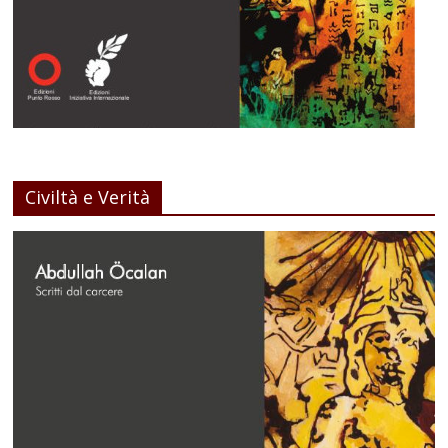
Civiltà e Verità