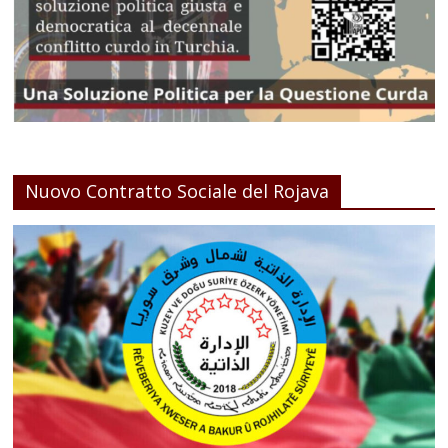
Nuovo Contratto Sociale del Rojava