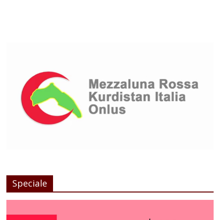
Speciale