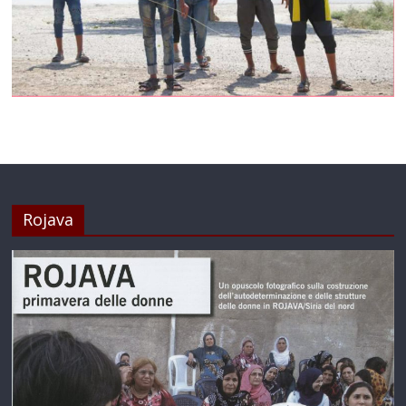
Rojava