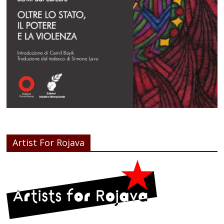
Artist For Rojava