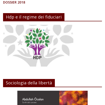
DOSSIER 2018
Hdp e il regime dei fiduciari
Sociologia della libertà