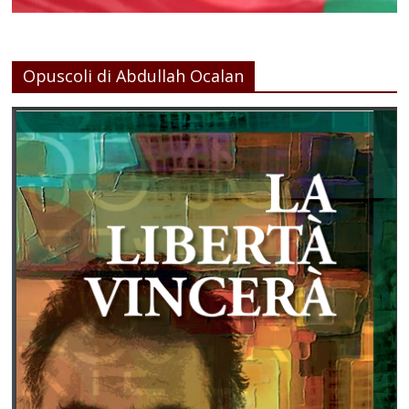
Opuscoli di Abdullah Ocalan