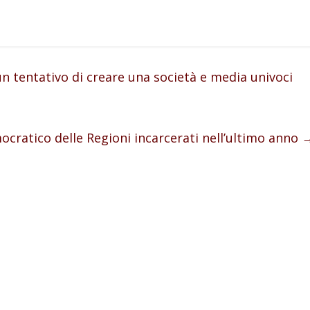
 tentativo di creare una società e media univoci
cratico delle Regioni incarcerati nell’ultimo anno