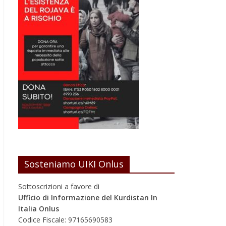
Sosteniamo UIKI Onlus
Sottoscrizioni a favore di
Ufficio di Informazione del Kurdistan In
Italia Onlus
Codice Fiscale: 97165690583