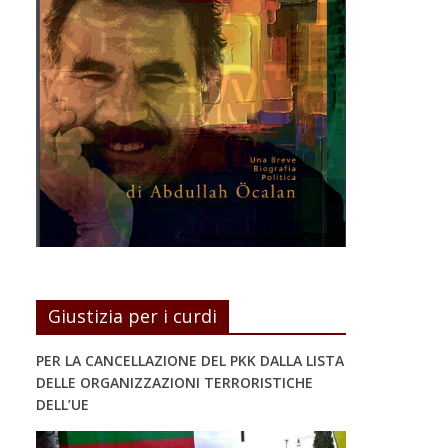
Giustizia per i curdi
PER LA CANCELLAZIONE DEL PKK DALLA LISTA
DELLE ORGANIZZAZIONI TERRORISTICHE
DELL’UE