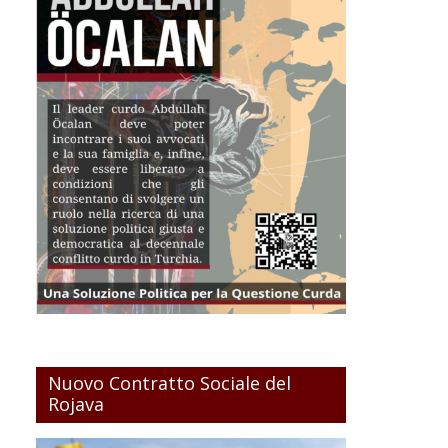
Nuovo Contratto Sociale del
Rojava