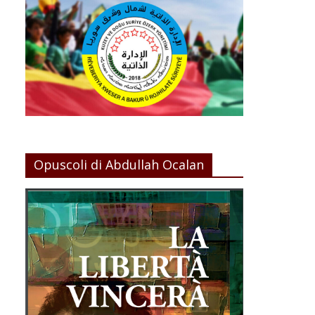
Opuscoli di Abdullah Ocalan