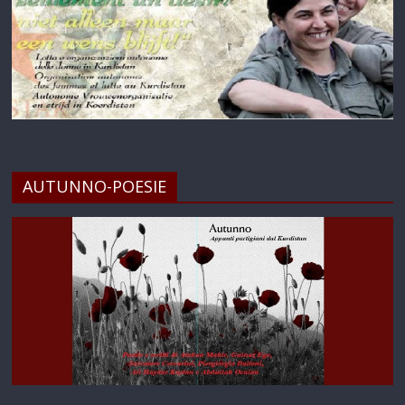
AUTUNNO-POESIE