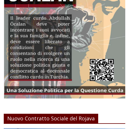
Nuovo Contratto Sociale del Rojava