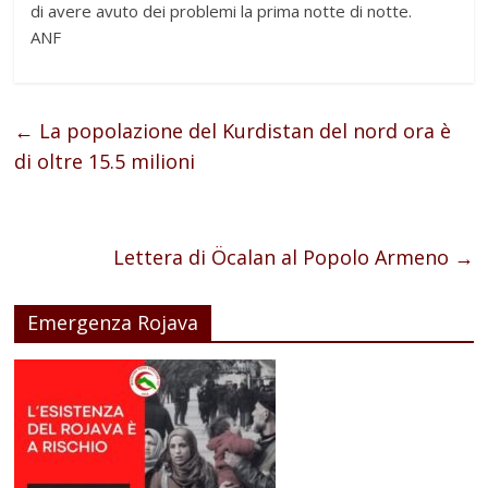
di avere avuto dei problemi la prima notte di notte.
ANF
←
La popolazione del Kurdistan del nord ora è
di oltre 15.5 milioni
Lettera di Öcalan al Popolo Armeno
→
Emergenza Rojava