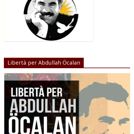
Libertà per Abdullah Öcalan