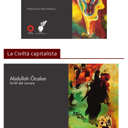
La Civiltà capitalista