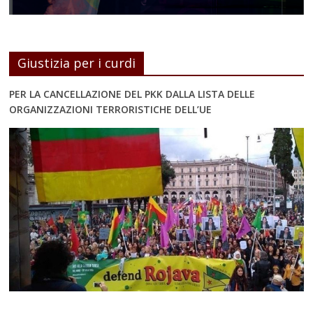
Giustizia per i curdi
PER LA CANCELLAZIONE DEL PKK DALLA LISTA DELLE
ORGANIZZAZIONI TERRORISTICHE DELL’UE