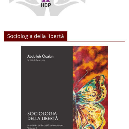
Sociologia della libertà