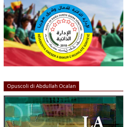
Opuscoli di Abdullah Ocalan