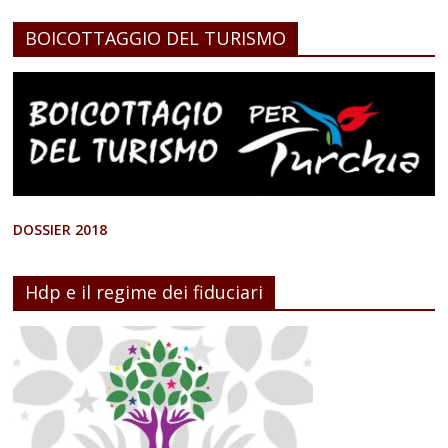
BOICOTTAGGIO DEL TURISMO
DOSSIER 2018
Hdp e il regime dei fiduciari