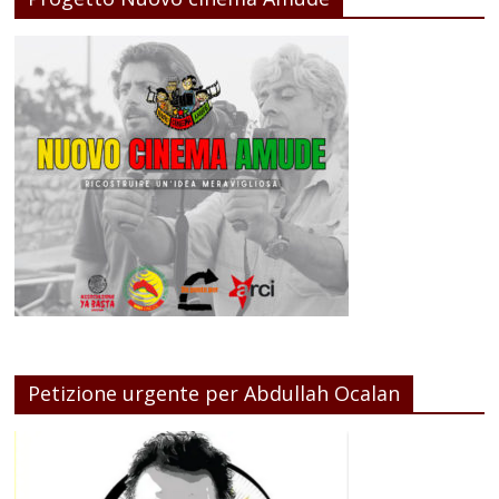
Petizione urgente per Abdullah Ocalan