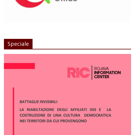
Speciale