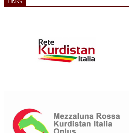
LINKS