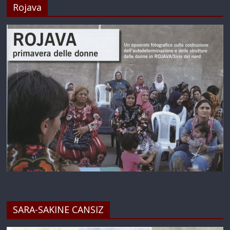
Rojava
SARA-SAKINE CANSIZ