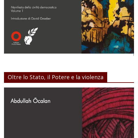
Oltre lo Stato, il Potere e la violenza