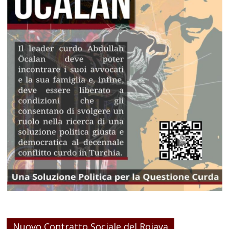
Nuovo Contratto Sociale del Rojava