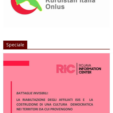
Speciale