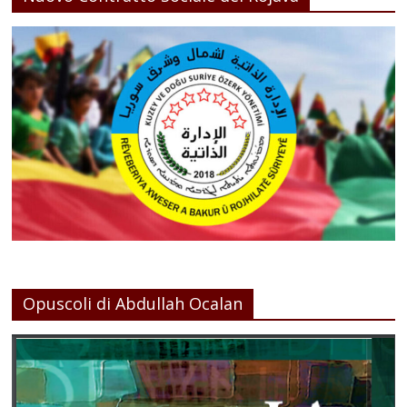
Opuscoli di Abdullah Ocalan