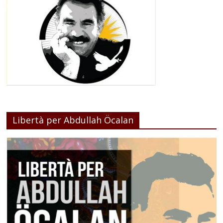
Libertà per Abdullah Öcalan