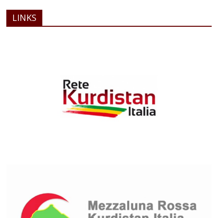
LINKS