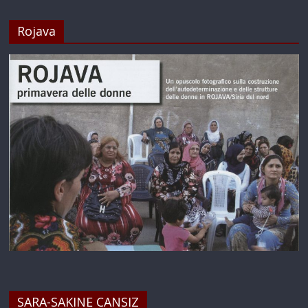
Rojava
SARA-SAKINE CANSIZ