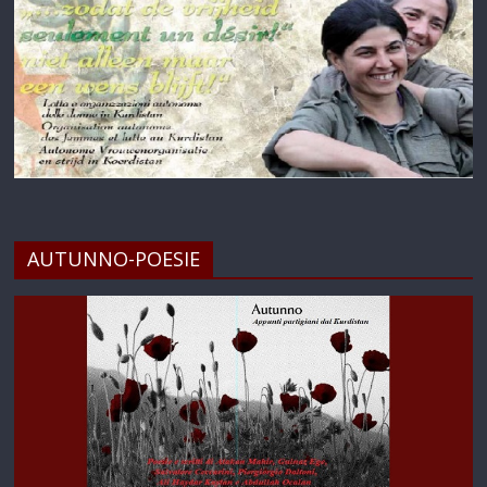
AUTUNNO-POESIE