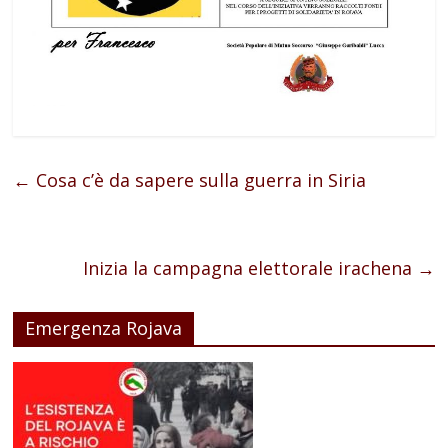
←
Cosa c’è da sapere sulla guerra in Siria
Inizia la campagna elettorale irachena
→
Emergenza Rojava