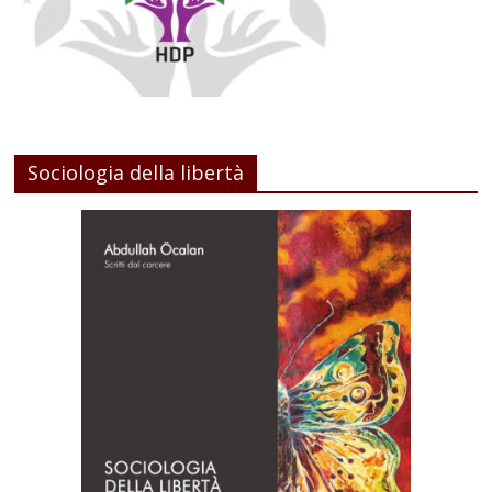
Sociologia della libertà