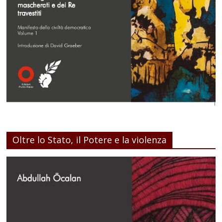
Oltre lo Stato, il Potere e la violenza