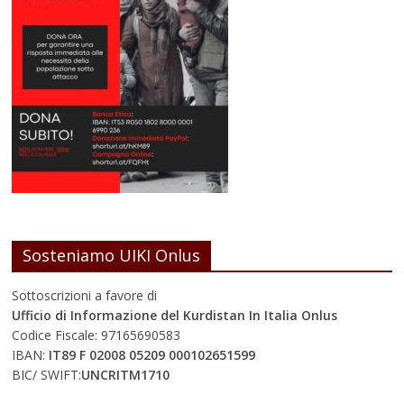
Sosteniamo UIKI Onlus
Sottoscrizioni a favore di
Ufficio di Informazione del Kurdistan In Italia Onlus
Codice Fiscale: 97165690583
IBAN:
IT89 F 02008 05209 000102651599
BIC/ SWIFT:
UNCRITM1710