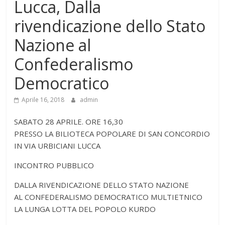
Lucca, Dalla
rivendicazione dello Stato
Nazione al
Confederalismo
Democratico
Aprile 16, 2018
admin
SABATO 28 APRILE. ORE 16,30
PRESSO LA BILIOTECA POPOLARE DI SAN CONCORDIO
IN VIA URBICIANI LUCCA
INCONTRO PUBBLICO
DALLA RIVENDICAZIONE DELLO STATO NAZIONE
AL CONFEDERALISMO DEMOCRATICO MULTIETNICO
LA LUNGA LOTTA DEL POPOLO KURDO