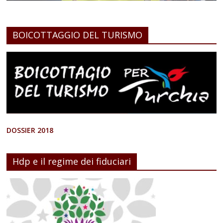
BOICOTTAGGIO DEL TURISMO
DOSSIER 2018
Hdp e il regime dei fiduciari