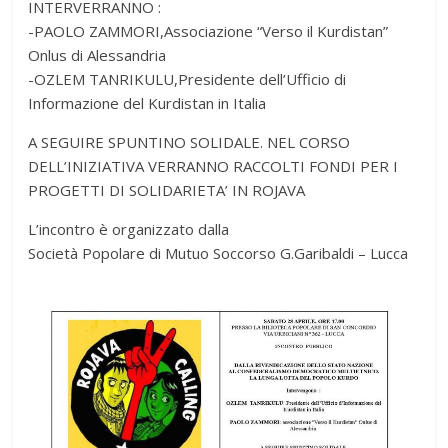
INTERVERRANNO :
-PAOLO ZAMMORI,Associazione “Verso il Kurdistan”
Onlus di Alessandria
-OZLEM TANRIKULU,Presidente dell’Ufficio di
Informazione del Kurdistan in Italia
A SEGUIRE SPUNTINO SOLIDALE. NEL CORSO
DELL’INIZIATIVA VERRANNO RACCOLTI FONDI PER I
PROGETTI DI SOLIDARIETA’ IN ROJAVA
L’incontro è organizzato dalla
Società Popolare di Mutuo Soccorso G.Garibaldi – Lucca