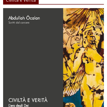
Civiltà e Verità