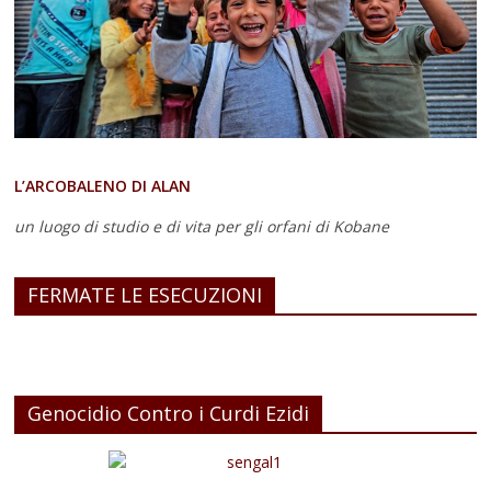
L’ARCOBALENO DI ALAN
un luogo di studio e di vita
per gli orfani di Kobane
FERMATE LE ESECUZIONI
Genocidio Contro i Curdi Ezidi