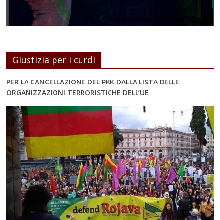
Giustizia per i curdi
PER LA CANCELLAZIONE DEL PKK DALLA LISTA DELLE
ORGANIZZAZIONI TERRORISTICHE DELL’UE