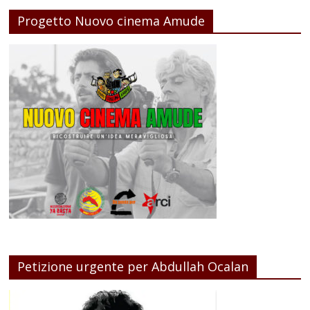
Progetto Nuovo cinema Amude
Petizione urgente per Abdullah Ocalan