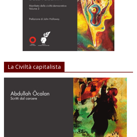
La Civiltà capitalista