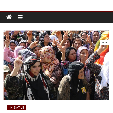
INIZIATIVE