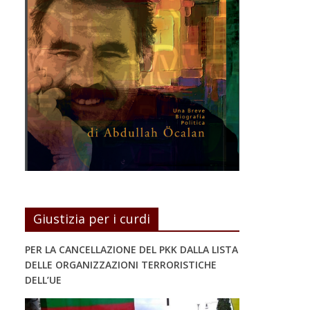
Giustizia per i curdi
PER LA CANCELLAZIONE DEL PKK DALLA LISTA
DELLE ORGANIZZAZIONI TERRORISTICHE
DELL’UE