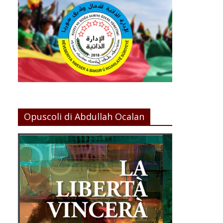
Opuscoli di Abdullah Ocalan