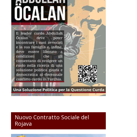
Nuovo Contratto Sociale del
Rojava