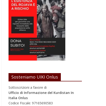
Sosteniamo UIKI Onlus
Sottoscrizioni a favore di
Ufficio di Informazione del Kurdistan In
Italia Onlus
Codice Fiscale: 97165690583