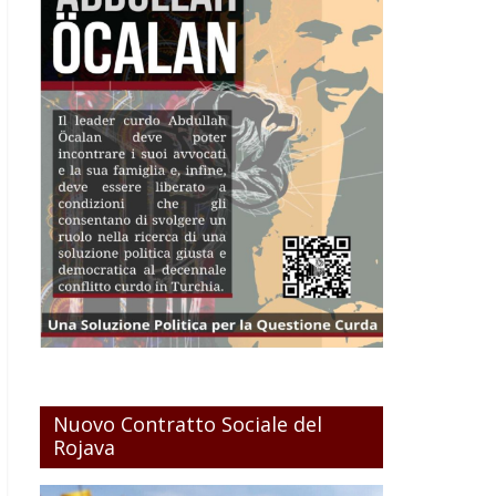
Nuovo Contratto Sociale del
Rojava