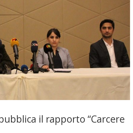
 pubblica il rapporto “Carcere