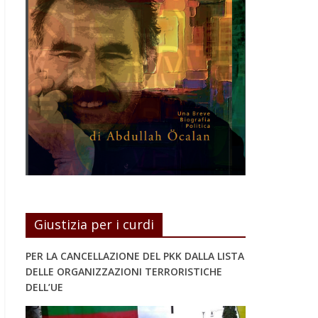
Giustizia per i curdi
PER LA CANCELLAZIONE DEL PKK DALLA LISTA
DELLE ORGANIZZAZIONI TERRORISTICHE
DELL’UE