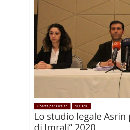
Liberta per Öcalan
NOTIZIE
Lo studio legale Asrin
di Imrali” 2020