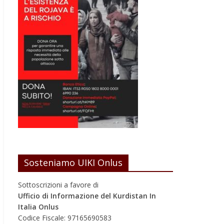
Sosteniamo UIKI Onlus
Sottoscrizioni a favore di
Ufficio di Informazione del Kurdistan In
Italia Onlus
Codice Fiscale: 97165690583