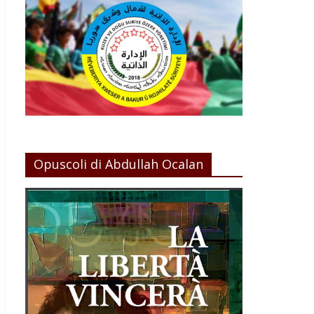
Opuscoli di Abdullah Ocalan