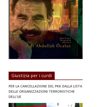
Giustizia per i curdi
PER LA CANCELLAZIONE DEL PKK DALLA LISTA
DELLE ORGANIZZAZIONI TERRORISTICHE
DELL’UE