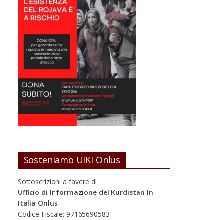
Sosteniamo UIKI Onlus
Sottoscrizioni a favore di
Ufficio di Informazione del Kurdistan In
Italia Onlus
Codice Fiscale: 97165690583