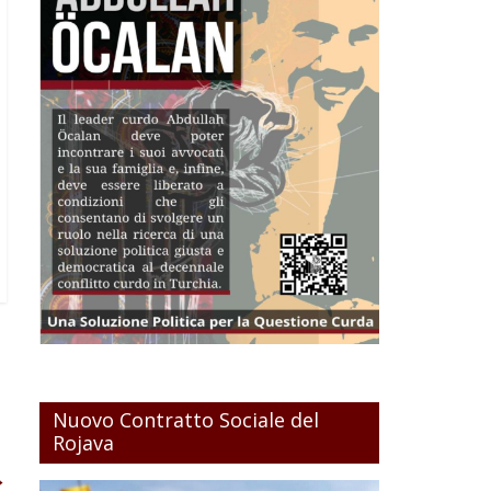
Nuovo Contratto Sociale del
Rojava
→