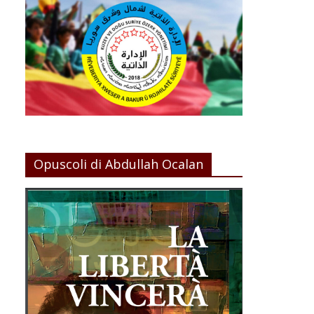
Opuscoli di Abdullah Ocalan