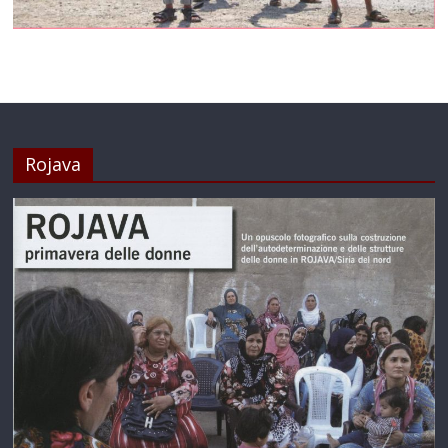
Rojava