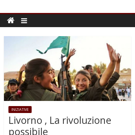
INIZIATIVE
Livorno , La rivoluzione
possibile