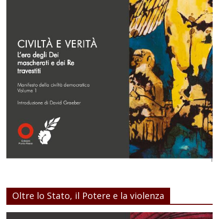
Oltre lo Stato, il Potere e la violenza