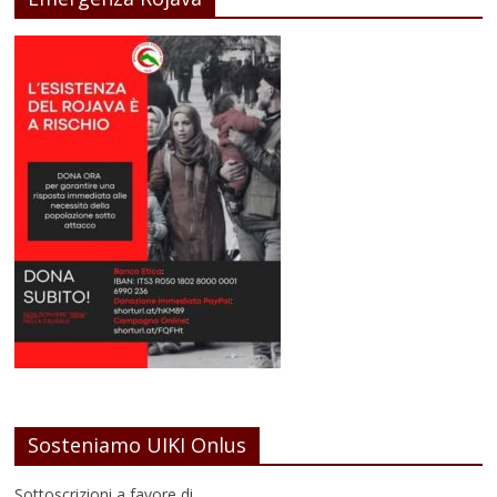
Sosteniamo UIKI Onlus
Sottoscrizioni a favore di