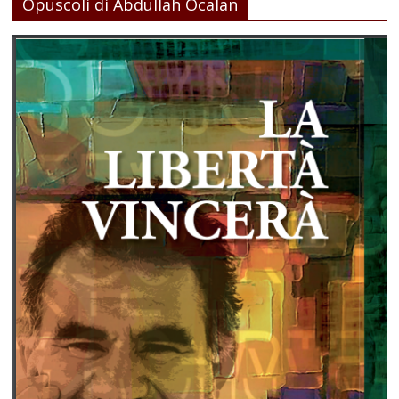
Opuscoli di Abdullah Ocalan