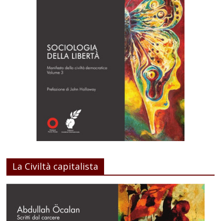
La Civiltà capitalista