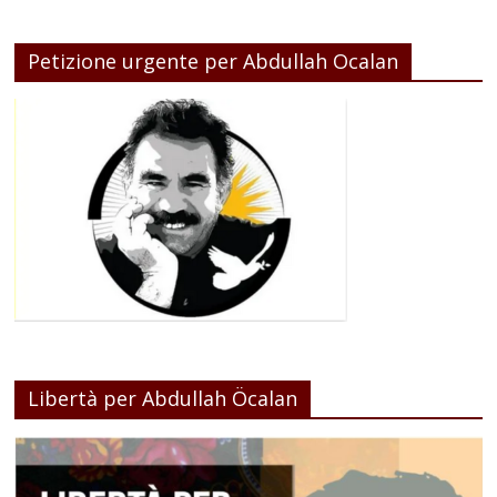
Petizione urgente per Abdullah Ocalan
Libertà per Abdullah Öcalan