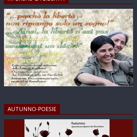
AUTUNNO-POESIE