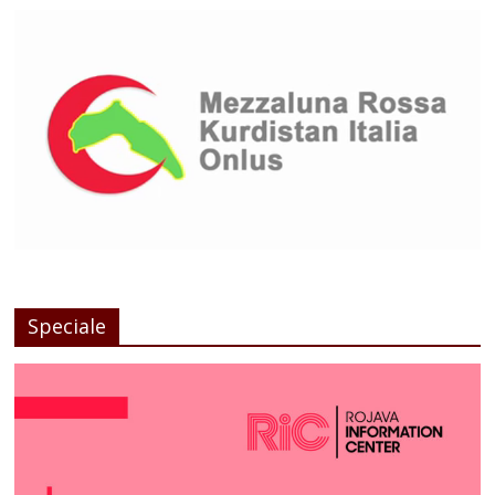
Speciale