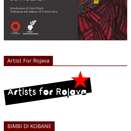
Artist For Rojava
BIMBI DI KOBANE