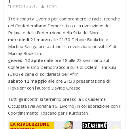
Marzo 18, 2018
admin
Tre incontri a Livorno per comprendere le radici teoriche
del Confederalismo Democratico e la rivoluzione del
Rojava e della Federazione della Siria del Nord:
mercoledì 21 marzo
alle 21:30 Debbie Bookchin e
Martino Seniga presentano “La rivoluzione possibile” di
Murray Bookchin;
giovedì 12 aprile
dalle ore 18 alle 23 seminario sul
Confederalismo Democratico a cura di Ozlem Tanrikulu
(UIKI) e cena di solidarietà per Afrin;
sabato 12 maggio
alle ore 21:30 presentazione di”
Hevalen” con l’autore Davide Grasso.
Tutti gli incontri si terranno presso la Ex Caserma
Occupata (Via Adriana 16, Livorno) in collaborazione con il
Coordinamento Toscano per il Kurdistan.