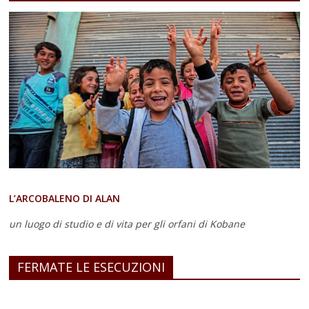
L’ARCOBALENO DI ALAN
un luogo di studio e di vita
per gli orfani di Kobane
FERMATE LE ESECUZIONI