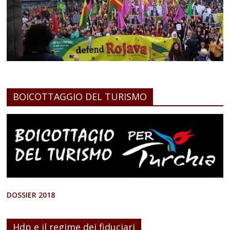
BOICOTTAGGIO DEL TURISMO
DOSSIER 2018
Hdp e il regime dei fiduciari