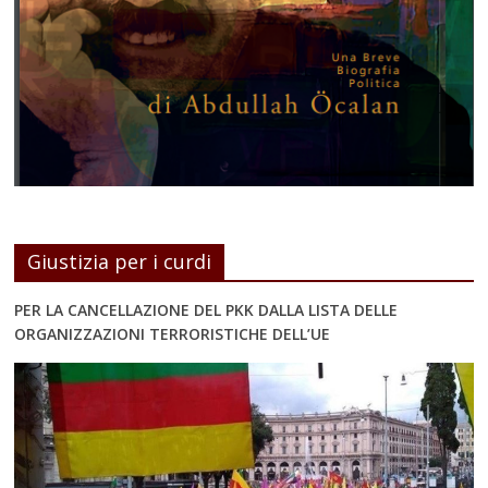
Giustizia per i curdi
PER LA CANCELLAZIONE DEL PKK DALLA LISTA DELLE
ORGANIZZAZIONI TERRORISTICHE DELL’UE