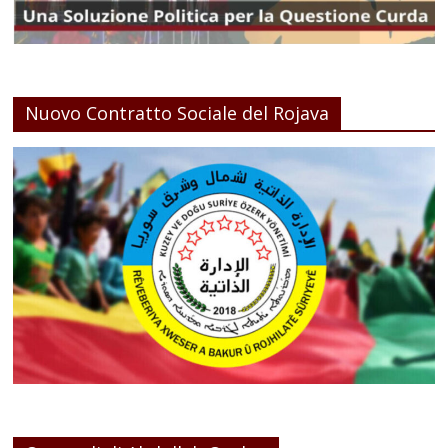
Nuovo Contratto Sociale del Rojava