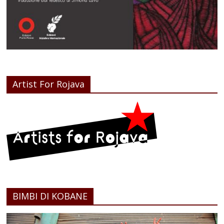
Artist For Rojava
BIMBI DI KOBANE