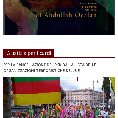
Giustizia per i curdi
PER LA CANCELLAZIONE DEL PKK DALLA LISTA DELLE
ORGANIZZAZIONI TERRORISTICHE DELL’UE