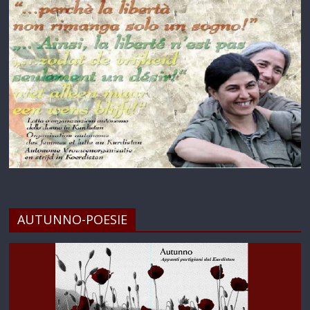
AUTUNNO-POESIE