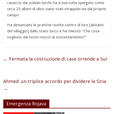
casaccio dai soldati turchi, ha a sua volta spiegato come
circa 25 alberi di ulivo siano stati strappati via dal proprio
campo.
Ha denunciato le pratiche rivolte contro di loro [abitanti
del villaggio] dallo stato turco e ha chiesto: “Che cosa
vogliono dai nostri mezzi di sostentamento?”
←
Fermata la costruzione di case orrende a Sur
Ahmed: un triplice accordo per dividere la Siria
→
Emergenza Rojava