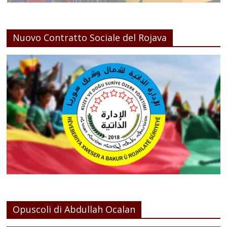
Nuovo Contratto Sociale del Rojava
Opuscoli di Abdullah Ocalan