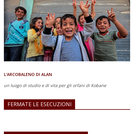
L’ARCOBALENO DI ALAN
un luogo di studio e di vita
per gli orfani di Kobane
FERMATE LE ESECUZIONI