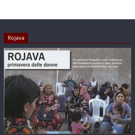
Rojava