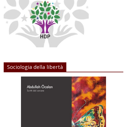
Sociologia della libertà