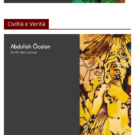
Civiltà e Verità