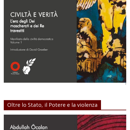
Oltre lo Stato, il Potere e la violenza