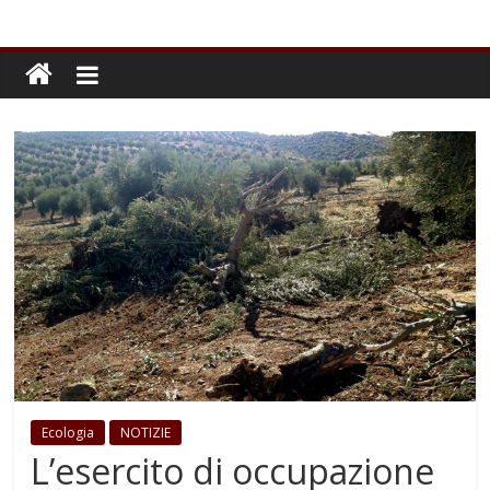
Ecologia
NOTIZIE
L’esercito di occupazione