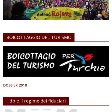
BOICOTTAGGIO DEL TURISMO
DOSSIER 2018
Hdp e il regime dei fiduciari