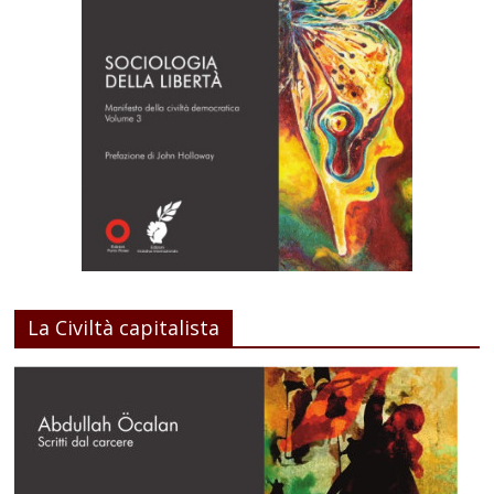
La Civiltà capitalista