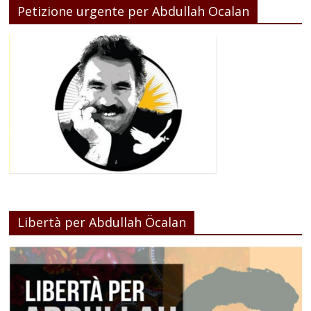
Petizione urgente per Abdullah Ocalan
Libertà per Abdullah Öcalan