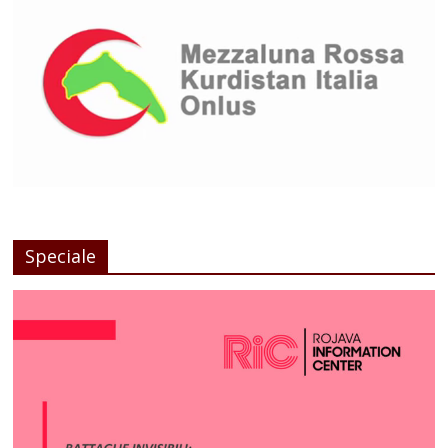
Speciale