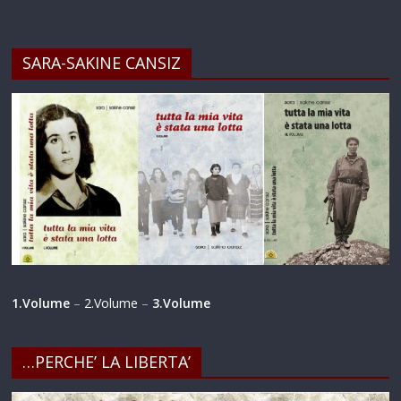
SARA-SAKINE CANSIZ
1.Volume
–
2.Volume
–
3.Volume
…PERCHE’ LA LIBERTA’