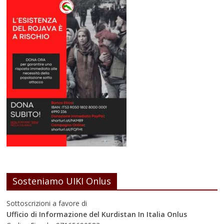
Sosteniamo UIKI Onlus
Sottoscrizioni a favore di
Ufficio di Informazione del Kurdistan In Italia Onlus