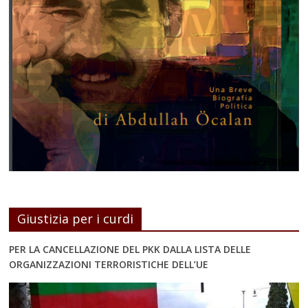
Giustizia per i curdi
PER LA CANCELLAZIONE DEL PKK DALLA LISTA DELLE
ORGANIZZAZIONI TERRORISTICHE DELL’UE