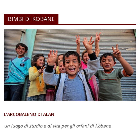
BIMBI DI KOBANE
L’ARCOBALENO DI ALAN
un luogo di studio e di vita
per gli orfani di Kobane