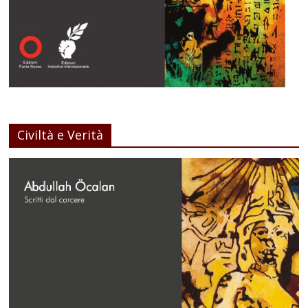
Civiltà e Verità