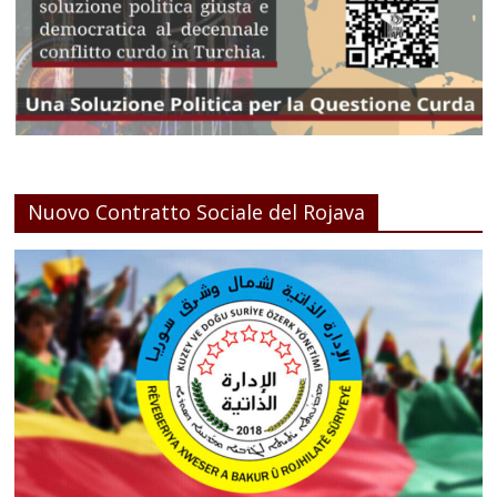
Nuovo Contratto Sociale del Rojava