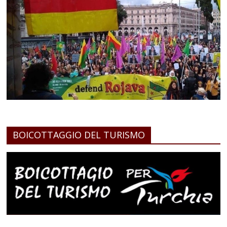
BOICOTTAGGIO DEL TURISMO