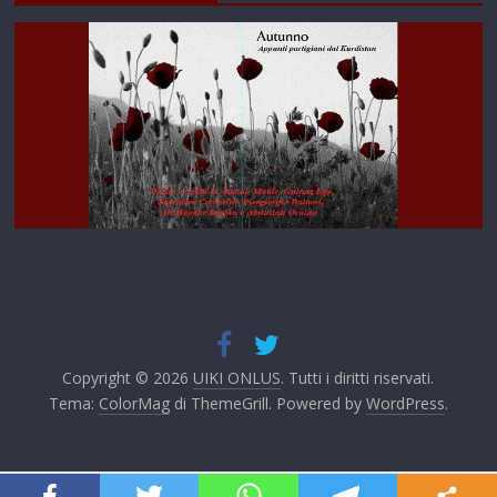
Copyright © 2026
UIKI ONLUS
. Tutti i diritti riservati.
Tema:
ColorMag
di ThemeGrill. Powered by
WordPress
.