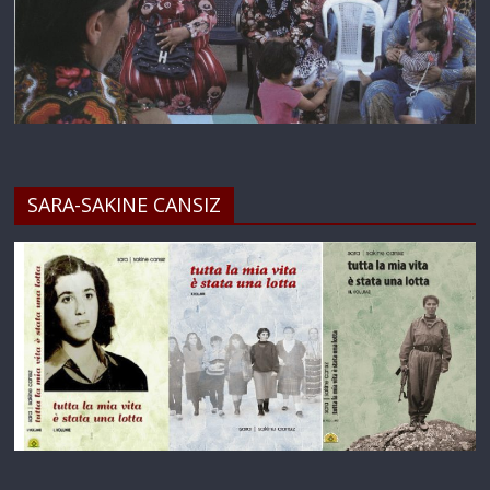
SARA-SAKINE CANSIZ