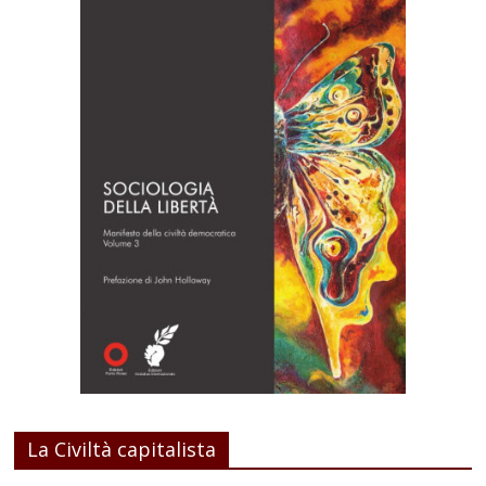
La Civiltà capitalista