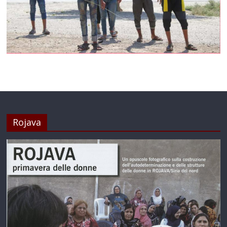
Rojava