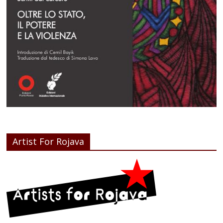
Artist For Rojava