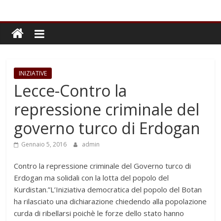
INIZIATIVE
Lecce-Contro la
repressione criminale del
governo turco di Erdogan
Gennaio 5, 2016
admin
Contro la repressione criminale del Governo turco di
Erdogan ma solidali con la lotta del popolo del
Kurdistan.”L’Iniziativa democratica del popolo del Botan
ha rilasciato una dichiarazione chiedendo alla popolazione
curda di ribellarsi poichè le forze dello stato hanno