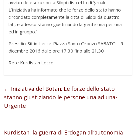
avviato le esecuzioni a Silopi distretto di Şırnak.
L’Iniziativa ha informato che le forze dello stato hanno
circondato completamente la città di Silopi da quattro
lati, e adesso stanno giustiziando la gente una per una
ed in gruppo.”
Presidio-Sit in-Lecce-Piazza Santo Oronzo SABATO – 9
dicembre 2016 dalle ore 17,30 fino alle 21,30
Rete Kurdistan Lecce
←
Iniziativa del Botan: Le forze dello stato
stanno giustiziando le persone una ad una-
Urgente
Kurdistan, la guerra di Erdogan all’autonomia