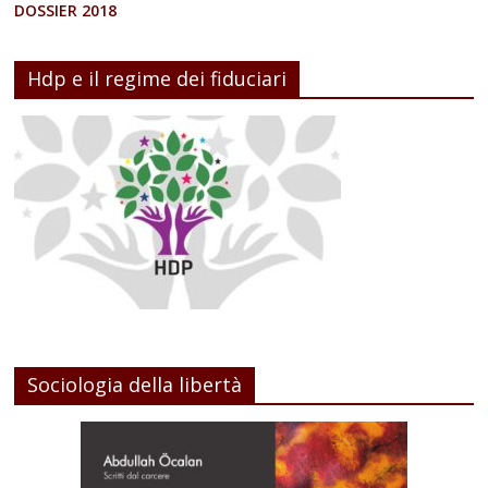
DOSSIER 2018
Hdp e il regime dei fiduciari
Sociologia della libertà