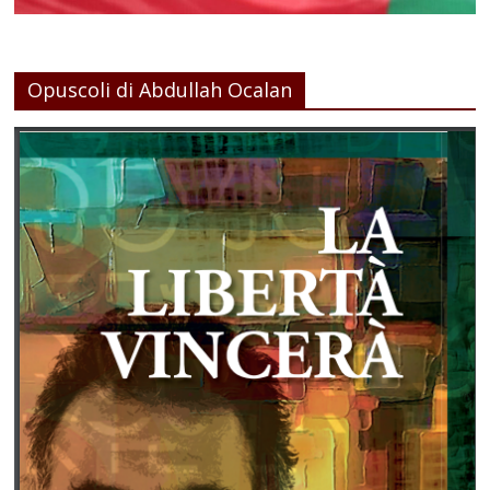
Opuscoli di Abdullah Ocalan