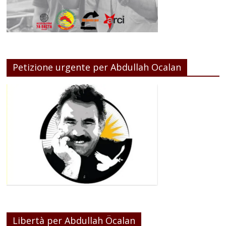
Petizione urgente per Abdullah Ocalan
Libertà per Abdullah Öcalan