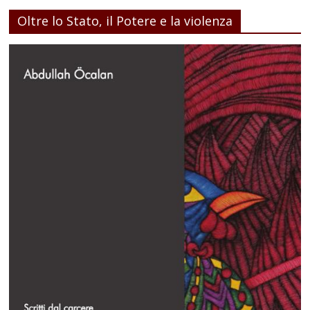
Oltre lo Stato, il Potere e la violenza