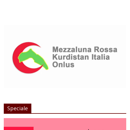
Speciale