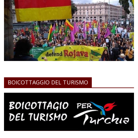
BOICOTTAGGIO DEL TURISMO