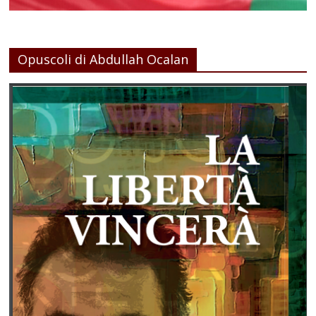
Opuscoli di Abdullah Ocalan