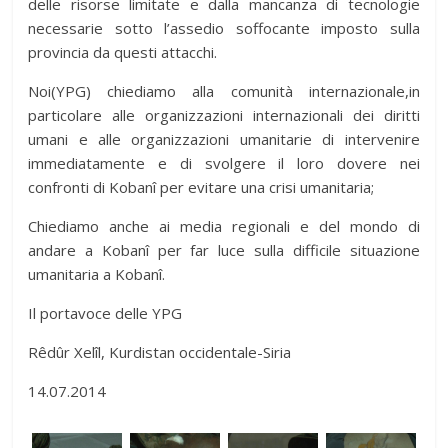
delle risorse limitate e dalla mancanza di tecnologie
necessarie sotto l’assedio soffocante imposto sulla
provincia da questi attacchi.
Noi(YPG) chiediamo alla comunità internazionale,in
particolare alle organizzazioni internazionali dei diritti
umani e alle organizzazioni umanitarie di intervenire
immediatamente e di svolgere il loro dovere nei
confronti di Kobanî per evitare una crisi umanitaria;
Chiediamo anche ai media regionali e del mondo di
andare a Kobanî per far luce sulla difficile situazione
umanitaria a Kobanî.
Il portavoce delle YPG
Rêdûr Xelîl, Kurdistan occidentale-Siria
14.07.2014