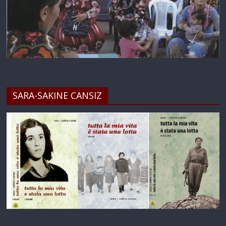
SARA-SAKINE CANSIZ