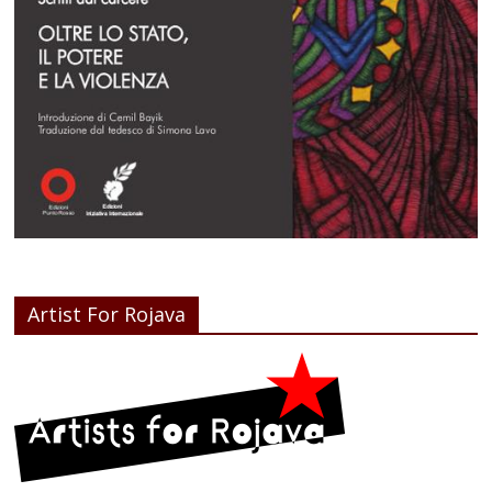
Artist For Rojava