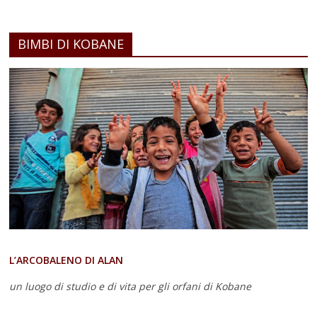
BIMBI DI KOBANE
L’ARCOBALENO DI ALAN
un luogo di studio e di vita
per gli orfani di Kobane