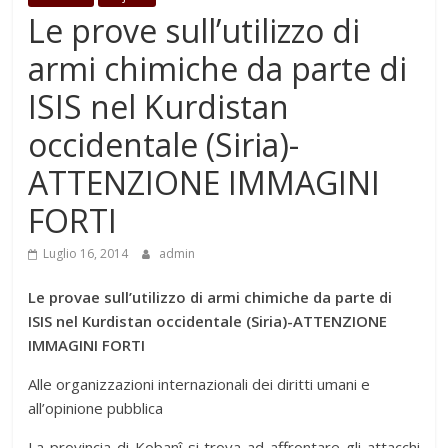
Le prove sull’utilizzo di
armi chimiche da parte di
ISIS nel Kurdistan
occidentale (Siria)-
ATTENZIONE IMMAGINI
FORTI
Luglio 16, 2014
admin
Le provae sull’utilizzo di armi chimiche da parte di
ISIS nel Kurdistan occidentale (Siria)-ATTENZIONE
IMMAGINI FORTI
Alle organizzazioni internazionali dei diritti umani e
all’opinione pubblica
La provincia di Kobanî si trova ad affrontare gli attacchi