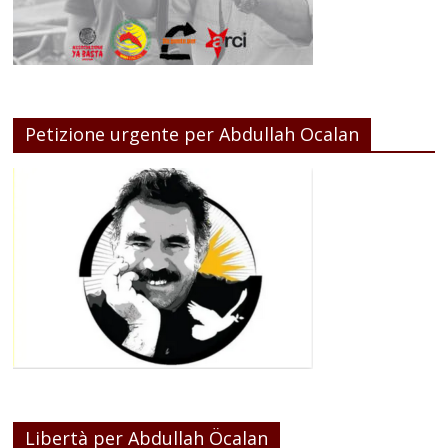
Petizione urgente per Abdullah Ocalan
Libertà per Abdullah Öcalan