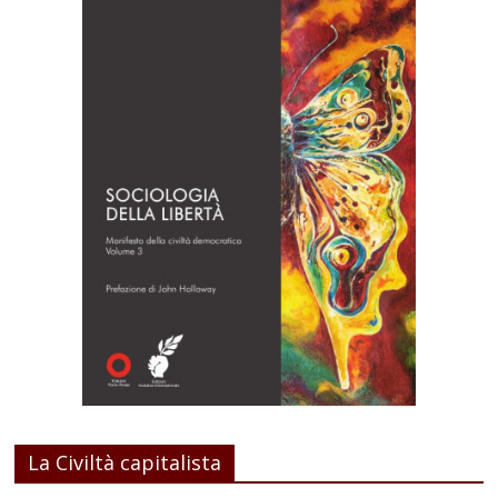
La Civiltà capitalista