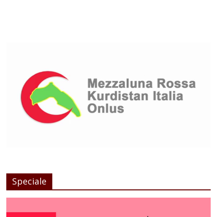
Speciale