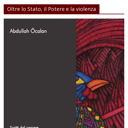
Oltre lo Stato, il Potere e la violenza