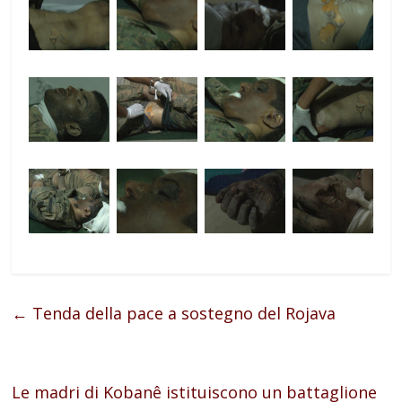
←
Tenda della pace a sostegno del Rojava
Le madri di Kobanê istituiscono un battaglione