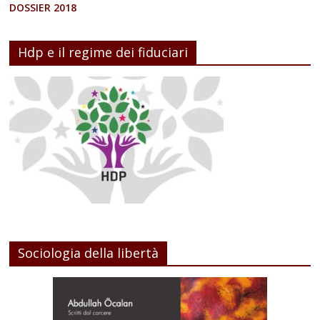
DOSSIER 2018
Hdp e il regime dei fiduciari
Sociologia della libertà