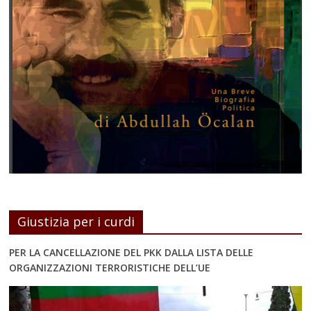
Giustizia per i curdi
PER LA CANCELLAZIONE DEL PKK DALLA LISTA DELLE
ORGANIZZAZIONI TERRORISTICHE DELL’UE