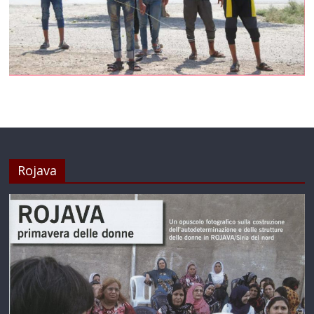
Rojava