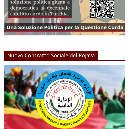
Nuovo Contratto Sociale del Rojava