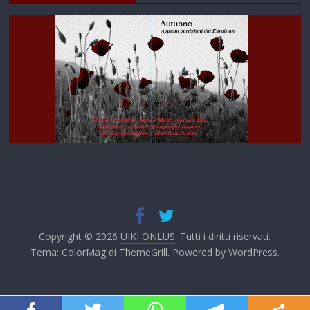
Copyright © 2026
UIKI ONLUS
. Tutti i diritti riservati.
Tema:
ColorMag
di ThemeGrill. Powered by
WordPress
.