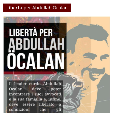
Libertà per Abdullah Öcalan