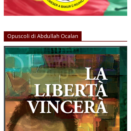
Opuscoli di Abdullah Ocalan