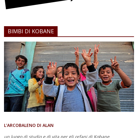
BIMBI DI KOBANE
L’ARCOBALENO DI ALAN
un luogo di studio e di vita
per gli orfani di Kobane