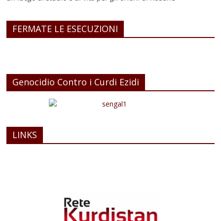
FERMATE LE ESECUZIONI
Genocidio Contro i Curdi Ezidi
LINKS