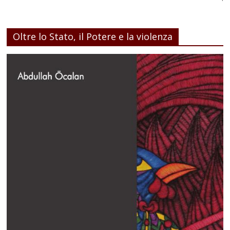
Oltre lo Stato, il Potere e la violenza