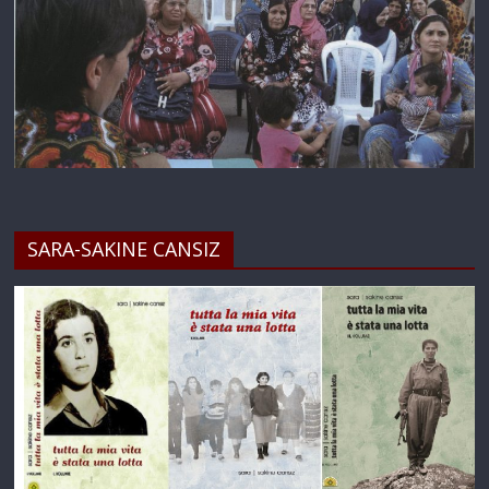
SARA-SAKINE CANSIZ