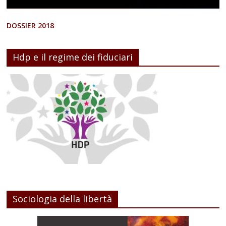
DOSSIER 2018
Hdp e il regime dei fiduciari
Sociologia della libertà