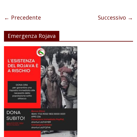
← Precedente
Successivo →
Emergenza Rojava