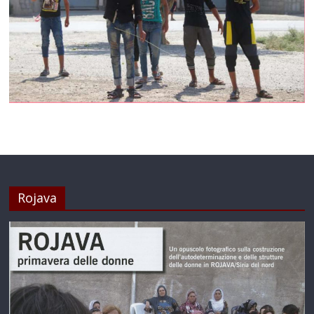
Rojava