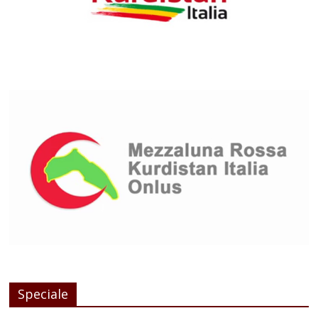
Speciale