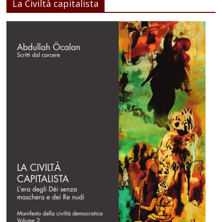
La Civiltà capitalista