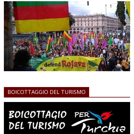
BOICOTTAGGIO DEL TURISMO