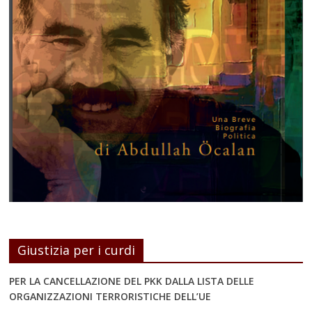
Giustizia per i curdi
PER LA CANCELLAZIONE DEL PKK DALLA LISTA DELLE
ORGANIZZAZIONI TERRORISTICHE DELL’UE