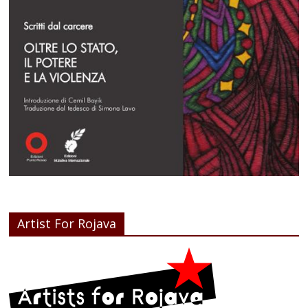
Artist For Rojava