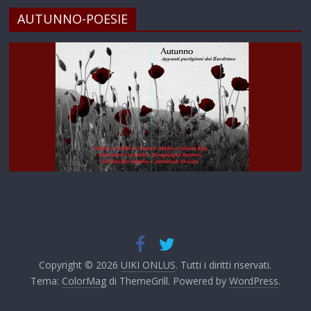
AUTUNNO-POESIE
Copyright © 2026
UIKI ONLUS
. Tutti i diritti riservati.
Tema:
ColorMag
di ThemeGrill. Powered by
WordPress
.