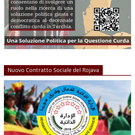
Nuovo Contratto Sociale del Rojava