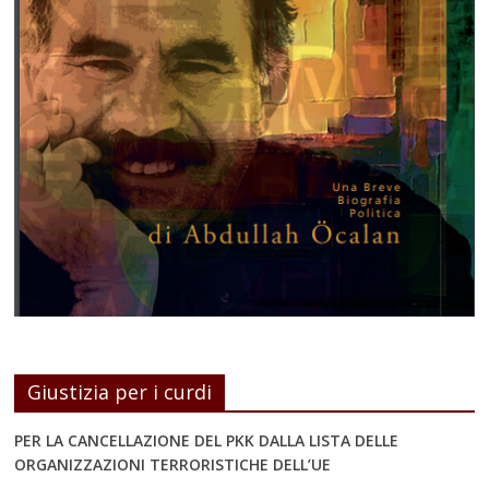
Giustizia per i curdi
PER LA CANCELLAZIONE DEL PKK DALLA LISTA DELLE
ORGANIZZAZIONI TERRORISTICHE DELL’UE