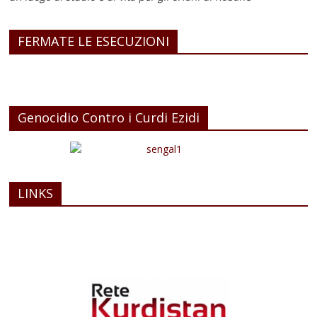
FERMATE LE ESECUZIONI
Genocidio Contro i Curdi Ezidi
LINKS