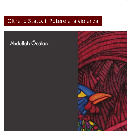
Oltre lo Stato, il Potere e la violenza