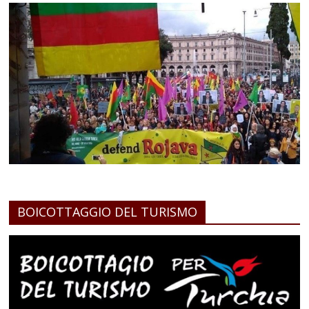
BOICOTTAGGIO DEL TURISMO