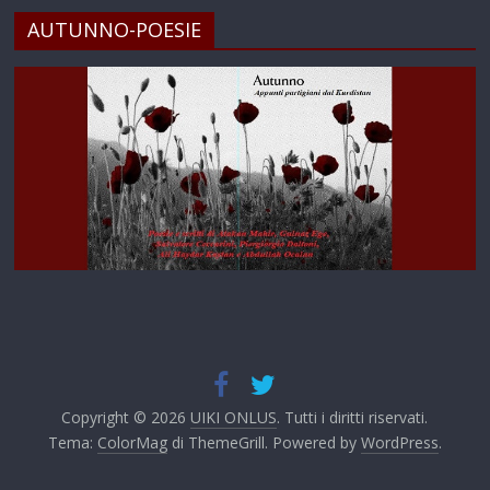
AUTUNNO-POESIE
Copyright © 2026
UIKI ONLUS
. Tutti i diritti riservati.
Tema:
ColorMag
di ThemeGrill. Powered by
WordPress
.