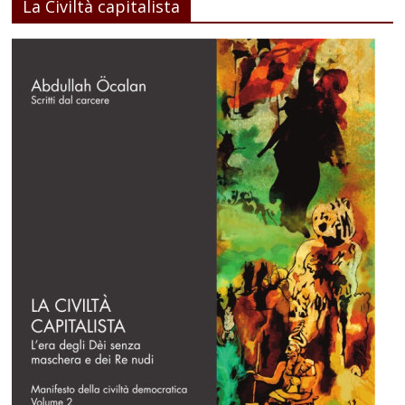
La Civiltà capitalista