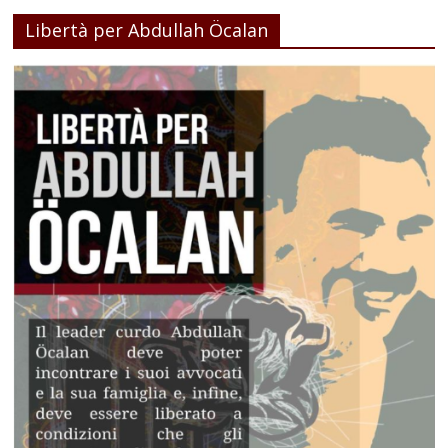
Libertà per Abdullah Öcalan