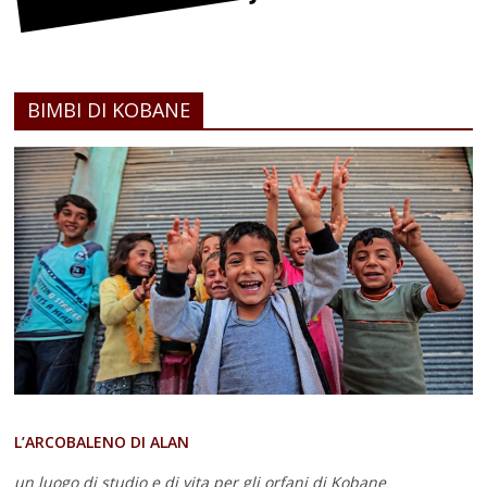
BIMBI DI KOBANE
L’ARCOBALENO DI ALAN
un luogo di studio e di vita
per gli orfani di Kobane