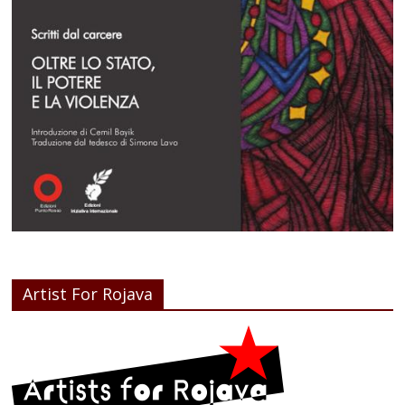
Artist For Rojava