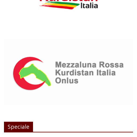
Speciale