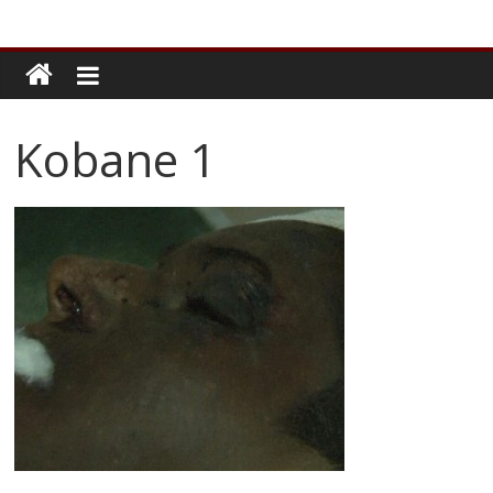
Kobane 1