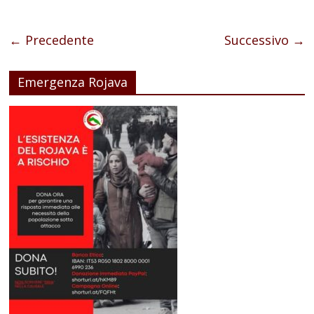
← Precedente
Successivo →
Emergenza Rojava