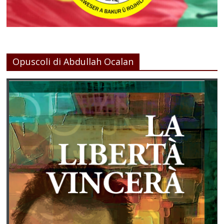
Opuscoli di Abdullah Ocalan