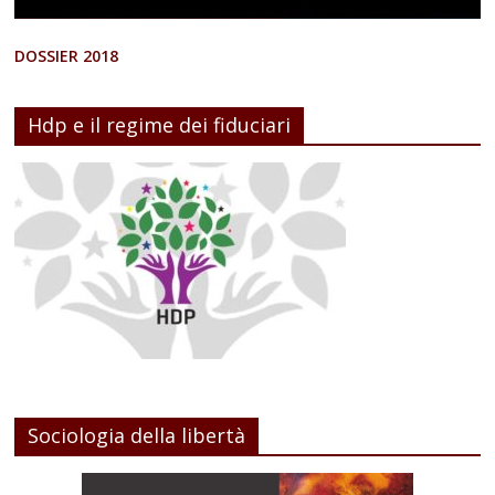
DOSSIER 2018
Hdp e il regime dei fiduciari
Sociologia della libertà