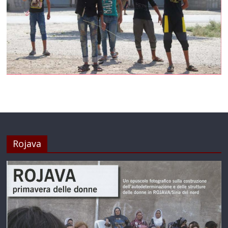
Rojava