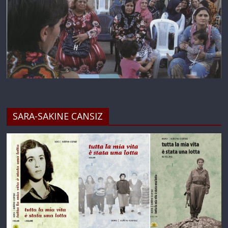
SARA-SAKINE CANSIZ