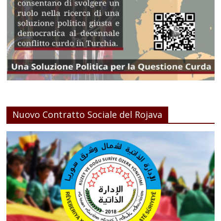
Nuovo Contratto Sociale del Rojava