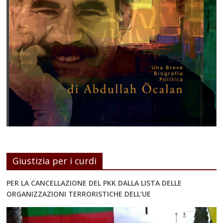
Giustizia per i curdi
PER LA CANCELLAZIONE DEL PKK DALLA LISTA DELLE
ORGANIZZAZIONI TERRORISTICHE DELL’UE