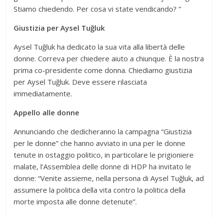
Stiamo chiedendo. Per cosa vi state vendicando? ”
Giustizia per Aysel Tuğluk
Aysel Tuğluk ha dedicato la sua vita alla libertà delle
donne. Correva per chiedere aiuto a chiunque. È la nostra
prima co-presidente come donna. Chiediamo giustizia
per Aysel Tuğluk. Deve essere rilasciata
immediatamente.
Appello alle donne
Annunciando che dedicheranno la campagna “Giustizia
per le donne” che hanno avviato in una per le donne
tenute in ostaggio politico, in particolare le prigioniere
malate, l’Assemblea delle donne di HDP ha invitato le
donne: “Venite assieme, nella persona di Aysel Tuğluk, ad
assumere la politica della vita contro la politica della
morte imposta alle donne detenute”.