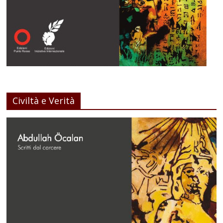
Civiltà e Verità