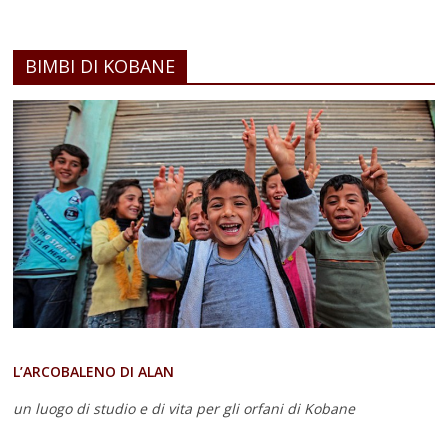
BIMBI DI KOBANE
L’ARCOBALENO DI ALAN
un luogo di studio e di vita
per gli orfani di Kobane