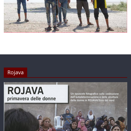
Rojava