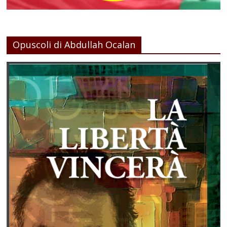
Opuscoli di Abdullah Ocalan