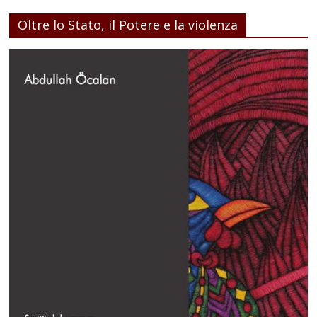
Oltre lo Stato, il Potere e la violenza