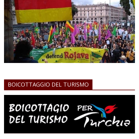
BOICOTTAGGIO DEL TURISMO