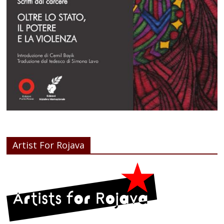
Artist For Rojava