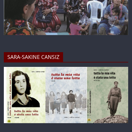
SARA-SAKINE CANSIZ