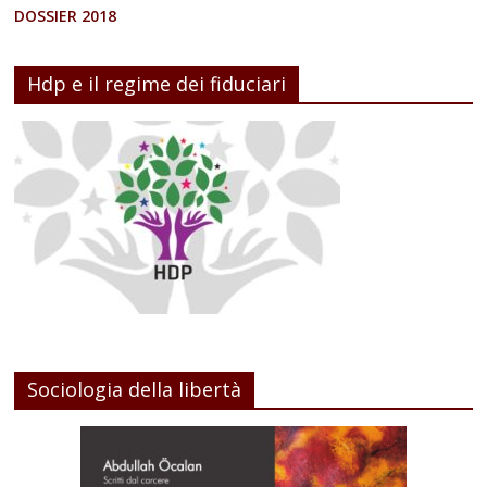
DOSSIER 2018
Hdp e il regime dei fiduciari
Sociologia della libertà