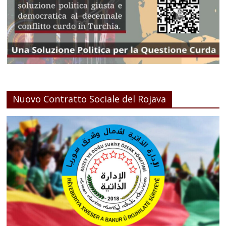
Nuovo Contratto Sociale del Rojava