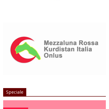
Speciale