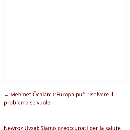
←
Mehmet Öcalan: L’Europa può risolvere il
problema se vuole
Newroz Uysal: Siamo preoccupati per la salute