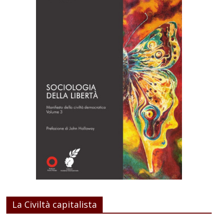
La Civiltà capitalista