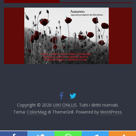
Copyright © 2026
UIKI ONLUS
. Tutti i diritti riservati.
Tema:
ColorMag
di ThemeGrill. Powered by
WordPress
.