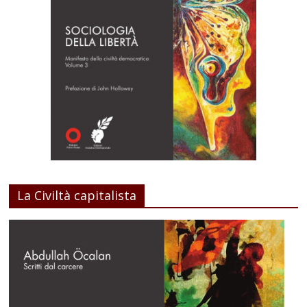
La Civiltà capitalista