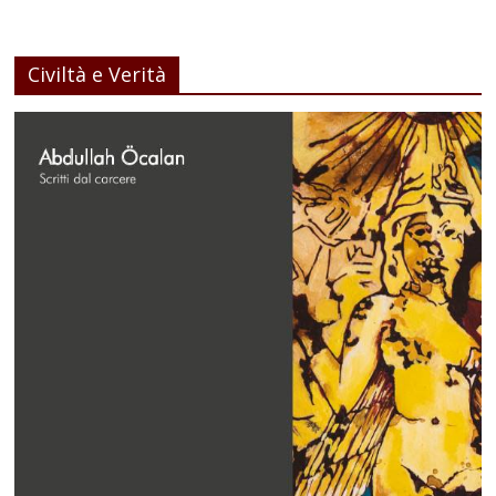
Civiltà e Verità