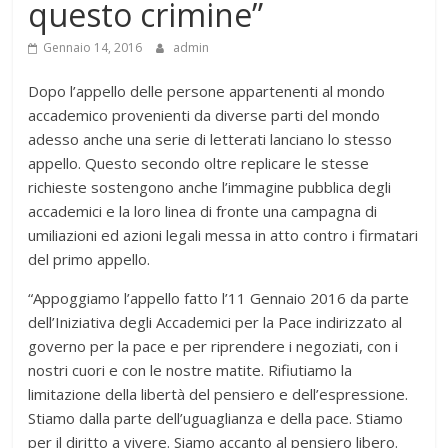
questo crimine”
Gennaio 14, 2016
admin
Dopo l’appello delle persone appartenenti al mondo
accademico provenienti da diverse parti del mondo
adesso anche una serie di letterati lanciano lo stesso
appello. Questo secondo oltre replicare le stesse
richieste sostengono anche l’immagine pubblica degli
accademici e la loro linea di fronte una campagna di
umiliazioni ed azioni legali messa in atto contro i firmatari
del primo appello.
“Appoggiamo l’appello fatto l’11 Gennaio 2016 da parte
dell’Iniziativa degli Accademici per la Pace indirizzato al
governo per la pace e per riprendere i negoziati, con i
nostri cuori e con le nostre matite. Rifiutiamo la
limitazione della libertà del pensiero e dell’espressione.
Stiamo dalla parte dell’uguaglianza e della pace. Stiamo
per il diritto a vivere. Siamo accanto al pensiero libero.