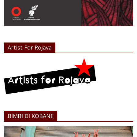
Artist For Rojava
BIMBI DI KOBANE