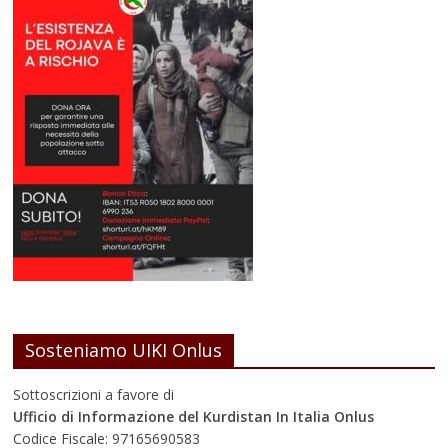
Sosteniamo UIKI Onlus
Sottoscrizioni a favore di
Ufficio di Informazione del Kurdistan In Italia Onlus
Codice Fiscale: 97165690583