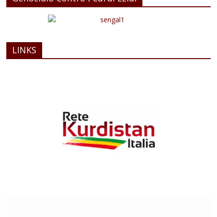
LINKS