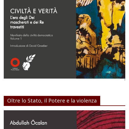
Oltre lo Stato, il Potere e la violenza