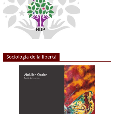
Sociologia della libertà