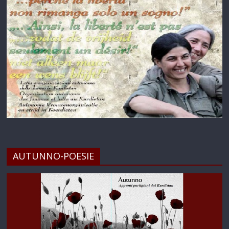
AUTUNNO-POESIE