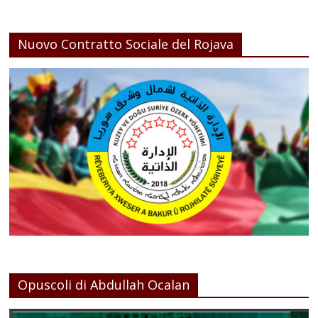
Nuovo Contratto Sociale del Rojava
Opuscoli di Abdullah Ocalan