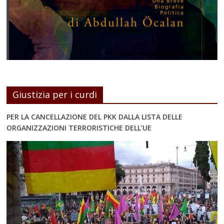
Giustizia per i curdi
PER LA CANCELLAZIONE DEL PKK DALLA LISTA DELLE
ORGANIZZAZIONI TERRORISTICHE DELL’UE