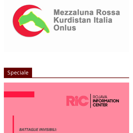
Speciale