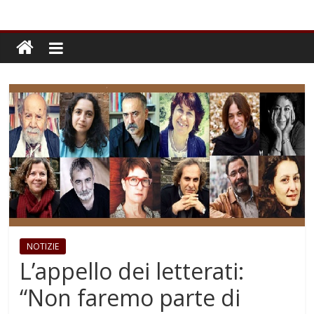
NOTIZIE
L’appello dei letterati:
“Non faremo parte di