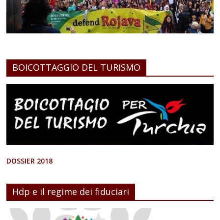
BOICOTTAGGIO DEL TURISMO
DOSSIER 2018
Hdp e il regime dei fiduciari