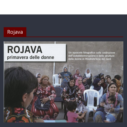
Rojava