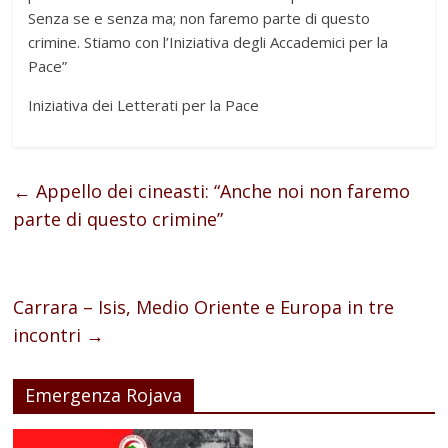
Senza se e senza ma; non faremo parte di questo
crimine. Stiamo con l’Iniziativa degli Accademici per la
Pace”
Iniziativa dei Letterati per la Pace
←
Appello dei cineasti: “Anche noi non faremo
parte di questo crimine”
Carrara – Isis, Medio Oriente e Europa in tre
incontri
→
Emergenza Rojava