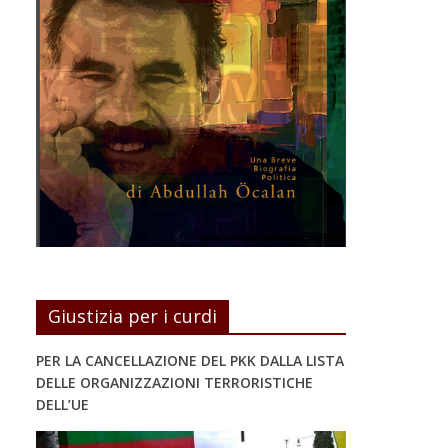
Giustizia per i curdi
PER LA CANCELLAZIONE DEL PKK DALLA LISTA
DELLE ORGANIZZAZIONI TERRORISTICHE
DELL’UE