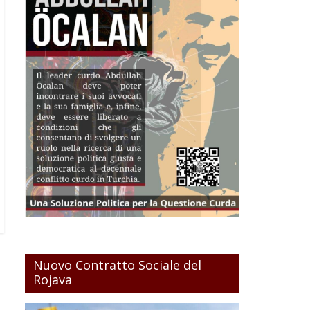
Nuovo Contratto Sociale del
Rojava