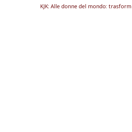
KJK: Alle donne del mondo: trasformia