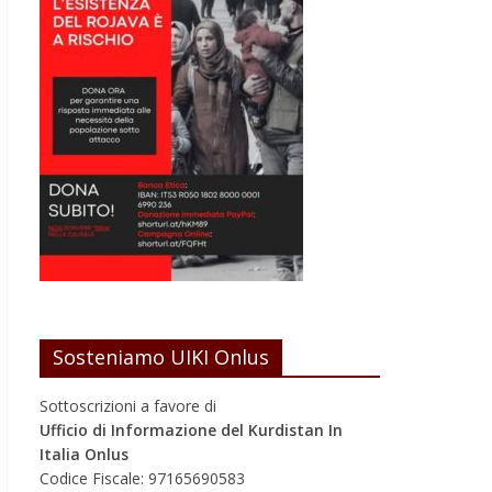
Sosteniamo UIKI Onlus
Sottoscrizioni a favore di
Ufficio di Informazione del Kurdistan In
Italia Onlus
Codice Fiscale: 97165690583