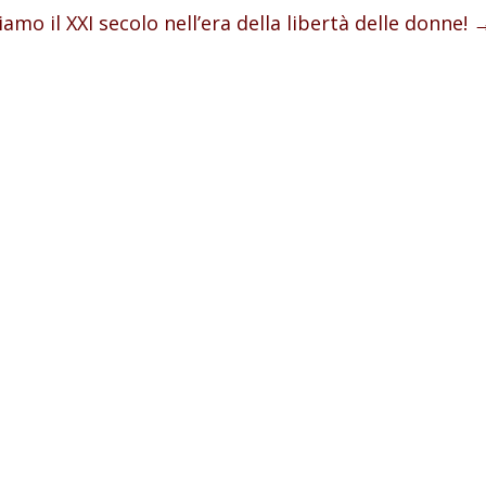
mo il XXI secolo nell’era della libertà delle donne!