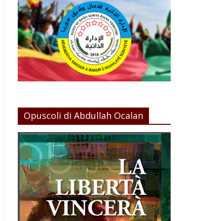
Opuscoli di Abdullah Ocalan