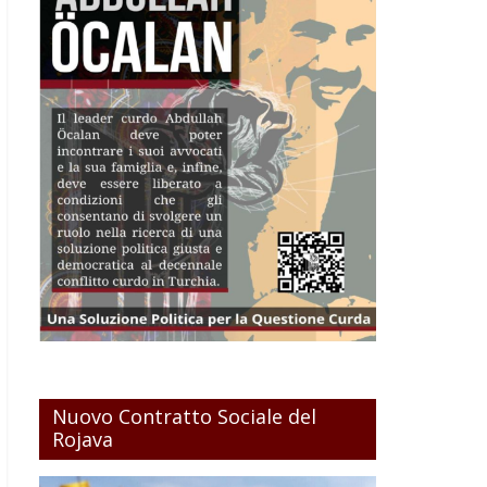
Nuovo Contratto Sociale del
Rojava