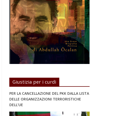
Giustizia per i curdi
PER LA CANCELLAZIONE DEL PKK DALLA LISTA
DELLE ORGANIZZAZIONI TERRORISTICHE
DELL’UE