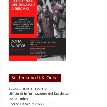
Sosteniamo UIKI Onlus
Sottoscrizioni a favore di
Ufficio di Informazione del Kurdistan In
Italia Onlus
Codice Fiscale: 97165690583