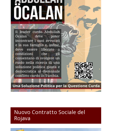
Nuovo Contratto Sociale del
Rojava