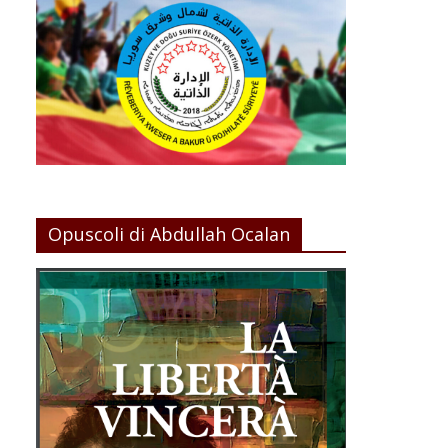
Opuscoli di Abdullah Ocalan