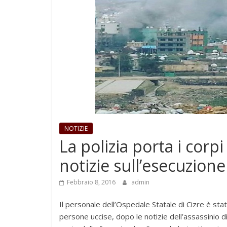
NOTIZIE
La polizia porta i corpi
notizie sull’esecuzion
Febbraio 8, 2016
admin
Il personale dell’Ospedale Statale di Cizre è stat
persone uccise, dopo le notizie dell’assassinio 