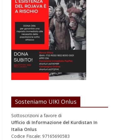
Sosteniamo UIKI Onlus
Sottoscrizioni a favore di
Ufficio di Informazione del Kurdistan In
Italia Onlus
Codice Fiscale: 97165690583