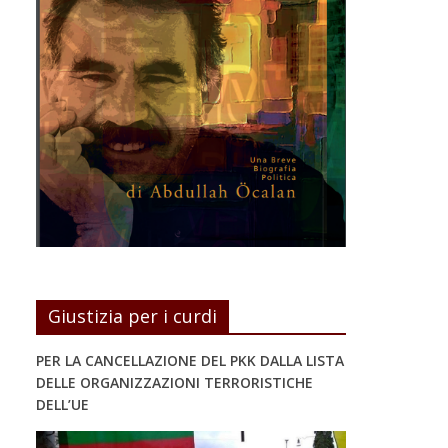
Giustizia per i curdi
PER LA CANCELLAZIONE DEL PKK DALLA LISTA
DELLE ORGANIZZAZIONI TERRORISTICHE
DELL’UE