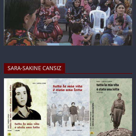
SARA-SAKINE CANSIZ