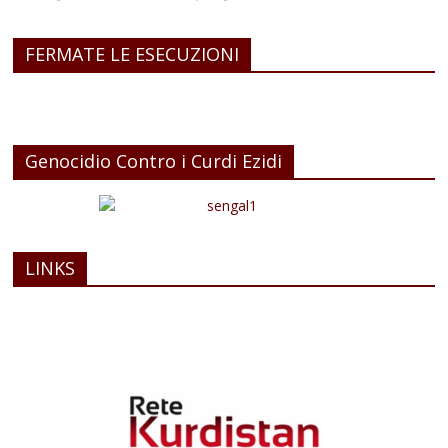
FERMATE LE ESECUZIONI
Genocidio Contro i Curdi Ezidi
LINKS