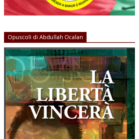
Opuscoli di Abdullah Ocalan