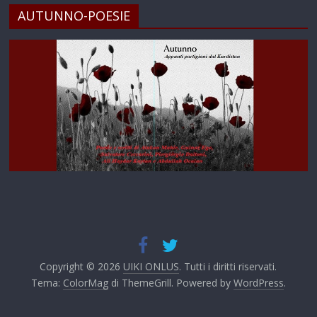
AUTUNNO-POESIE
Copyright © 2026
UIKI ONLUS
. Tutti i diritti riservati.
Tema:
ColorMag
di ThemeGrill. Powered by
WordPress
.