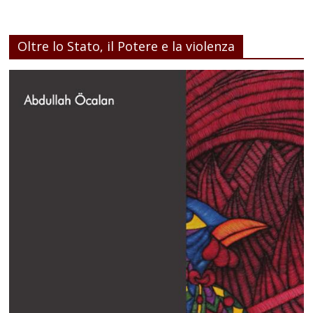
Oltre lo Stato, il Potere e la violenza