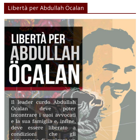
Libertà per Abdullah Öcalan