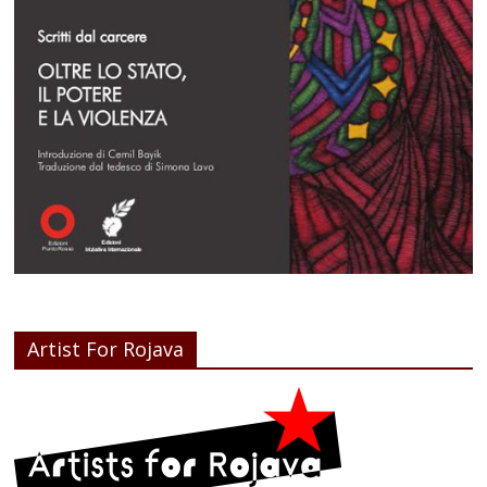
Artist For Rojava