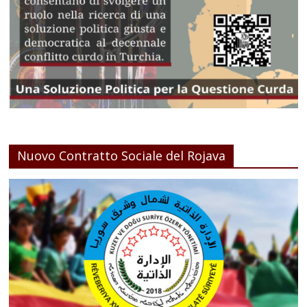
Nuovo Contratto Sociale del Rojava