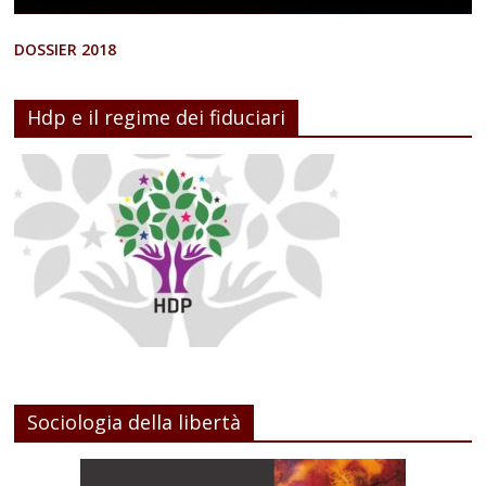
DOSSIER 2018
Hdp e il regime dei fiduciari
Sociologia della libertà