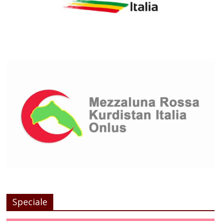
Speciale