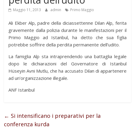
Maggio 11, 2013
admin
Primo Maggio
Ali Ekber Alp, padre della diciassettenne Dilan Alp, ferita
gravemente dalla polizia durante le manifestazioni per il
Primo Maggio ad Istanbul, ha detto che sua figlia
potrebbe soffrire della perdita permanente dell’udito.
La famiglia Alp sta intraprendendo una battaglia legale
dopo le dichiarazioni del Governatore di Istanbul
Hüseyin Avni Mutlu, che ha accusato Dilan di appartenere
ad un’organizzazione illegale.
ANF Istanbul
←
Si intensificano i preparativi per la
conferenza kurda