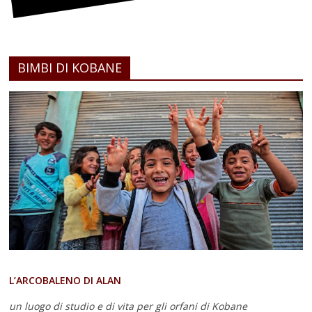
BIMBI DI KOBANE
L’ARCOBALENO DI ALAN
un luogo di studio e di vita
per gli orfani di Kobane