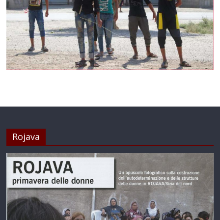
Rojava