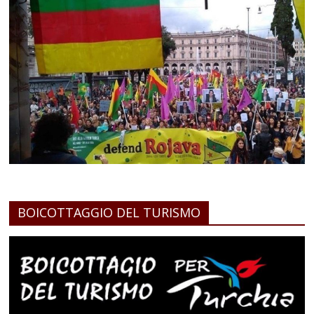
BOICOTTAGGIO DEL TURISMO