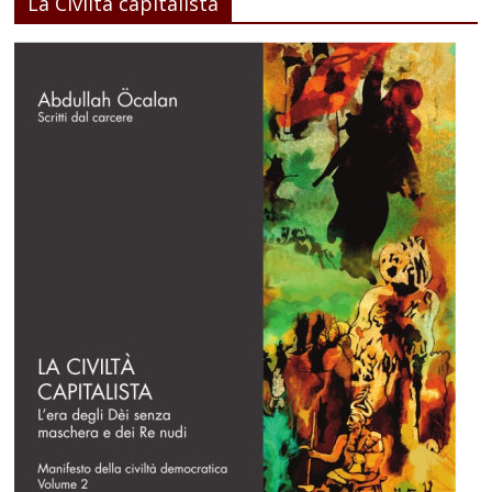
La Civiltà capitalista