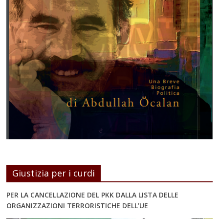
Giustizia per i curdi
PER LA CANCELLAZIONE DEL PKK DALLA LISTA DELLE
ORGANIZZAZIONI TERRORISTICHE DELL’UE