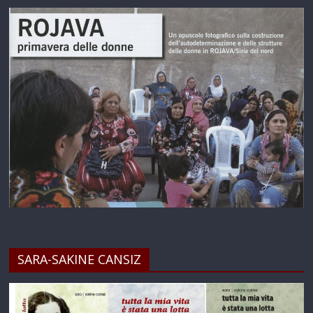
SARA-SAKINE CANSIZ