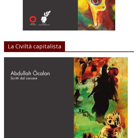
La Civiltà capitalista