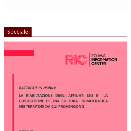
Speciale