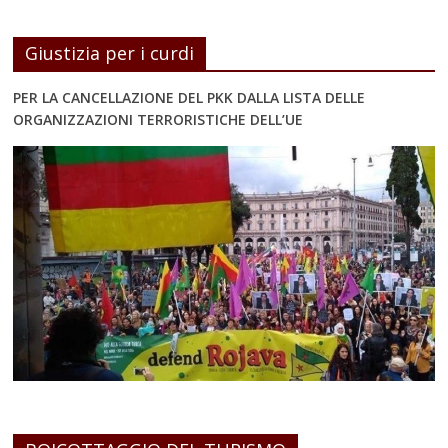
Giustizia per i curdi
PER LA CANCELLAZIONE DEL PKK DALLA LISTA DELLE
ORGANIZZAZIONI TERRORISTICHE DELL’UE