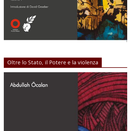
Oltre lo Stato, il Potere e la violenza