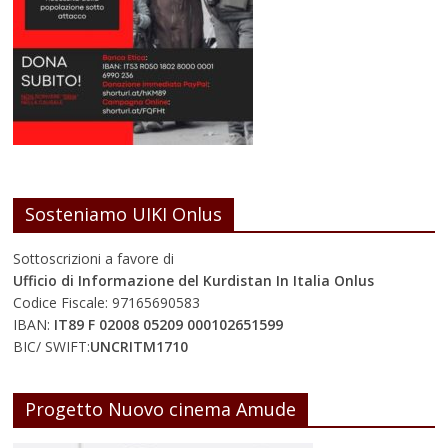
Sosteniamo UIKI Onlus
Sottoscrizioni a favore di
Ufficio di Informazione del Kurdistan In Italia Onlus
Codice Fiscale: 97165690583
IBAN:
IT89 F 02008 05209 000102651599
BIC/ SWIFT:
UNCRITM1710
Progetto Nuovo cinema Amude