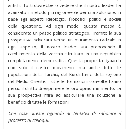
antichi. Tutti dovrebbero vedere che il nostro leader ha
avanzato il metodo più ragionevole per una soluzione, in
base agli aspetti ideologici, filosofici, politici e sociali
della questione. Ad ogni modo, questa mossa è
considerata un passo politico strategico. Tramite la sua
prospettiva schierata verso un mutamento radicale in
ogni aspetto, il nostro leader sta proponendo il
cambiamento della vecchia struttura in una repubblica
completamente democratica. Questa proposta riguarda
non solo il nostro movimento ma anche tutte le
popolazioni della Turchia, del Kurdistan e della regione
del Medio Oriente. Tutte le formazioni coinvolte hanno
perció il diritto di esprimere le loro opinioni in merito. La
sua prospettiva mira ad assicurare una soluzione a
beneficio di tutte le formazioni.
Che cosa direste riguardo ai tentativi di sabotare il
processo di colloqui?