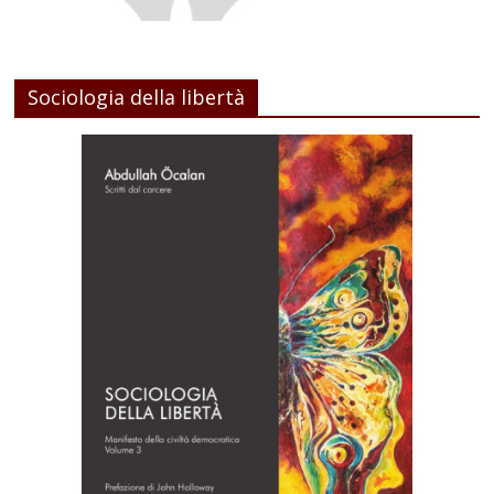
Sociologia della libertà