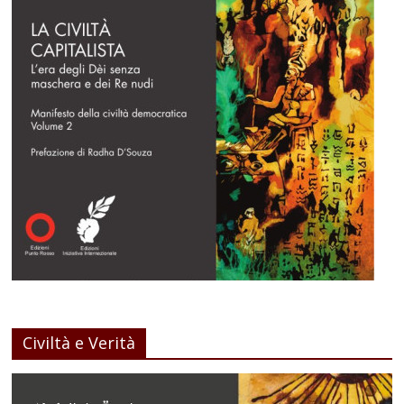
Civiltà e Verità