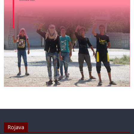
Rojava