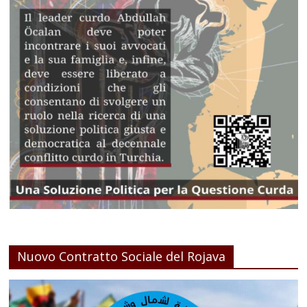
Nuovo Contratto Sociale del Rojava