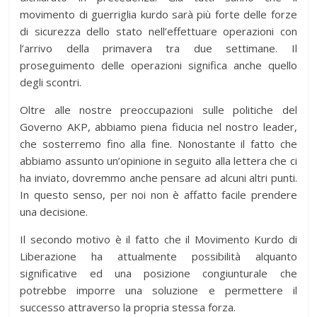
movimento di guerriglia kurdo sarà più forte delle forze
di sicurezza dello stato nell’effettuare operazioni con
l’arrivo della primavera tra due settimane. Il
proseguimento delle operazioni significa anche quello
degli scontri.
Oltre alle nostre preoccupazioni sulle politiche del
Governo AKP, abbiamo piena fiducia nel nostro leader,
che sosterremo fino alla fine. Nonostante il fatto che
abbiamo assunto un’opinione in seguito alla lettera che ci
ha inviato, dovremmo anche pensare ad alcuni altri punti.
In questo senso, per noi non è affatto facile prendere
una decisione.
Il secondo motivo è il fatto che il Movimento Kurdo di
Liberazione ha attualmente possibilità alquanto
significative ed una posizione congiunturale che
potrebbe imporre una soluzione e permettere il
successo attraverso la propria stessa forza.