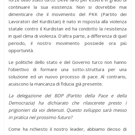
continuare la sua esistenza. Non si dovrebbe mai
dimenticare che il movimento del PKK (Partito dei
Lavoratori del Kurdistan) è nato in risposta alla violenza
statale contro il Kurdistan ed ha condotto la resistenza
in quel clima di violenza. D’altra parte, a differenza di quel
periodo, il nostro movimento possiede ora più
opportunità.
Le politiche dello stato e del Governo turco non hanno
l’obiettivo di formare una sotto-struttura per una
soluzione ed un nuovo processo di pace. Al contrario,
acuiscono la mancanza di fiducia già presente.
La delegazione del BDP (Partito della Pace e della
Democrazia) ha dichiarato che rilascerete presto i
prigionieri da voi detenuti.
Questo sviluppo sarà messo
in pratica nel prossimo futuro?
Come ha richiesto il nostro leader, abbiamo deciso di