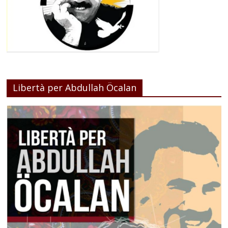
Libertà per Abdullah Öcalan