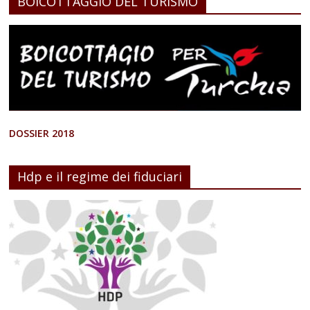
BOICOTTAGGIO DEL TURISMO
DOSSIER 2018
Hdp e il regime dei fiduciari