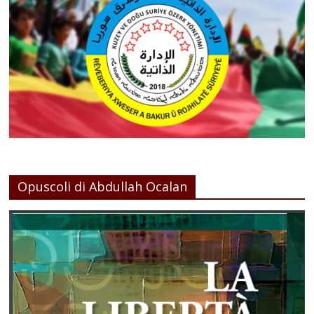
Opuscoli di Abdullah Ocalan