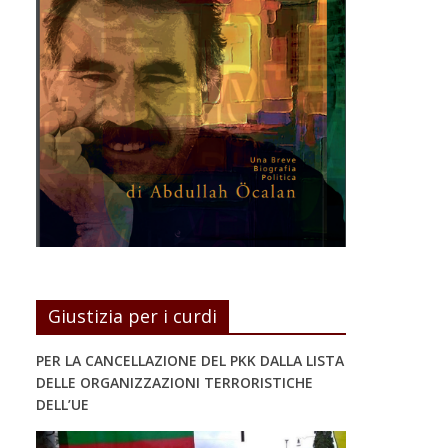
Giustizia per i curdi
PER LA CANCELLAZIONE DEL PKK DALLA LISTA
DELLE ORGANIZZAZIONI TERRORISTICHE
DELL’UE