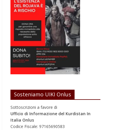
Sosteniamo UIKI Onlus
Sottoscrizioni a favore di
Ufficio di Informazione del Kurdistan In
Italia Onlus
Codice Fiscale: 97165690583