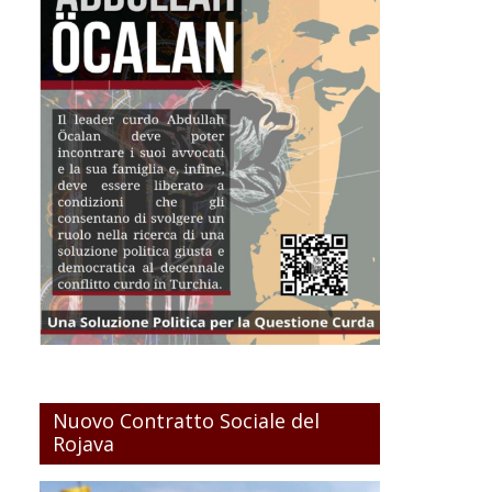
Nuovo Contratto Sociale del
Rojava