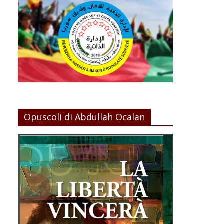
Opuscoli di Abdullah Ocalan