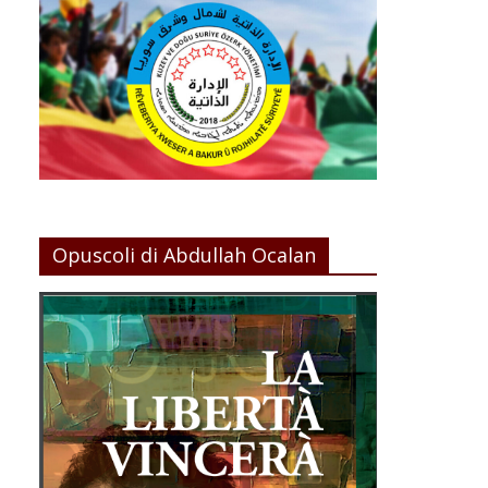
Opuscoli di Abdullah Ocalan