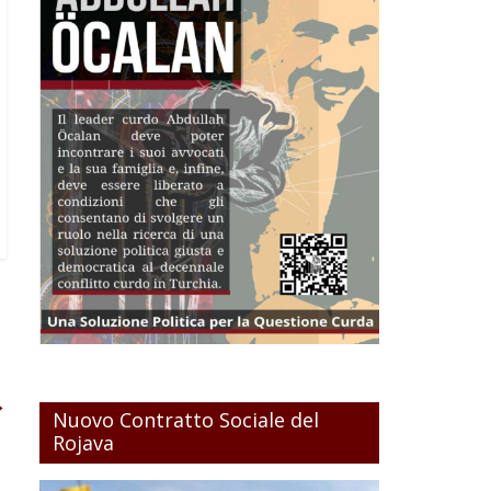
→
Nuovo Contratto Sociale del
Rojava