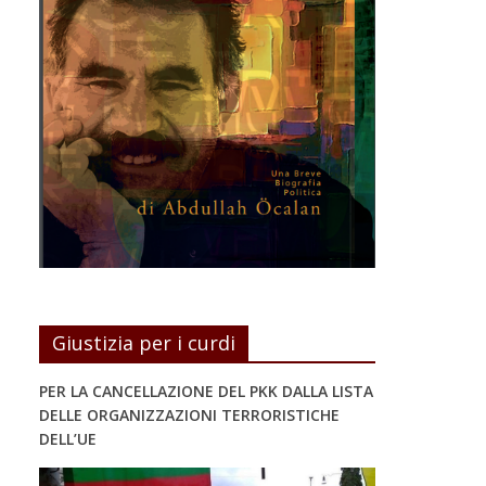
Giustizia per i curdi
PER LA CANCELLAZIONE DEL PKK DALLA LISTA
DELLE ORGANIZZAZIONI TERRORISTICHE
DELL’UE