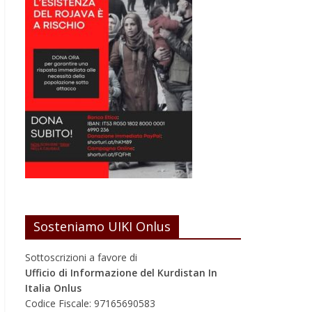
Sosteniamo UIKI Onlus
Sottoscrizioni a favore di
Ufficio di Informazione del Kurdistan In
Italia Onlus
Codice Fiscale: 97165690583