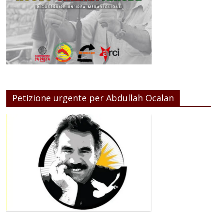
Petizione urgente per Abdullah Ocalan