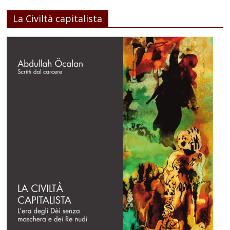
La Civiltà capitalista