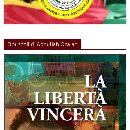
Opuscoli di Abdullah Ocalan