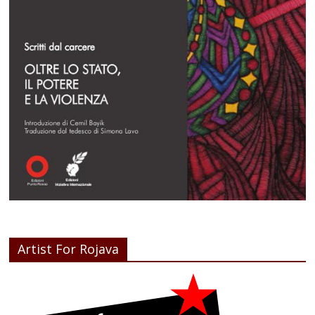
Artist For Rojava