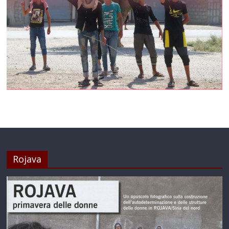
Rojava