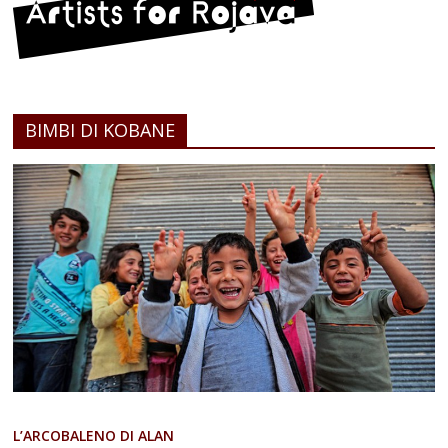
BIMBI DI KOBANE
L’ARCOBALENO DI ALAN