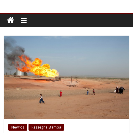
Newroz
Rassegna Stampa