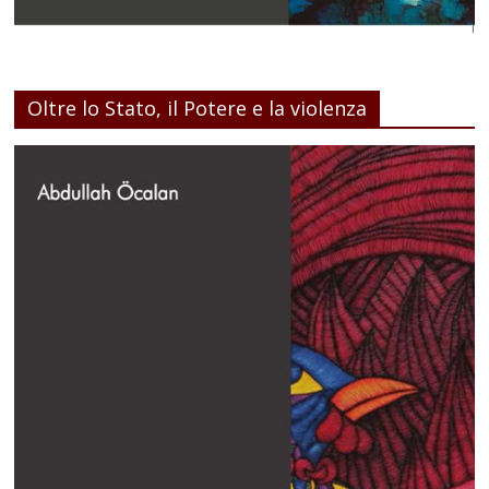
Oltre lo Stato, il Potere e la violenza