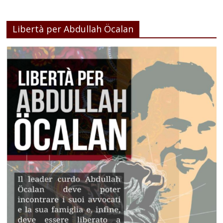
Libertà per Abdullah Öcalan