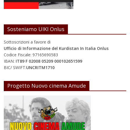
Sosteniamo UIKI Onlus
Sottoscrizioni a favore di
Ufficio di Informazione del Kurdistan In Italia Onlus
Codice Fiscale: 97165690583
IBAN:
IT89 F 02008 05209 000102651599
BIC/ SWIFT:
UNCRITM1710
Progetto Nuovo cinema Amude