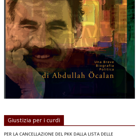
Giustizia per i curdi
PER LA CANCELLAZIONE DEL PKK DALLA LISTA DELLE