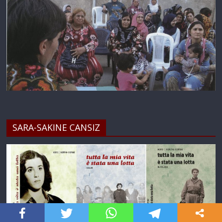
SARA-SAKINE CANSIZ