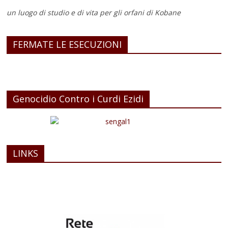
un luogo di studio e di vita
per gli orfani di Kobane
FERMATE LE ESECUZIONI
Genocidio Contro i Curdi Ezidi
LINKS