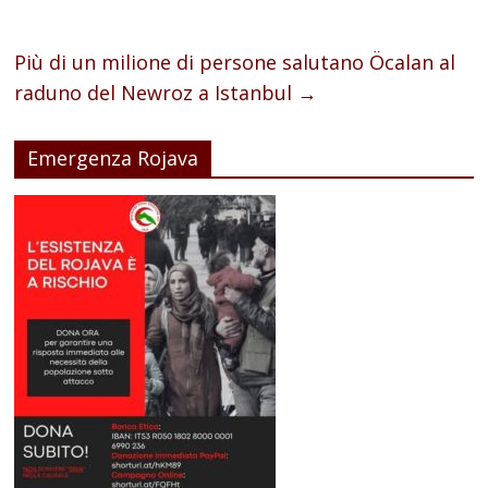
Più di un milione di persone salutano Öcalan al
raduno del Newroz a Istanbul
→
Emergenza Rojava