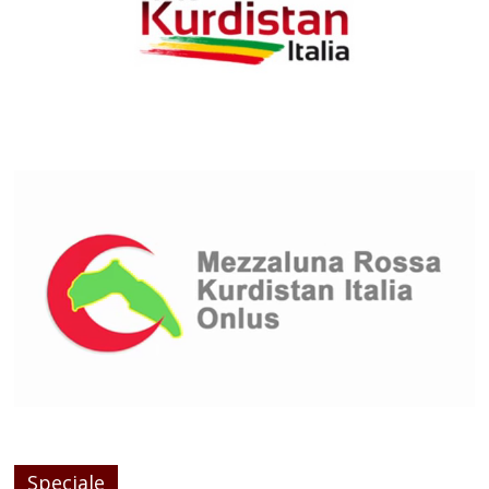
Speciale