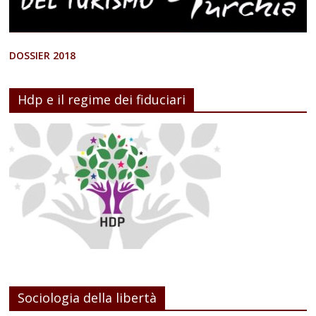
DOSSIER 2018
Hdp e il regime dei fiduciari
Sociologia della libertà