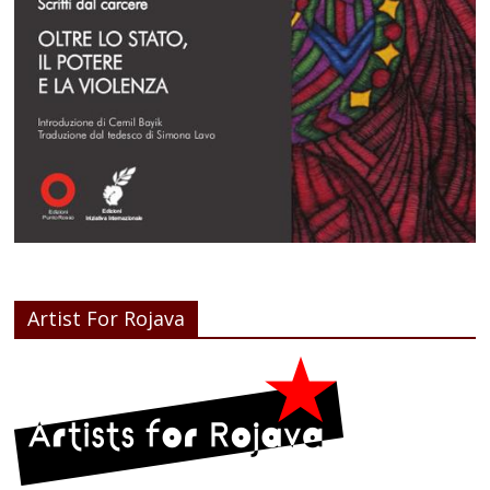
Artist For Rojava