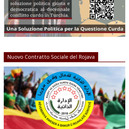
Nuovo Contratto Sociale del Rojava