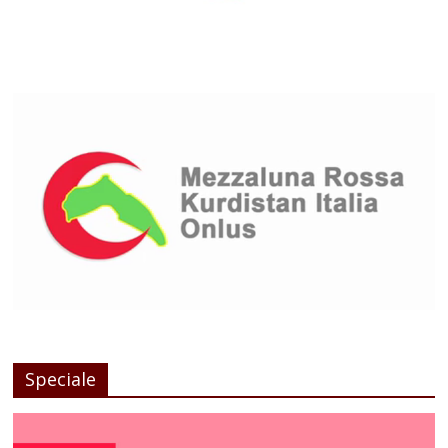
Speciale