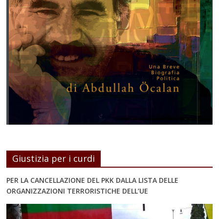
Giustizia per i curdi
PER LA CANCELLAZIONE DEL PKK DALLA LISTA DELLE
ORGANIZZAZIONI TERRORISTICHE DELL’UE