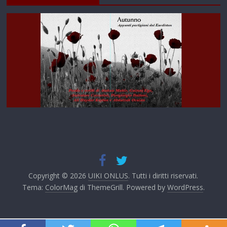
Copyright © 2026
UIKI ONLUS
. Tutti i diritti riservati.
Tema:
ColorMag
di ThemeGrill. Powered by
WordPress
.