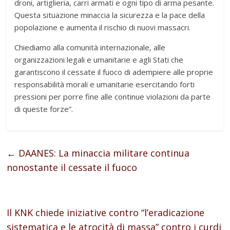
droni, artiglieria, carri armati e ogni tipo di arma pesante.
Questa situazione minaccia la sicurezza e la pace della
popolazione e aumenta il rischio di nuovi massacri.
Chiediamo alla comunità internazionale, alle
organizzazioni legali e umanitarie e agli Stati che
garantiscono il cessate il fuoco di adempiere alle proprie
responsabilità morali e umanitarie esercitando forti
pressioni per porre fine alle continue violazioni da parte
di queste forze”.
←
DAANES: La minaccia militare continua
nonostante il cessate il fuoco
Il KNK chiede iniziative contro “l’eradicazione
sistematica e le atrocità di massa” contro i curdi