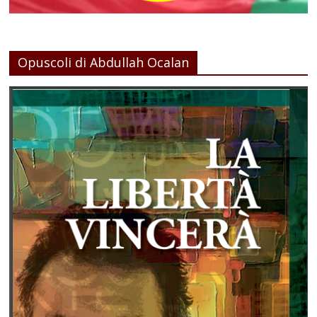
Opuscoli di Abdullah Ocalan