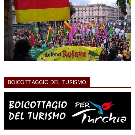
BOICOTTAGGIO DEL TURISMO