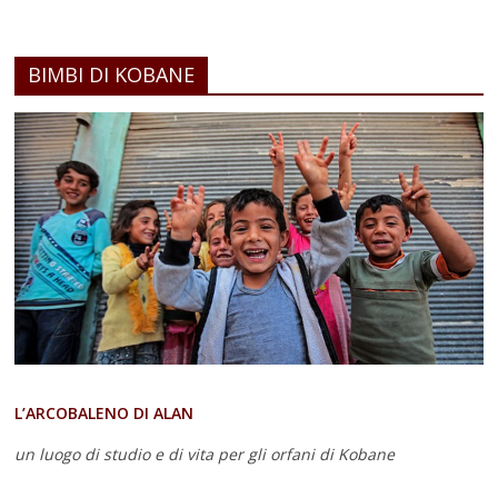
BIMBI DI KOBANE
L’ARCOBALENO DI ALAN
un luogo di studio e di vita
per gli orfani di Kobane