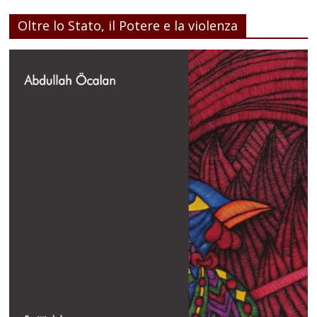
Oltre lo Stato, il Potere e la violenza