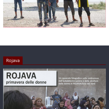
Rojava