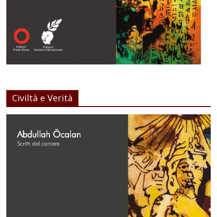
Civiltà e Verità