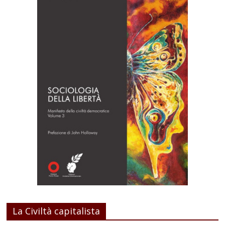
La Civiltà capitalista