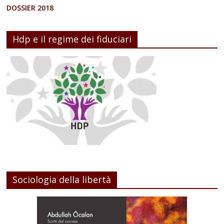
DOSSIER 2018
Hdp e il regime dei fiduciari
Sociologia della libertà