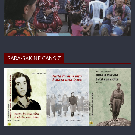
SARA-SAKINE CANSIZ