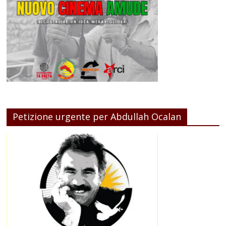
Petizione urgente per Abdullah Ocalan