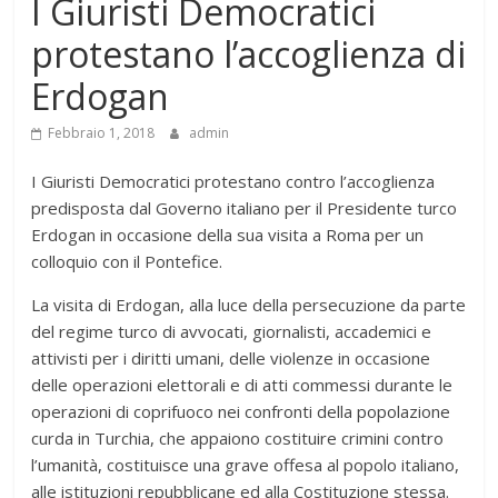
I Giuristi Democratici
protestano l’accoglienza di
Erdogan
Febbraio 1, 2018
admin
I Giuristi Democratici protestano contro l’accoglienza
predisposta dal Governo italiano per il Presidente turco
Erdogan in occasione della sua visita a Roma per un
colloquio con il Pontefice.
La visita di Erdogan, alla luce della persecuzione da parte
del regime turco di avvocati, giornalisti, accademici e
attivisti per i diritti umani, delle violenze in occasione
delle operazioni elettorali e di atti commessi durante le
operazioni di coprifuoco nei confronti della popolazione
curda in Turchia, che appaiono costituire crimini contro
l’umanità, costituisce una grave offesa al popolo italiano,
alle istituzioni repubblicane ed alla Costituzione stessa.