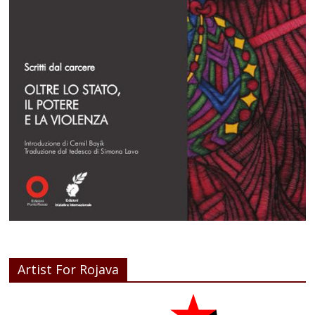
Artist For Rojava