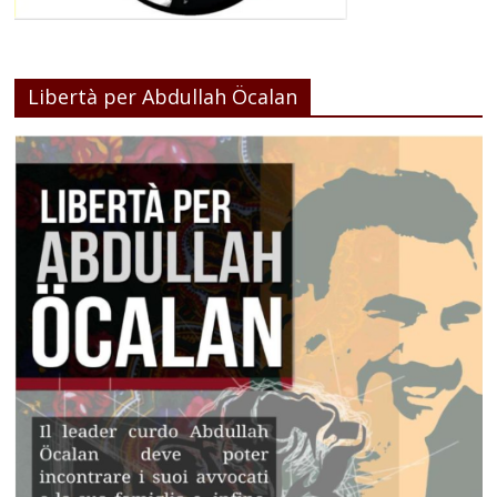
Libertà per Abdullah Öcalan