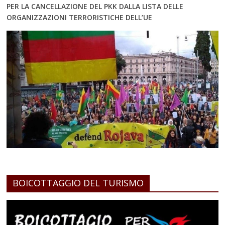
PER LA CANCELLAZIONE DEL PKK DALLA LISTA DELLE
ORGANIZZAZIONI TERRORISTICHE DELL’UE
BOICOTTAGGIO DEL TURISMO